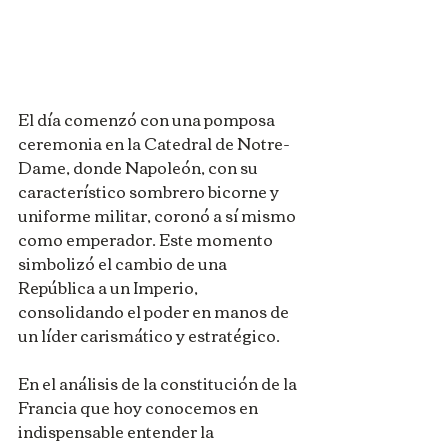
El día comenzó con una pomposa 
ceremonia en la Catedral de Notre-
Dame, donde Napoleón, con su 
característico sombrero bicorne y 
uniforme militar, coronó a sí mismo 
como emperador. Este momento 
simbolizó el cambio de una 
República a un Imperio, 
consolidando el poder en manos de 
un líder carismático y estratégico.
En el análisis de la constitución de la 
Francia que hoy conocemos en 
indispensable entender la 