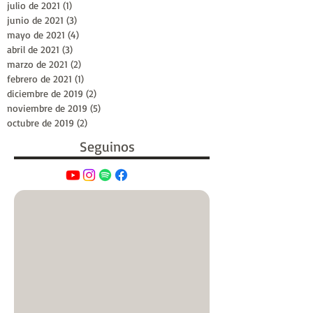
julio de 2021
(1)
1 entrada
junio de 2021
(3)
3 entradas
mayo de 2021
(4)
4 entradas
abril de 2021
(3)
3 entradas
marzo de 2021
(2)
2 entradas
febrero de 2021
(1)
1 entrada
diciembre de 2019
(2)
2 entradas
noviembre de 2019
(5)
5 entradas
octubre de 2019
(2)
2 entradas
Seguinos