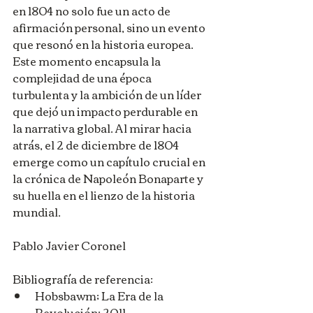
en 1804 no solo fue un acto de 
afirmación personal, sino un evento 
que resonó en la historia europea. 
Este momento encapsula la 
complejidad de una época 
turbulenta y la ambición de un líder 
que dejó un impacto perdurable en 
la narrativa global. Al mirar hacia 
atrás, el 2 de diciembre de 1804 
emerge como un capítulo crucial en 
la crónica de Napoleón Bonaparte y 
su huella en el lienzo de la historia 
mundial.
Pablo Javier Coronel
Bibliografía de referencia:
Hobsbawm; La Era de la 
Revolución; 2011