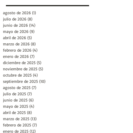
agosto de 2026
(1)
1 entrada
julio de 2026
(8)
8 entradas
junio de 2026
(14)
14 entradas
mayo de 2026
(9)
9 entradas
abril de 2026
(5)
5 entradas
marzo de 2026
(8)
8 entradas
febrero de 2026
(4)
4 entradas
enero de 2026
(7)
7 entradas
diciembre de 2025
(5)
5 entradas
noviembre de 2025
(5)
5 entradas
octubre de 2025
(4)
4 entradas
septiembre de 2025
(10)
10 entradas
agosto de 2025
(7)
7 entradas
julio de 2025
(7)
7 entradas
junio de 2025
(6)
6 entradas
mayo de 2025
(4)
4 entradas
abril de 2025
(8)
8 entradas
marzo de 2025
(13)
13 entradas
febrero de 2025
(7)
7 entradas
enero de 2025
(12)
12 entradas