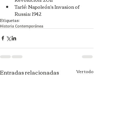
Tarlé; Napoleón's Invasion of 
Russia; 1942
Etiquetas:
Historia Contemporánea
Entradas relacionadas
Ver todo