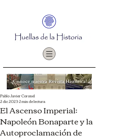
Pablo Javier Coronel
2 dic 2023
2 min de lectura
El Ascenso Imperial:
Napoleón Bonaparte y la
Autoproclamación de