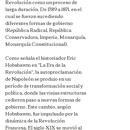
Revolución como un proceso de 
larga duración. De 1789 a 1871, en el 
cual se fueron sucediendo 
diferentes formas de gobierno 
(República Radical, República 
Conservadora, Imperio, Monarquía, 
Monarquía Constitucional).
Como señala el historiador Eric 
Hobsbawm en "La Era de la 
Revolución", la autoproclamación 
de Napoleón se produjo en un 
período de transformación social y 
política, donde las viejas estructuras 
cedieron paso a nuevas formas de 
gobierno. Este cambio, según 
Hobsbawm, fue impulsado por la 
dinámica de la Revolución 
Francesa. El siglo XIX se movió al 