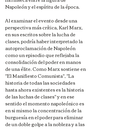
Napoleón y el espíritu de la época.
Al examinar el evento desde una 
perspectiva más crítica, Karl Marx, 
en sus escritos sobre la lucha de 
clases, podría haber interpretado la 
autoproclamación de Napoleón 
como un episodio que reflejaba la 
consolidación del poder en manos 
de una élite. Como Marx sostiene en 
"El Manifiesto Comunista", "La 
historia de todas las sociedades 
hasta ahora existentes es la historia 
de las luchas de clases" y en ese 
sentido el momento napoleónico es 
en si mismo la concentración de la 
burguesía en el poder para eliminar 
de un doble golpe a la nobleza y a las 