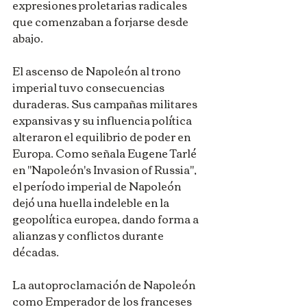
expresiones proletarias radicales 
que comenzaban a forjarse desde 
abajo.
El ascenso de Napoleón al trono 
imperial tuvo consecuencias 
duraderas. Sus campañas militares 
expansivas y su influencia política 
alteraron el equilibrio de poder en 
Europa. Como señala Eugene Tarlé 
en "Napoleón's Invasion of Russia", 
el período imperial de Napoleón 
dejó una huella indeleble en la 
geopolítica europea, dando forma a 
alianzas y conflictos durante 
décadas.
La autoproclamación de Napoleón 
como Emperador de los franceses 