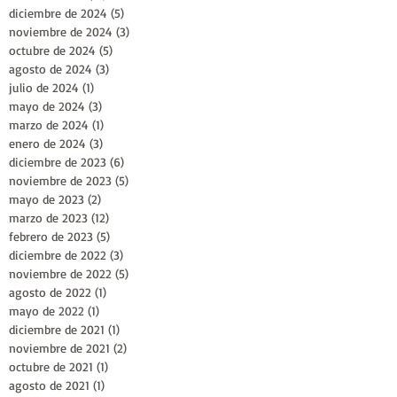
diciembre de 2024
(5)
5 entradas
noviembre de 2024
(3)
3 entradas
octubre de 2024
(5)
5 entradas
agosto de 2024
(3)
3 entradas
julio de 2024
(1)
1 entrada
mayo de 2024
(3)
3 entradas
marzo de 2024
(1)
1 entrada
enero de 2024
(3)
3 entradas
diciembre de 2023
(6)
6 entradas
noviembre de 2023
(5)
5 entradas
mayo de 2023
(2)
2 entradas
marzo de 2023
(12)
12 entradas
febrero de 2023
(5)
5 entradas
diciembre de 2022
(3)
3 entradas
noviembre de 2022
(5)
5 entradas
agosto de 2022
(1)
1 entrada
mayo de 2022
(1)
1 entrada
diciembre de 2021
(1)
1 entrada
noviembre de 2021
(2)
2 entradas
octubre de 2021
(1)
1 entrada
agosto de 2021
(1)
1 entrada