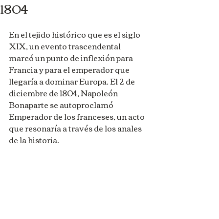
1804
En el tejido histórico que es el siglo 
XIX, un evento trascendental 
marcó un punto de inflexión para 
Francia y para el emperador que 
llegaría a dominar Europa. El 2 de 
diciembre de 1804, Napoleón 
Bonaparte se autoproclamó 
Emperador de los franceses, un acto 
que resonaría a través de los anales 
de la historia.