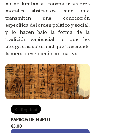
no se limitan a transmitir valores 
morales abstractos, sino que 
transmiten una concepción 
específica del orden político y social, 
y lo hacen bajo la forma de la 
tradición sapiencial, lo que les 
otorga una autoridad que trasciende 
la mera prescripción normativa.
Selling fast
PAPIROS DE EGIPTO
€5.00