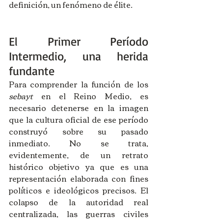
definición, un fenómeno de élite.
El Primer Período 
Intermedio, una herida 
fundante
Para comprender la función de los 
sebayt
 en el Reino Medio, es 
necesario detenerse en la imagen 
que la cultura oficial de ese período 
construyó sobre su pasado 
inmediato. No se trata, 
evidentemente, de un retrato 
histórico objetivo ya que es una 
representación elaborada con fines 
políticos e ideológicos precisos. El 
colapso de la autoridad real 
centralizada, las guerras civiles 