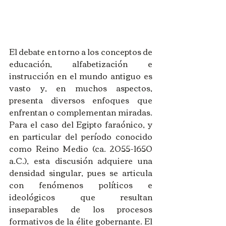
El debate en torno a los conceptos de 
educación, alfabetización e 
instrucción en el mundo antiguo es 
vasto y, en muchos aspectos, 
presenta diversos enfoques que 
enfrentan o complementan miradas. 
Para el caso del Egipto faraónico, y 
en particular del período conocido 
como Reino Medio (ca. 2055-1650 
a.C.), esta discusión adquiere una 
densidad singular, pues se articula 
con fenómenos políticos e 
ideológicos que resultan 
inseparables de los procesos 
formativos de la élite gobernante. El 