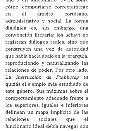
cómo comportarse correctamente 
en el ámbito cortesano, 
administrativo y social. La forma 
dialógica es, sin embargo, una 
convención literaria: los 
sebayt
 no 
registran diálogos reales, sino que 
construyen una voz de autoridad 
que habla hacia abajo en la jerarquía, 
reproduciendo y naturalizando las 
relaciones de poder. Por otro lado, 
La 
Instrucción de Ptahhotep
 es 
quizás el ejemplo más estudiado de 
este género. Sus máximas sobre el 
comportamiento adecuado frente a 
los superiores, iguales e inferiores 
delinean un mapa implícito de las 
relaciones sociales que el 
funcionario ideal debía navegar con 