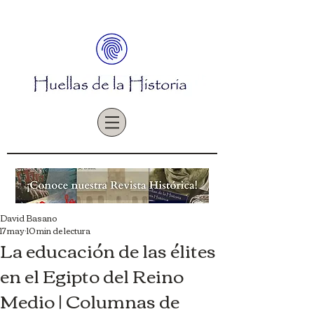
David Basano
17 may
10 min de lectura
La educación de las élites
en el Egipto del Reino
Medio | Columnas de