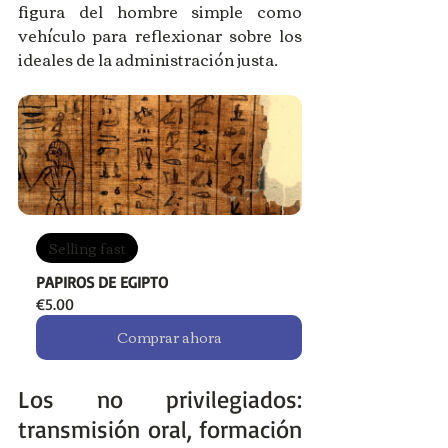
figura del hombre simple como 
vehículo para reflexionar sobre los 
ideales de la administración justa.
Selling fast
PAPIROS DE EGIPTO
€5.00
Comprar ahora
Los no privilegiados: 
transmisión oral, formación 