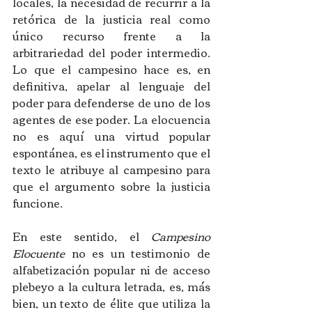
locales, la necesidad de recurrir a la 
retórica de la justicia real como 
único recurso frente a la 
arbitrariedad del poder intermedio. 
Lo que el campesino hace es, en 
definitiva, apelar al lenguaje del 
poder para defenderse de uno de los 
agentes de ese poder. La elocuencia 
no es aquí una virtud popular 
espontánea, es el instrumento que el 
texto le atribuye al campesino para 
que el argumento sobre la justicia 
funcione.
En este sentido, el 
Campesino 
Elocuente
 no es un testimonio de 
alfabetización popular ni de acceso 
plebeyo a la cultura letrada, es, más 
bien, un texto de élite que utiliza la 