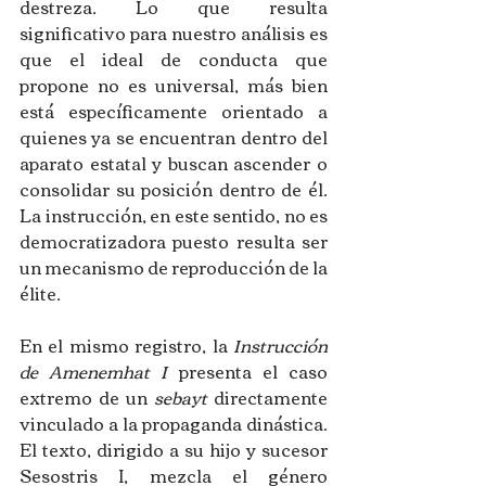
destreza. Lo que resulta 
significativo para nuestro análisis es 
que el ideal de conducta que 
propone no es universal, más bien 
está específicamente orientado a 
quienes ya se encuentran dentro del 
aparato estatal y buscan ascender o 
consolidar su posición dentro de él. 
La instrucción, en este sentido, no es 
democratizadora puesto resulta ser 
un mecanismo de reproducción de la 
élite.
En el mismo registro, la 
Instrucción 
de Amenemhat I
 presenta el caso 
extremo de un 
sebayt
 directamente 
vinculado a la propaganda dinástica. 
El texto, dirigido a su hijo y sucesor 
Sesostris I, mezcla el género 