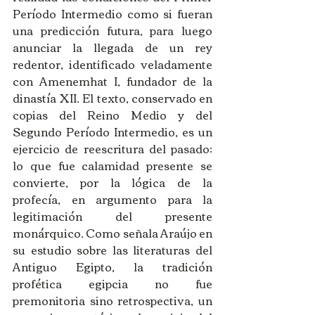
Período Intermedio como si fueran 
una predicción futura, para luego 
anunciar la llegada de un rey 
redentor, identificado veladamente 
con Amenemhat I, fundador de la 
dinastía XII. El texto, conservado en 
copias del Reino Medio y del 
Segundo Período Intermedio, es un 
ejercicio de reescritura del pasado: 
lo que fue calamidad presente se 
convierte, por la lógica de la 
profecía, en argumento para la 
legitimación del presente 
monárquico. Como señala Araújo en 
su estudio sobre las literaturas del 
Antiguo Egipto, la tradición 
profética egipcia no fue 
premonitoria sino retrospectiva, un 