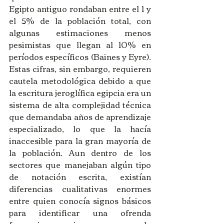
Egipto antiguo rondaban entre el 1 y 
el 5% de la población total, con 
algunas estimaciones menos 
pesimistas que llegan al 10% en 
períodos específicos (Baines y Eyre). 
Estas cifras, sin embargo, requieren 
cautela metodológica debido a que 
la escritura jeroglífica egipcia era un 
sistema de alta complejidad técnica 
que demandaba años de aprendizaje 
especializado, lo que la hacía 
inaccesible para la gran mayoría de 
la población. Aun dentro de los 
sectores que manejaban algún tipo 
de notación escrita, existían 
diferencias cualitativas enormes 
entre quien conocía signos básicos 
para identificar una ofrenda 