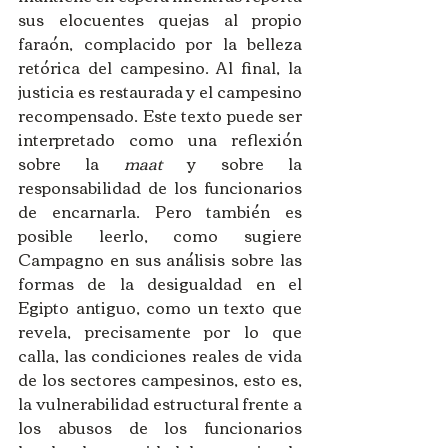
sus elocuentes quejas al propio 
faraón, complacido por la belleza 
retórica del campesino. Al final, la 
justicia es restaurada y el campesino 
recompensado. Este texto puede ser 
interpretado como una reflexión 
sobre la 
maat
 y sobre la 
responsabilidad de los funcionarios 
de encarnarla. Pero también es 
posible leerlo, como sugiere 
Campagno en sus análisis sobre las 
formas de la desigualdad en el 
Egipto antiguo, como un texto que 
revela, precisamente por lo que 
calla, las condiciones reales de vida 
de los sectores campesinos, esto es, 
la vulnerabilidad estructural frente a 
los abusos de los funcionarios 