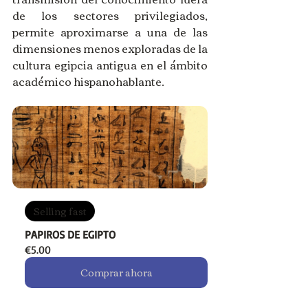
de los sectores privilegiados, 
permite aproximarse a una de las 
dimensiones menos exploradas de la 
cultura egipcia antigua en el ámbito 
académico hispanohablante.
Selling fast
PAPIROS DE EGIPTO
€5.00
Comprar ahora