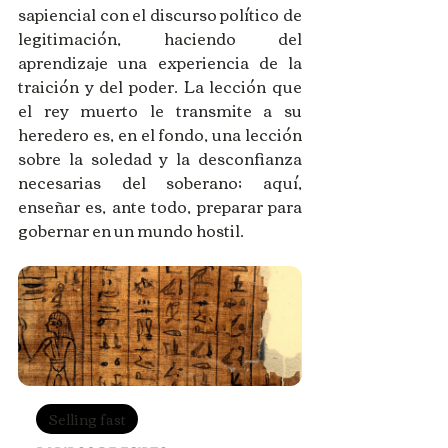
sapiencial con el discurso político de 
legitimación, haciendo del 
aprendizaje una experiencia de la 
traición y del poder. La lección que 
el rey muerto le transmite a su 
heredero es, en el fondo, una lección 
sobre la soledad y la desconfianza 
necesarias del soberano; aquí, 
enseñar es, ante todo, preparar para 
gobernar en un mundo hostil.
Selling fast