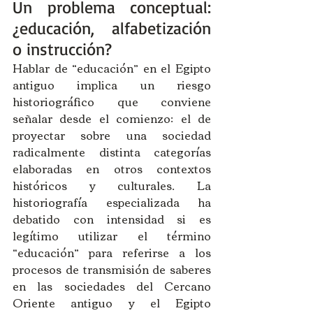
Un problema conceptual: 
¿educación, alfabetización 
o instrucción?
Hablar de “educación” en el Egipto 
antiguo implica un riesgo 
historiográfico que conviene 
señalar desde el comienzo: el de 
proyectar sobre una sociedad 
radicalmente distinta categorías 
elaboradas en otros contextos 
históricos y culturales. La 
historiografía especializada ha 
debatido con intensidad si es 
legítimo utilizar el término 
“educación” para referirse a los 
procesos de transmisión de saberes 
en las sociedades del Cercano 
Oriente antiguo y el Egipto 