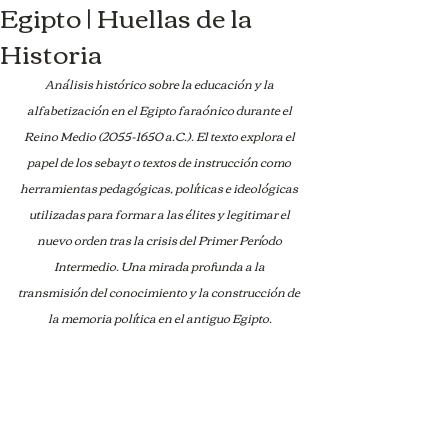
Egipto | Huellas de la
Historia
Análisis histórico sobre la educación y la 
alfabetización en el Egipto faraónico durante el 
Reino Medio (2055-1650 a.C.). El texto explora el 
papel de los sebayt o textos de instrucción como 
herramientas pedagógicas, políticas e ideológicas 
utilizadas para formar a las élites y legitimar el 
nuevo orden tras la crisis del Primer Período 
Intermedio. Una mirada profunda a la 
transmisión del conocimiento y la construcción de 
la memoria política en el antiguo Egipto.