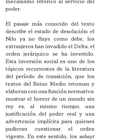
mecanismo retórico al servicio del 
poder.
El pasaje más conocido del texto 
describe el estado de desolación: el 
Nilo ya no fluye como debe, los 
extranjeros han invadido el Delta, el 
orden jerárquico se ha invertido. 
Esta inversión social es uno de los 
tópicos recurrentes de la literatura 
del período de transición, que los 
textos del Reino Medio retoman y 
elaboran con una función normativa: 
mostrar el horror de un mundo sin 
rey es, al mismo tiempo, una 
justificación del poder real y una 
advertencia implícita para quienes 
pudieran cuestionar el orden 
vigente. En este sentido, los 
sebayt