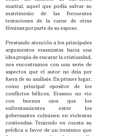
marital, aquel que podía salvar su 
matrimonio de las frecuentes 
tentaciones de la carne de otras 
féminas por parte de su esposo.
Prestando atención a los principales 
argumentos erasmistas hacia una 
idea propia de encarar la cristiandad, 
nos encontramos con una serie de 
aspectos que el autor no deja por 
fuera de su análisis. En primer lugar, 
como principal opositor de los 
conflictos bélicos, Erasmo no vio 
con buenos ojos que los 
enfrentamientos entre los 
gobernantes culminen en violentas 
contiendas. Teniendo en cuenta su 
prédica a favor de un irenismo que 