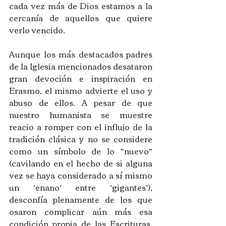
cada vez más de Dios estamos a la 
cercanía de aquellos que quiere 
verlo vencido.
Aunque los más destacados padres 
de la Iglesia mencionados desataron 
gran devoción e inspiración en 
Erasmo, el mismo advierte el uso y 
abuso de ellos. A pesar de que 
nuestro humanista se muestre 
reacio a romper con el influjo de la 
tradición clásica y no se considere 
como un símbolo de lo “nuevo” 
(cavilando en el hecho de si alguna 
vez se haya considerado a sí mismo 
un ‘enano’ entre ‘gigantes’), 
desconfía plenamente de los que 
osaron complicar aún más esa 
condición propia de las Escrituras, 