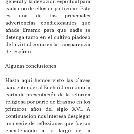
general y la devoción espiritual para 
cada uno de ellos en particular. Este 
es una de las principales 
advertencias condicionantes que 
añade Erasmo para que nadie se 
detenga tanto en el cultivo piadoso 
de la virtud como en la transparencia 
del espíritu.   
Algunas conclusiones
Hasta aquí hemos visto las claves 
para entender al Enchiridion como la 
carta de presentación de la reforma 
religiosa por parte de Erasmo en los 
primeros años del siglo XVI. A 
continuación nos interesa desplegar 
una serie de reflexiones que fueron 
encadenando a lo largo de la 