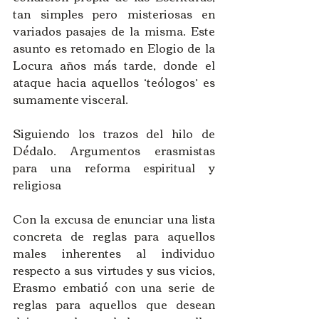
tan simples pero misteriosas en 
variados pasajes de la misma. Este 
asunto es retomado en Elogio de la 
Locura años más tarde, donde el 
ataque hacia aquellos ‘teólogos’ es 
sumamente visceral.
Siguiendo los trazos del hilo de 
Dédalo. Argumentos erasmistas 
para una reforma espiritual y 
religiosa
Con la excusa de enunciar una lista 
concreta de reglas para aquellos 
males inherentes al individuo 
respecto a sus virtudes y sus vicios, 
Erasmo embatió con una serie de 
reglas para aquellos que desean 