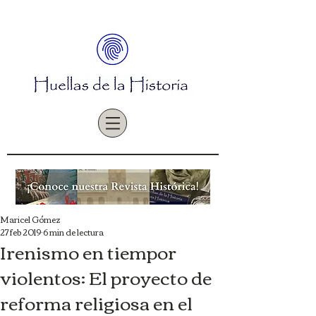
Maricel Gómez
27 feb 2019
6 min de lectura
Irenismo en tiempor
violentos: El proyecto de
reforma religiosa en el