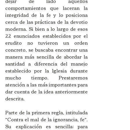
dejar de lado aquellos 
comportamientos que laceran la 
integridad de la fe y lo posiciona 
cerca de las prácticas de la devotio 
moderna. Si bien a lo largo de esos 
22 enunciados establecidos por el 
erudito no tuvieron un orden 
concreto, se buscaba encontrar una 
manera más sencilla de abordar la 
santidad a diferencia del manejo 
establecido por la Iglesia durante 
mucho tiempo. Prestaremos 
atención a las más importantes para 
dar cuenta de la idea anteriormente 
descrita.
Parte de la primera regla, intitulada 
“Contra el mal de la ignorancia, fe”. 
Su explicación es sencilla: para 