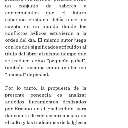
un conjunto de saberes y 
conocimientos que el futuro 
soberano cristiano debía tener en 
cuenta en un mundo donde los 
conflictos bélicos estuvieron a la 
orden del día. El mismo autor juega 
con los dos significados atribuidos al 
título del libro: al mismo tiempo que 
se traduce como “pequeño puñal”, 
también funciona como un efectivo 
“manual” de piedad.
Por lo tanto, la propuesta de la 
presente ponencia es analizar 
aquellos lineamientos deslizados 
por Erasmo en el Enchiridion, para 
dar cuenta de sus discordancias con 
el culto y las tradiciones de la Iglesia 