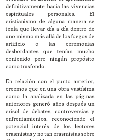
definitivamente hacia las vivencias 
espirituales personales. El 
cristianismo de alguna manera se 
tenía que llevar día a día dentro de 
uno mismo más allá de los fuegos de 
artificio o las ceremonias 
desbordantes que tenían mucho 
contenido pero ningún propósito 
como trasfondo.
En relación con el punto anterior, 
creemos que en una obra vastísima 
como la analizada en las páginas 
anteriores generó años después un 
crisol de debates, controversias y 
enfrentamientos, reconociendo el 
potencial interés de los lectores 
erasmistas y no tan erasmistas sobre 