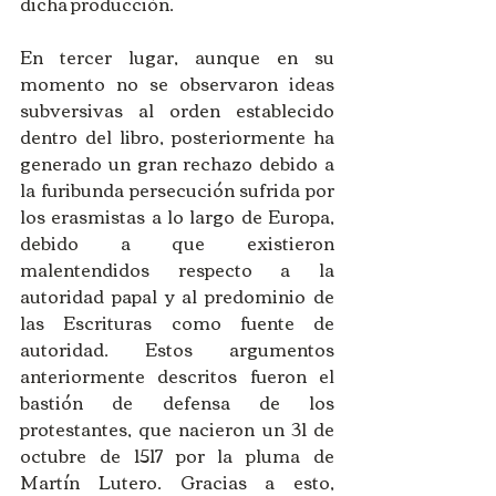
dicha producción.
En tercer lugar, aunque en su 
momento no se observaron ideas 
subversivas al orden establecido 
dentro del libro, posteriormente ha 
generado un gran rechazo debido a 
la furibunda persecución sufrida por 
los erasmistas a lo largo de Europa, 
debido a que existieron 
malentendidos respecto a la 
autoridad papal y al predominio de 
las Escrituras como fuente de 
autoridad. Estos argumentos 
anteriormente descritos fueron el 
bastión de defensa de los 
protestantes, que nacieron un 31 de 
octubre de 1517 por la pluma de 
Martín Lutero. Gracias a esto, 