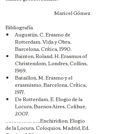
Maricel Gómez
Bibliografía 
Augustijn, C. Erasmo de 
Rotterdam. Vida y Obra, 
Barcelona, Crítica, 1990.  
Bainton, Roland, H. Erasmus of 
Christendom, Londres, Collins, 
1969.  
Bataillon, M. Erasmo y el 
erasmismo, Barcelona, Crítica, 
1977.  
De Rotterdam, E. Elogio de la 
Locura, Buenos Aires, Colihue, 
2007. 
………………….Enchiridion. Elogio 
de la Locura. Coloquios, Madrid, Ed. 