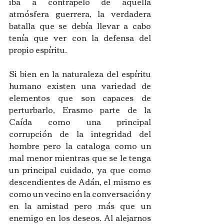
iba a contrapelo de aquella 
atmósfera guerrera, la verdadera 
batalla que se debía llevar a cabo 
tenía que ver con la defensa del 
propio espíritu.
Si bien en la naturaleza del espíritu 
humano existen una variedad de 
elementos que son capaces de 
perturbarlo, Erasmo parte de la 
Caída como una principal 
corrupción de la integridad del 
hombre pero la cataloga como un 
mal menor mientras que se le tenga 
un principal cuidado, ya que como 
descendientes de Adán, el mismo es 
como un vecino en la conversación y 
en la amistad pero más que un 
enemigo en los deseos. Al alejarnos 