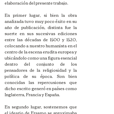
elaboración del presente trabajo.
En primer lugar, si bien la obra 
analizada tuvo muy poco éxito en su 
año de publicación, distinta fue la 
suerte en sus sucesivas ediciones 
entre las décadas de 1500 y 1520, 
colocando a nuestro humanista en el 
centro de la escena erudita europea y 
ubicándolo como una figura esencial 
dentro del conjunto de los 
pensadores de la religiosidad y la 
política de su época. Son bien 
conocidas las repercusiones que 
dicho escrito generó en países como 
Inglaterra, Francia y España.
En segundo lugar, sostenemos que 
el ideario de Erasmo se aproximaba 