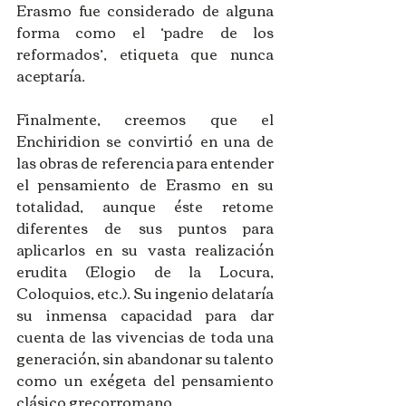
Erasmo fue considerado de alguna 
forma como el ‘padre de los 
reformados’, etiqueta que nunca 
aceptaría.
Finalmente, creemos que el 
Enchiridion se convirtió en una de 
las obras de referencia para entender 
el pensamiento de Erasmo en su 
totalidad, aunque éste retome 
diferentes de sus puntos para 
aplicarlos en su vasta realización 
erudita (Elogio de la Locura, 
Coloquios, etc.). Su ingenio delataría 
su inmensa capacidad para dar 
cuenta de las vivencias de toda una 
generación, sin abandonar su talento 
como un exégeta del pensamiento 
clásico grecorromano.  