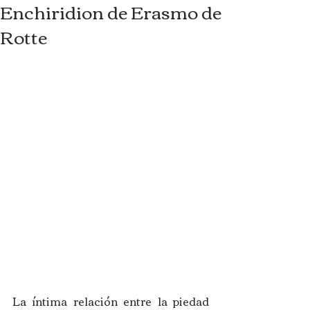
Enchiridion de Erasmo de
Rotte
La íntima relación entre la piedad 