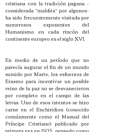
cristiana con la tradición pagana –
considerada “maldita” por algunos- 
ha sido frecuentemente visitada por 
numerosos exponentes del 
Humanismo en cada rincón del 
continente europeo en el siglo XVI.
En medio de un período que no 
parecía augurar el fin de un mundo 
sumido por Marte, los esfuerzos de 
Erasmo para incentivar un posible 
reino de la paz no se desvanecieron 
por completo en el campo de las 
letras. Uno de esos intentos se hizo 
carne en el Enchiridion (conocido 
comúnmente como el Manual del 
Príncipe Cristiano) publicado por 
primera vez en 1503,  pensado como 