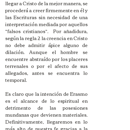
llegar a Cristo de la mejor manera, se 
procederá a creer firmemente en él y 
las Escrituras sin necesidad de una 
interpretación mediada por aquellos 
“falsos cristianos”.  Por añadidura, 
según la regla 2 la creencia en Cristo 
no debe admitir ápice alguno de 
dilación. Aunque el hombre se 
encuentre abstraído por los placeres 
terrenales o por el afecto de sus 
allegados, antes se encuentra lo 
temporal.
Es claro que la intención de Erasmo 
es el alcance de lo espiritual en 
detrimento de las posesiones 
mundanas que devienen materiales. 
Definitivamente, llegaremos en lo 
más alto de nuestra fe gracias a la 