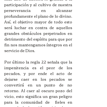
participación y al cultivo de nuestra 
perseverancia en alcanzar 
profundamente el plano de lo divino. 
Así, el objetivo mayor de todo esto 
será luchar en contra de aquellos 
grandes obstáculos perpetrados en 
detrimento del espíritu para que por 
fin nos mantengamos íntegros en el 
servicio de Dios.
Por último la regla 22 señala que la 
impenitencia es el peor de los 
pecados, y por ende el acto de 
dejarse caer en los pecados se 
convertirá en un punto de no 
retorno. Al caer al oscuro pozo del 
vicio, esto significa un gran peligro 
para la comunidad de  fieles en 