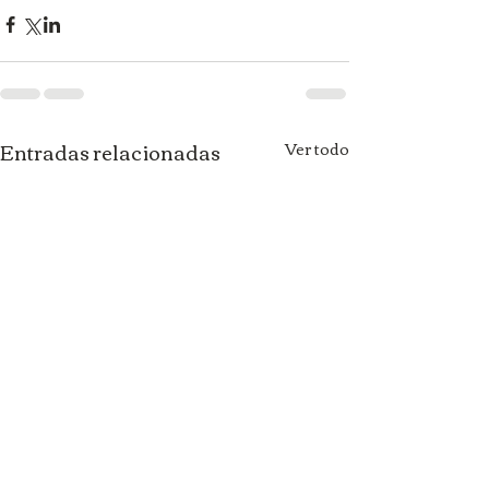
Entradas relacionadas
Ver todo