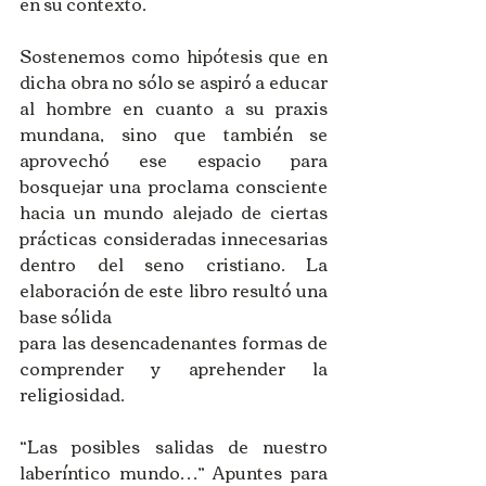
en su contexto.
Sostenemos como hipótesis que en 
dicha obra no sólo se aspiró a educar 
al hombre en cuanto a su praxis 
mundana, sino que también se 
aprovechó ese espacio para 
bosquejar una proclama consciente 
hacia un mundo alejado de ciertas 
prácticas consideradas innecesarias 
dentro del seno cristiano. La 
elaboración de este libro resultó una 
base sólida 
para las desencadenantes formas de 
comprender y aprehender la 
religiosidad.
“Las posibles salidas de nuestro 
laberíntico mundo…” Apuntes para 