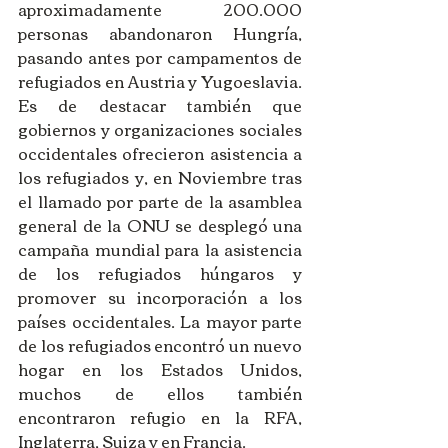
aproximadamente 200.000 
personas abandonaron Hungría, 
pasando antes por campamentos de 
refugiados en Austria y Yugoeslavia. 
Es de destacar también que 
gobiernos y organizaciones sociales 
occidentales ofrecieron asistencia a 
los refugiados y, en Noviembre tras 
el llamado por parte de la asamblea 
general de la ONU se desplegó una 
campaña mundial para la asistencia 
de los refugiados húngaros y 
promover su incorporación a los 
países occidentales. La mayor parte 
de los refugiados encontró un nuevo 
hogar en los Estados Unidos, 
muchos de ellos también 
encontraron refugio en la RFA, 
Inglaterra, Suiza y en Francia. 