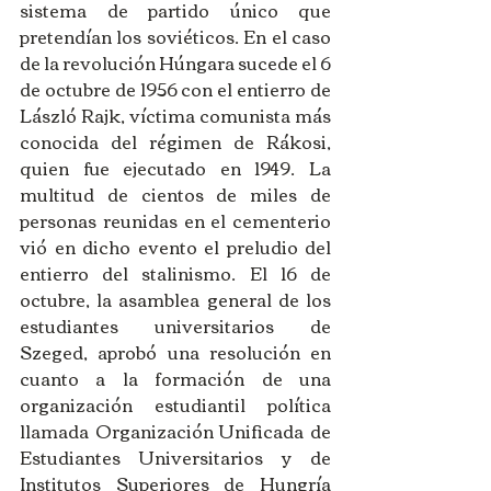
sistema de partido único que 
pretendían los soviéticos. En el caso 
de la revolución Húngara sucede el 6 
de octubre de 1956 con el entierro de 
László Rajk, víctima comunista más 
conocida del régimen de Rákosi, 
quien fue ejecutado en 1949. La 
multitud de cientos de miles de 
personas reunidas en el cementerio 
vió en dicho evento el preludio del 
entierro del stalinismo. El 16 de 
octubre, la asamblea general de los 
estudiantes universitarios de 
Szeged, aprobó una resolución en 
cuanto a la formación de una 
organización estudiantil política 
llamada Organización Unificada de 
Estudiantes Universitarios y de 
Institutos Superiores de Hungría 