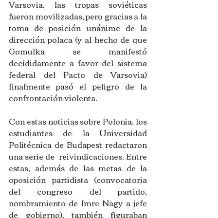
Varsovia, las tropas soviéticas 
fueron movilizadas, pero gracias a la 
toma de posición unánime de la 
dirección polaca (y al hecho de que 
Gomulka se manifestó 
decididamente a favor del sistema 
federal del Pacto de Varsovia) 
finalmente pasó el peligro de la 
confrontación violenta. 
Con estas noticias sobre Polonia, los 
estudiantes de la Universidad 
Politécnica de Budapest redactaron 
una serie de  reivindicaciones. Entre 
estas, además de las metas de la 
oposición partidista (convocatoria 
del congreso del partido, 
nombramiento de Imre Nagy a jefe 
de gobierno), también figuraban 