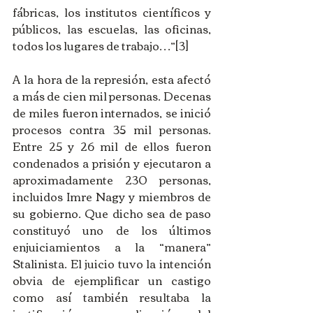
fábricas, los institutos científicos y 
públicos, las escuelas, las oficinas, 
todos los lugares de trabajo…”[3] 
A la hora de la represión, esta afectó 
a más de cien mil personas. Decenas 
de miles fueron internados, se inició 
procesos contra 35 mil personas. 
Entre 25 y 26 mil de ellos fueron 
condenados a prisión y ejecutaron a 
aproximadamente 230 personas, 
incluidos Imre Nagy y miembros de 
su gobierno. Que dicho sea de paso 
constituyó uno de los últimos 
enjuiciamientos a la “manera” 
Stalinista. El juicio tuvo la intención 
obvia de ejemplificar un castigo 
como así también resultaba la 