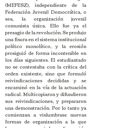
(MEFESZ), independiente de la 
Federación Juvenil Democrática, o 
sea, la organización juvenil 
comunista única. Ello fue ya el 
presagio de la revolución. Se produjo 
una fisura en el sistema institucional 
político monolítico, y la erosión 
prosiguió de forma incontenible en 
los días siguientes. El estudiantado 
no se contentaba con la crítica del 
orden existente, sino que formuló 
reivindicaciones decididas y se 
encaminó en la vía de la actuación 
radical. Multicopiaron y difundieron 
sus reivindicaciones, y prepararon 
una demonstración. Por lo tanto ya 
comienzan a vislumbrase nuevas 
formas de organización a la que 