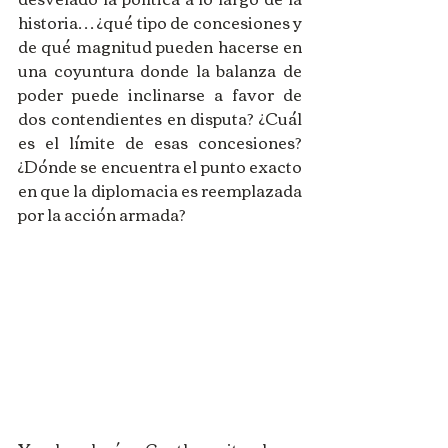
historia… ¿qué tipo de concesiones y 
de qué magnitud pueden hacerse en 
una coyuntura donde la balanza de 
poder puede inclinarse a favor de 
dos contendientes en disputa? ¿Cuál 
es el límite de esas concesiones? 
¿Dónde se encuentra el punto exacto 
en que la diplomacia es reemplazada 
por la acción armada? 