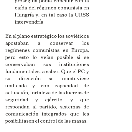
proseguía podía concluir con la 
caída del régimen comunista en 
Hungría y, en tal caso la URSS 
intervendría  
En el plano estratégico los soviéticos 
apostaban a conservar los 
regímenes comunistas en Europa, 
pero esto lo veían posible si se 
conservaban sus instituciones 
fundamentales, a saber; Que el PC y 
su dirección se mantuviese 
unificada y con capacidad de 
actuación, fortaleza de las fuerzas de 
seguridad y ejército, y que 
respondan al partido, sistemas de 
comunicación integrados que les 
posibilitasen el control de las masas. 