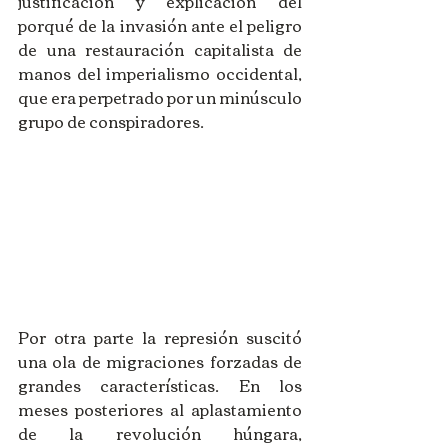
justificación y explicación del 
porqué de la invasión ante el peligro 
de una restauración capitalista de 
manos del imperialismo occidental, 
que era perpetrado por un minúsculo 
grupo de conspiradores. 
Por otra parte la represión suscitó 
una ola de migraciones forzadas de 
grandes características. En los 
meses posteriores al aplastamiento 
de la revolución húngara, 