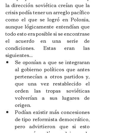
la dirección soviética creían que la 
crisis podía tener un arreglo pacífico 
como el que se logró en Polonia, 
aunque lógicamente entendían que 
todo esto era posible si se encontrase 
el acuerdo en una serie de 
condiciones. Estas eran las 
siguientes...  
Se oponían a que se integraran 
al gobierno políticos que antes 
pertenecían a otros partidos y, 
que una vez restablecido el 
orden las tropas soviéticas 
volverían a sus lugares de 
origen.  
Podían existir más concesiones 
de tipo reformista democrático, 
pero advirtieron que si esto 