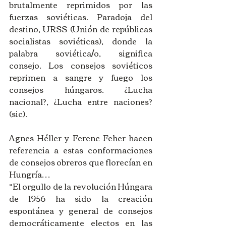
brutalmente reprimidos por las 
fuerzas soviéticas. Paradoja del 
destino, URSS (Unión de repúblicas 
socialistas soviéticas), donde la 
palabra soviética/o, significa 
consejo. Los consejos soviéticos 
reprimen a sangre y fuego los 
consejos húngaros. ¿Lucha 
nacional?, ¿Lucha entre naciones? 
(sic). 
Agnes Héller y Ferenc Feher hacen 
referencia a estas conformaciones 
de consejos obreros que florecían en 
Hungría… 
“El orgullo de la revolución Húngara 
de 1956 ha sido la creación 
espontánea y general de consejos 
democráticamente electos en las 