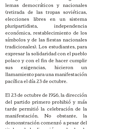
lemas democráticos y nacionales 
(retirada de las tropas soviéticas, 
elecciones libres en un sistema 
pluripartidista, independencia 
económica, restablecimiento de los 
símbolos y de las fiestas nacionales 
tradicionales). Los estudiantes, para 
expresar la solidaridad con el pueblo 
polaco y con el fin de hacer cumplir 
sus exigencias, hicieron un 
llamamiento para una manifestación 
pacífica el día 23 de octubre. 
El 23 de octubre de 1956, la dirección 
del partido primero prohibió y más 
tarde permitió la celebración de la 
manifestación. No obstante, la 
demonstración comenzó a pesar del 