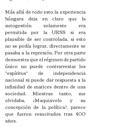
Más allá de todo esto la experiencia 
húngara deja en claro que la 
autogestión solamente era 
permitida por la URSS si era 
plausible de ser controlada, si esto 
no se podía lograr, directamente se 
pasaba a la represión. Por otra parte 
demuestra que el régimen de partido 
único no puede contrarrestar los 
“espíritus” de independencia 
nacional ni puede dar respuesta a la 
infinidad de matices dentro de una 
sociedad. Mientras tanto, me 
olvidaba, ¿Maquiavelo y su 
concepción de la política?, parece 
que fueron resucitados tras 400 
años. 