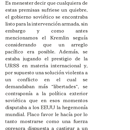
Es menester decir que cualquiera de 
estas premisas sufriese un quiebre, 
el gobierno soviético se encontraba 
listo para la intervención armada, sin 
embargo y como antes 
mencionamos el Kremlin seguía 
considerando que un arreglo 
pacífico era posible. Además, se 
estaba jugando el prestigio de la 
URSS en materia internacional y, 
por supuesto una solución violenta a 
un conflicto en el cual se 
demandaban más “libertades”, se 
contraponía a la política exterior 
soviética que en esos momentos 
disputaba a los EEUU la hegemonía 
mundial. Flaco favor le hacía por lo 
tanto mostrarse como una fuerza 
opresora dispuesta a castigar a un 