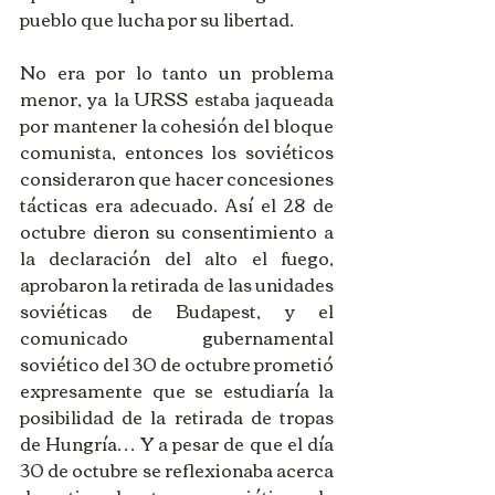
pueblo que lucha por su libertad. 
No era por lo tanto un problema 
menor, ya la URSS estaba jaqueada 
por mantener la cohesión del bloque 
comunista, entonces los soviéticos 
consideraron que hacer concesiones 
tácticas era adecuado. Así el 28 de 
octubre dieron su consentimiento a 
la declaración del alto el fuego, 
aprobaron la retirada de las unidades 
soviéticas de Budapest, y el 
comunicado gubernamental 
soviético del 30 de octubre prometió 
expresamente que se estudiaría la 
posibilidad de la retirada de tropas 
de Hungría… Y a pesar de que el día 
30 de octubre se reflexionaba acerca 