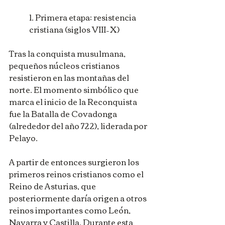
1. Primera etapa: resistencia 
cristiana (siglos VIII–X)
Tras la conquista musulmana, 
pequeños núcleos cristianos 
resistieron en las montañas del 
norte. El momento simbólico que 
marca el inicio de la Reconquista 
fue la Batalla de Covadonga 
(alrededor del año 722), liderada por 
Pelayo.
A partir de entonces surgieron los 
primeros reinos cristianos como el 
Reino de Asturias, que 
posteriormente daría origen a otros 
reinos importantes como León, 
Navarra y Castilla. Durante esta 