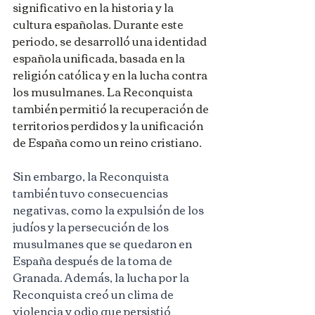
significativo en la historia y la 
cultura españolas. Durante este 
periodo, se desarrolló una identidad 
española unificada, basada en la 
religión católica y en la lucha contra 
los musulmanes. La Reconquista 
también permitió la recuperación de 
territorios perdidos y la unificación 
de España como un reino cristiano.
Sin embargo, la Reconquista 
también tuvo consecuencias 
negativas, como la expulsión de los 
judíos y la persecución de los 
musulmanes que se quedaron en 
España después de la toma de 
Granada. Además, la lucha por la 
Reconquista creó un clima de 
violencia y odio que persistió 