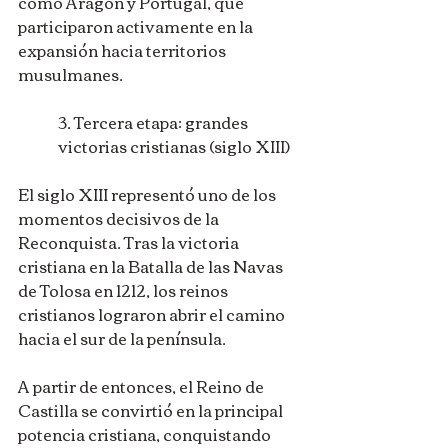
como Aragón y Portugal, que 
participaron activamente en la 
expansión hacia territorios 
musulmanes.
3. Tercera etapa: grandes 
victorias cristianas (siglo XIII)
El siglo XIII representó uno de los 
momentos decisivos de la 
Reconquista. Tras la victoria 
cristiana en la Batalla de las Navas 
de Tolosa en 1212, los reinos 
cristianos lograron abrir el camino 
hacia el sur de la península.
A partir de entonces, el Reino de 
Castilla se convirtió en la principal 
potencia cristiana, conquistando 