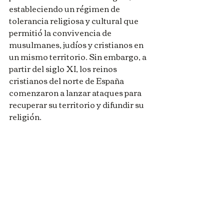
estableciendo un régimen de 
tolerancia religiosa y cultural que 
permitió la convivencia de 
musulmanes, judíos y cristianos en 
un mismo territorio. Sin embargo, a 
partir del siglo XI, los reinos 
cristianos del norte de España 
comenzaron a lanzar ataques para 
recuperar su territorio y difundir su 
religión.