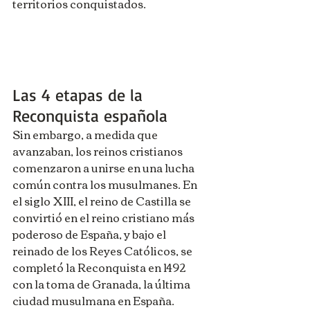
territorios conquistados.
Las 4 etapas de la 
Reconquista española
Sin embargo, a medida que 
avanzaban, los reinos cristianos 
comenzaron a unirse en una lucha 
común contra los musulmanes. En 
el siglo XIII, el reino de Castilla se 
convirtió en el reino cristiano más 
poderoso de España, y bajo el 
reinado de los Reyes Católicos, se 
completó la Reconquista en 1492 
con la toma de Granada, la última 
ciudad musulmana en España.