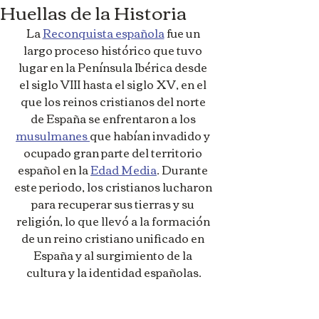
Huellas de la Historia
La 
Reconquista española
 fue un 
largo proceso histórico que tuvo 
lugar en la Península Ibérica desde 
el siglo VIII hasta el siglo XV, en el 
que los reinos cristianos del norte 
de España se enfrentaron a los 
musulmanes 
que habían invadido y 
ocupado gran parte del territorio 
español en la 
Edad Media
. Durante 
este periodo, los cristianos lucharon 
para recuperar sus tierras y su 
religión, lo que llevó a la formación 
de un reino cristiano unificado en 
España y al surgimiento de la 
cultura y la identidad españolas.