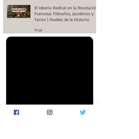
El Ideario Radical en la Revolución
Francesa: Filósofos, Jacobinos y
Terror | Huellas de la Historia
14 jul
Archivo