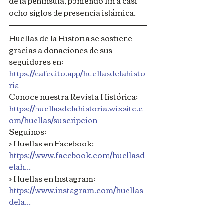
de la península, poniendo fin a casi 
ocho siglos de presencia islámica.
Huellas de la Historia se sostiene 
gracias a donaciones de sus 
seguidores en: 
https://cafecito.app/huellasdelahisto
ria
Conoce nuestra Revista Histórica: 
https://huellasdelahistoria.wixsite.c
om/huellas/suscripcion
Seguinos: 
> Huellas en Facebook: 
https://www.facebook.com/huellasd
elah...
> Huellas en Instagram: 
https://www.instagram.com/huellas
dela...