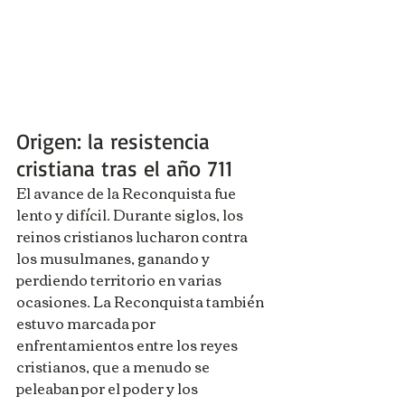
Origen: la resistencia 
cristiana tras el año 711
El avance de la Reconquista fue 
lento y difícil. Durante siglos, los 
reinos cristianos lucharon contra 
los musulmanes, ganando y 
perdiendo territorio en varias 
ocasiones. La Reconquista también 
estuvo marcada por 
enfrentamientos entre los reyes 
cristianos, que a menudo se 
peleaban por el poder y los 