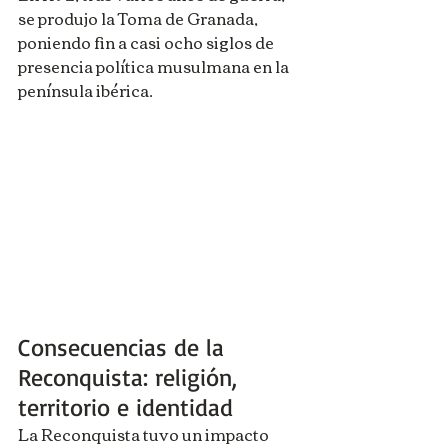
se produjo la Toma de Granada, 
poniendo fin a casi ocho siglos de 
presencia política musulmana en la 
península ibérica.
Consecuencias de la 
Reconquista: religión, 
territorio e identidad
La Reconquista tuvo un impacto 