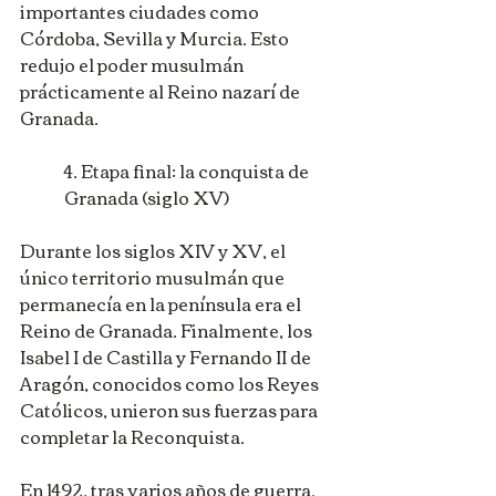
importantes ciudades como 
Córdoba, Sevilla y Murcia. Esto 
redujo el poder musulmán 
prácticamente al Reino nazarí de 
Granada.
4. Etapa final: la conquista de 
Granada (siglo XV)
Durante los siglos XIV y XV, el 
único territorio musulmán que 
permanecía en la península era el 
Reino de Granada. Finalmente, los 
Isabel I de Castilla y Fernando II de 
Aragón, conocidos como los Reyes 
Católicos, unieron sus fuerzas para 
completar la Reconquista.
En 1492, tras varios años de guerra, 