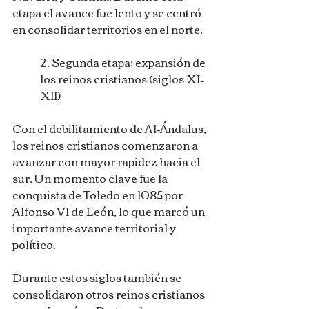
etapa el avance fue lento y se centró 
en consolidar territorios en el norte.
2. Segunda etapa: expansión de 
los reinos cristianos (siglos XI–
XII)
Con el debilitamiento de Al‑Ándalus, 
los reinos cristianos comenzaron a 
avanzar con mayor rapidez hacia el 
sur. Un momento clave fue la 
conquista de Toledo en 1085 por 
Alfonso VI de León, lo que marcó un 
importante avance territorial y 
político.
Durante estos siglos también se 
consolidaron otros reinos cristianos 