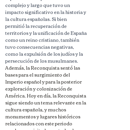
complejo y largo que tuvo un 
impacto significativo en la historia y 
la cultura españolas. Si bien 
permitió la recuperación de 
territorios y la unificación de España 
como un reino cristiano, también 
tuvo consecuencias negativas, 
como la expulsión de los judíos y la 
persecución de los musulmanes. 
Además, la Reconquista sentó las 
bases para el surgimiento del 
Imperio español y para la posterior 
exploración y colonización de 
América. Hoy en día, la Reconquista 
sigue siendo un tema relevante en la 
cultura española, y muchos 
monumentos y lugares históricos 
relacionados con este periodo 