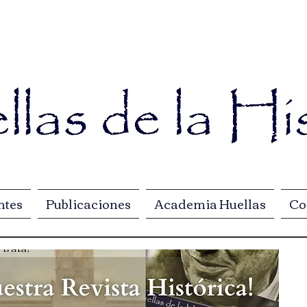
ntes
Publicaciones
Academia Huellas
Co