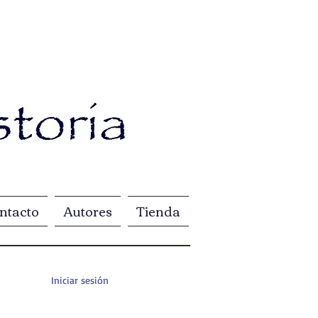
ntacto
Autores
Tienda
Iniciar sesión