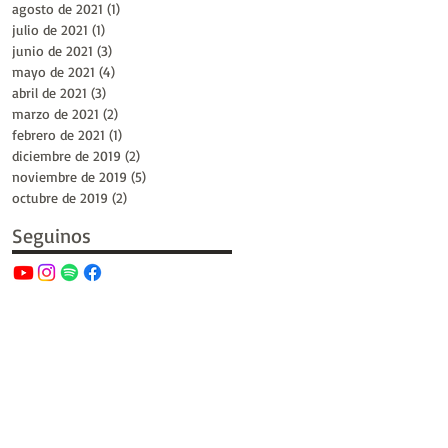
agosto de 2021
(1)
1 entrada
julio de 2021
(1)
1 entrada
junio de 2021
(3)
3 entradas
mayo de 2021
(4)
4 entradas
abril de 2021
(3)
3 entradas
marzo de 2021
(2)
2 entradas
febrero de 2021
(1)
1 entrada
diciembre de 2019
(2)
2 entradas
noviembre de 2019
(5)
5 entradas
octubre de 2019
(2)
2 entradas
Seguinos