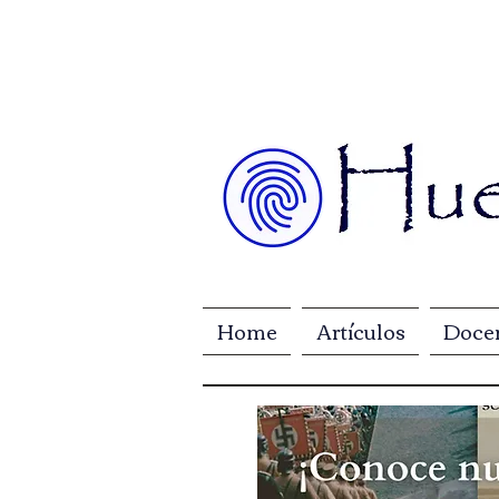
Home
Artículos
Doce