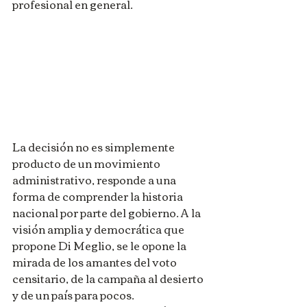
profesional en general. 
La decisión no es simplemente 
producto de un movimiento 
administrativo, responde a una 
forma de comprender la historia 
nacional por parte del gobierno. A la 
visión amplia y democrática que 
propone Di Meglio, se le opone la 
mirada de los amantes del voto 
censitario, de la campaña al desierto 
y de un país para pocos.