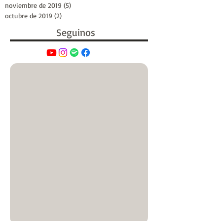
noviembre de 2019
(5)
5 entradas
octubre de 2019
(2)
2 entradas
Seguinos