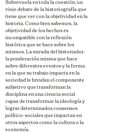
Sobrevuela en toda la cuestión, un 
viejo debate de la historiografía que 
tiene que ver con la objetividad en la 
historia. Como bien sabemos, la 
objetividad de los hechos es 
incompatible con la reflexión 
histórica que se hace sobre los 
mismos. La mirada del historiador, 
la ponderación misma que hace 
sobre diferentes eventos y la forma 
en la que su trabajo impacta en la 
sociedad le brindan el componente 
subjetivo que transforman la 
disciplina en una ciencia social 
capaz de transformar la ideología y 
lograr determinados consensos 
político-sociales que impactan en 
otros aspectos como la cultura o la 
economía.