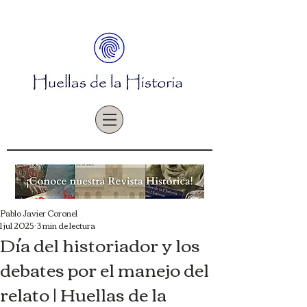
Pablo Javier Coronel
1 jul 2025
3 min de lectura
Día del historiador y los
debates por el manejo del
relato | Huellas de la