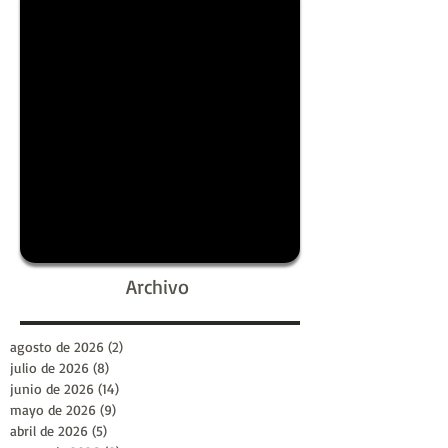
Archivo
agosto de 2026
(2)
2 entradas
julio de 2026
(8)
8 entradas
junio de 2026
(14)
14 entradas
mayo de 2026
(9)
9 entradas
abril de 2026
(5)
5 entradas