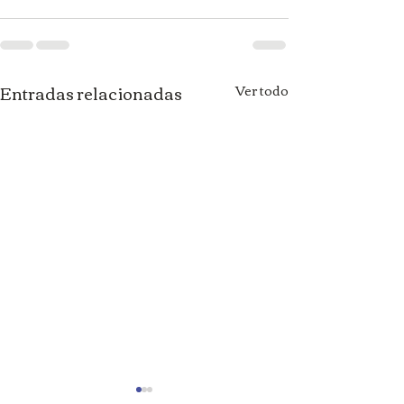
Entradas relacionadas
Ver todo