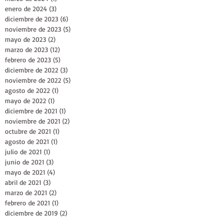
enero de 2024
(3)
3 entradas
diciembre de 2023
(6)
6 entradas
noviembre de 2023
(5)
5 entradas
mayo de 2023
(2)
2 entradas
marzo de 2023
(12)
12 entradas
febrero de 2023
(5)
5 entradas
diciembre de 2022
(3)
3 entradas
noviembre de 2022
(5)
5 entradas
agosto de 2022
(1)
1 entrada
mayo de 2022
(1)
1 entrada
diciembre de 2021
(1)
1 entrada
noviembre de 2021
(2)
2 entradas
octubre de 2021
(1)
1 entrada
agosto de 2021
(1)
1 entrada
julio de 2021
(1)
1 entrada
junio de 2021
(3)
3 entradas
mayo de 2021
(4)
4 entradas
abril de 2021
(3)
3 entradas
marzo de 2021
(2)
2 entradas
febrero de 2021
(1)
1 entrada
diciembre de 2019
(2)
2 entradas