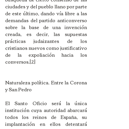
ciudades y del pueblo llano por parte 
de este último, dando vía libre a las 
demandas del partido anticonverso 
sobre la base de una invención 
creada, es decir, las supuestas 
prácticas judaizantes de los 
cristianos nuevos como justificativo 
de la expoliación hacia los 
conversos.[2]
Naturaleza política. Entre la Corona 
y San Pedro
El Santo Oficio será la única 
institución cuya autoridad abarcará 
todos los reinos de España, su 
implantación en ellos detentará 