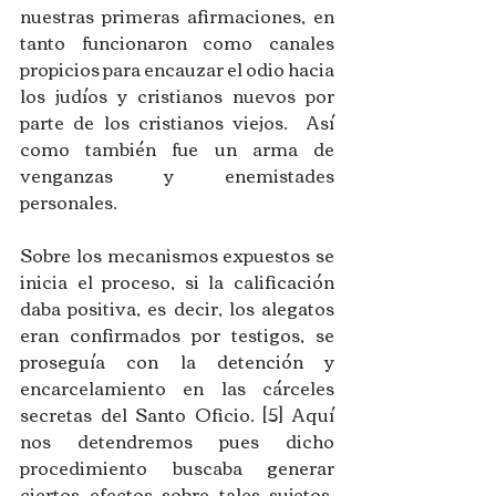
nuestras primeras afirmaciones, en 
tanto funcionaron como canales 
propicios para encauzar el odio hacia 
los judíos y cristianos nuevos por 
parte de los cristianos viejos.  Así 
como también fue un arma de 
venganzas y enemistades 
personales.
Sobre los mecanismos expuestos se 
inicia el proceso, si la calificación 
daba positiva, es decir, los alegatos 
eran confirmados por testigos, se 
proseguía con la detención y 
encarcelamiento en las cárceles 
secretas del Santo Oficio. [5] Aquí 
nos detendremos pues dicho 
procedimiento buscaba generar 
ciertos efectos sobre tales sujetos. 