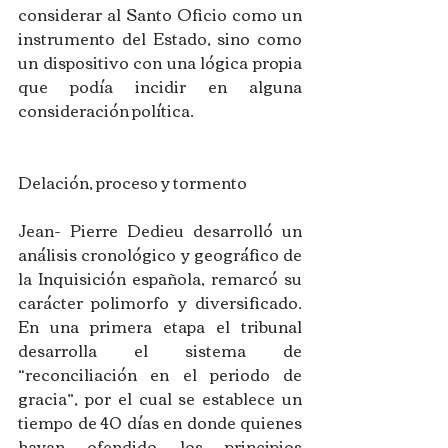
considerar al Santo Oficio como un 
instrumento del Estado, sino como 
un dispositivo con una lógica propia 
que podía incidir en alguna 
consideración política.
Delación, proceso y tormento
Jean- Pierre Dedieu desarrolló un 
análisis cronológico y geográfico de 
la Inquisición española, remarcó su 
carácter polimorfo y diversificado. 
En una primera etapa el tribunal 
desarrolla el sistema de 
“reconciliación en el periodo de 
gracia”, por el cual se establece un 
tiempo de 40 días en donde quienes 
hayan ofendido los principios 