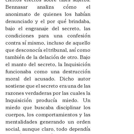
Bennasar analiza cómo el 
anonimato de quienes los habían 
denunciado y el por qué brindaba, 
bajo el engranaje del secreto, las 
condiciones para una confesión 
contra sí mismo, incluso de aquello 
que desconocía el tribunal, así como 
también de la delación de otro. Bajo 
el manto del secreto, la Inquisición 
funcionaba como una destrucción 
moral del acusado. Dicho autor 
sostiene que el secreto era una de las 
razones verdaderas por las cuales la 
Inquisición producía miedo. Un 
miedo que buscaba disciplinar los 
cuerpos, los comportamientos y las 
mentalidades generando un orden 
social, aunque claro, todo dependía 