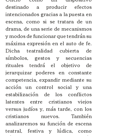
destinado a producir efectos 
intencionados gracias a la puesta en 
escena, como si se tratara de un 
drama, de una serie de mecanismos 
y modos de funcionar que tendrán su 
máxima expresión en el auto de fe. 
Dicha teatralidad cubierta de 
símbolos, gestos y secuencias 
rituales tendrá el objetivo de 
jerarquizar poderes en constante 
competencia, expandir mediante su 
acción un control social y una 
estabilización de los conflictos 
latentes entre cristianos viejos 
versus judíos y, más tarde, con los 
cristianos nuevos. También 
analizaremos su función de escena 
teatral, festiva y lúdica, como 