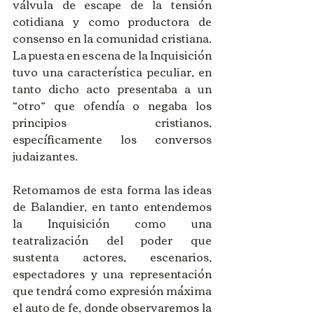
válvula de escape de la tensión 
cotidiana y como productora de 
consenso en la comunidad cristiana. 
La puesta en escena de la Inquisición 
tuvo una característica peculiar, en 
tanto dicho acto presentaba a un 
“otro” que ofendía o negaba los 
principios cristianos, 
específicamente los conversos 
judaizantes.
Retomamos de esta forma las ideas 
de Balandier, en tanto entendemos 
la Inquisición como una 
teatralización del poder que 
sustenta actores, escenarios, 
espectadores y una representación 
que tendrá como expresión máxima 
el auto de fe, donde observaremos la 