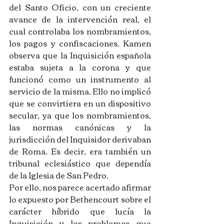
del Santo Oficio, con un creciente 
avance de la intervención real, el 
cual controlaba los nombramientos, 
los pagos y confiscaciones. Kamen 
observa que la Inquisición española 
estaba sujeta a la corona y que 
funcionó como un instrumento al 
servicio de la misma. Ello no implicó 
que se convirtiera en un dispositivo 
secular, ya que los nombramientos, 
las normas canónicas y la 
jurisdicción del Inquisidor derivaban 
de Roma. Es decir, era también un 
tribunal eclesiástico que dependía 
de la Iglesia de San Pedro. 
Por ello, nos parece acertado afirmar 
lo expuesto por Bethencourt sobre el 
carácter híbrido que lucía la 
Inquisición y los problemas que 