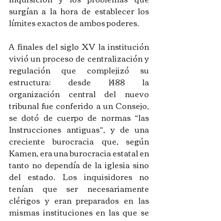
surgían a la hora de establecer los 
límites exactos de ambos poderes.
A finales del siglo XV la institución 
vivió un proceso de centralización y 
regulación que complejizó su 
estructura: desde 1488 la 
organización central del nuevo 
tribunal fue conferido a un Consejo, 
se dotó de cuerpo de normas “las 
Instrucciones antiguas”, y de una 
creciente burocracia que, según 
Kamen, era una burocracia estatal en 
tanto no dependía de la iglesia sino 
del estado. Los inquisidores no 
tenían que ser necesariamente 
clérigos y eran preparados en las 
mismas instituciones en las que se 