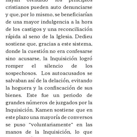
cristianos pueden auto denunciarse 
y que, por lo mismo, se beneficiarían 
de una mayor indulgencia a la hora 
de los castigos y una reconciliación 
rápida al seno de la Iglesia. Dedieu 
sostiene que, gracias a este sistema, 
donde la cuestión no era confesarse 
sino acusarse, la Inquisición logró 
romper el silencio de los 
sospechosos.  Los autoacusados se 
salvaban así de la delación, evitando 
la hoguera y la confiscación de sus 
bienes. Este fue un periodo de 
grandes números de juzgados por la 
Inquisición. Kamen sostiene que en 
este plazo una mayoría de conversos 
se puso “voluntariamente” en las 
manos de la Inquisición, lo que 