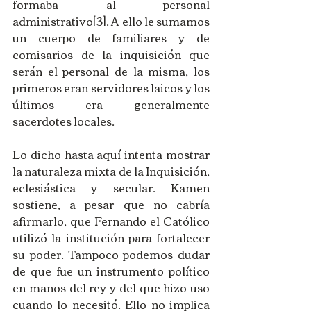
formaba al personal 
administrativo[3]. A ello le sumamos 
un cuerpo de familiares y de 
comisarios de la inquisición que 
serán el personal de la misma, los 
primeros eran servidores laicos y los 
últimos era generalmente 
sacerdotes locales.
Lo dicho hasta aquí intenta mostrar 
la naturaleza mixta de la Inquisición, 
eclesiástica y secular. Kamen 
sostiene, a pesar que no cabría 
afirmarlo, que Fernando el Católico 
utilizó la institución para fortalecer 
su poder. Tampoco podemos dudar 
de que fue un instrumento político 
en manos del rey y del que hizo uso 
cuando lo necesitó. Ello no implica 