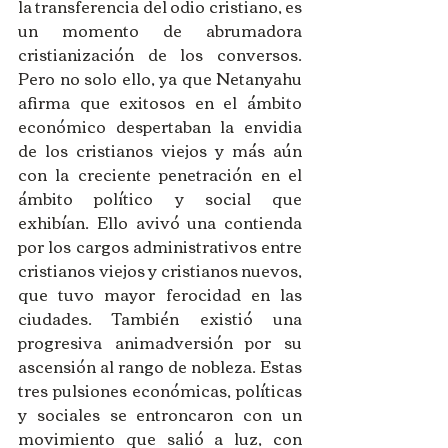
la transferencia del odio cristiano, es 
un momento de abrumadora 
cristianización de los conversos. 
Pero no solo ello, ya que Netanyahu 
afirma que exitosos en el ámbito 
económico despertaban la envidia 
de los cristianos viejos y más aún 
con la creciente penetración en el 
ámbito político y social que 
exhibían. Ello avivó una contienda 
por los cargos administrativos entre 
cristianos viejos y cristianos nuevos, 
que tuvo mayor ferocidad en las 
ciudades. También existió una 
progresiva animadversión por su 
ascensión al rango de nobleza. Estas 
tres pulsiones económicas, políticas 
y sociales se entroncaron con un 
movimiento que salió a luz, con 