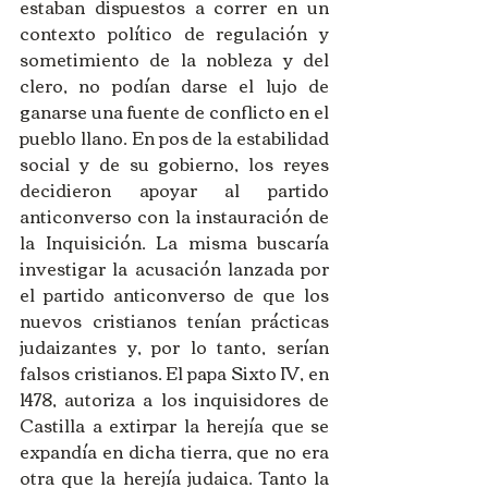
estaban dispuestos a correr en un 
contexto político de regulación y 
sometimiento de la nobleza y del 
clero, no podían darse el lujo de 
ganarse una fuente de conflicto en el 
pueblo llano. En pos de la estabilidad 
social y de su gobierno, los reyes 
decidieron apoyar al partido 
anticonverso con la instauración de 
la Inquisición. La misma buscaría 
investigar la acusación lanzada por 
el partido anticonverso de que los 
nuevos cristianos tenían prácticas 
judaizantes y, por lo tanto, serían 
falsos cristianos. El papa Sixto IV, en 
1478, autoriza a los inquisidores de 
Castilla a extirpar la herejía que se 
expandía en dicha tierra, que no era 
otra que la herejía judaica. Tanto la 