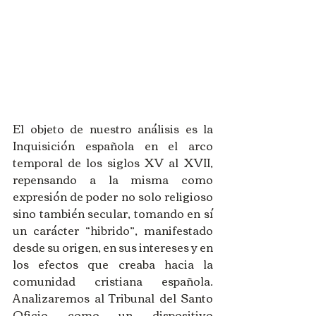
El objeto de nuestro análisis es la 
Inquisición española en el arco 
temporal de los siglos XV al XVII, 
repensando a la misma como 
expresión de poder no solo religioso 
sino también secular, tomando en sí 
un carácter “hibrido”, manifestado 
desde su origen, en sus intereses y en 
los efectos que creaba hacia la 
comunidad cristiana española. 
Analizaremos al Tribunal del Santo 
Oficio como un dispositivo 