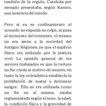
también de la región, Cataluña por 
ejemplo presentaba, según Kamen, 
una ausencia del miedo.
Pero si en su confinamiento el 
acusado no exponía su culpa, se pasa 
al momento del tormento, el mismo 
no era ajeno a la sociedad del 
Antiguo Régimen, ya que el suplicio 
físico era utilizado por la justicia 
civil. La opinión general de los 
autores trabajados es que la tortura 
no fue cruda ni motivo de muerte, en 
tanto la ley eclesiástica establecía la 
prohibición de matar y derramar 
sangre.  Ella no era utilizada como 
un fin en sí misma, estaba 
reglamentada según el sexo, la edad, 
la condición física y la gravedad de 