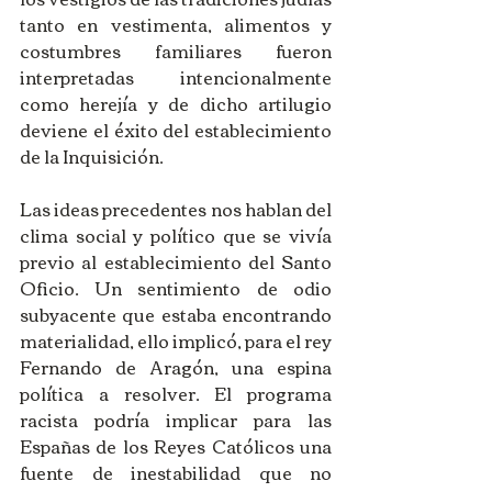
tanto en vestimenta, alimentos y 
costumbres familiares fueron 
interpretadas intencionalmente 
como herejía y de dicho artilugio 
deviene el éxito del establecimiento 
de la Inquisición.
Las ideas precedentes nos hablan del 
clima social y político que se vivía 
previo al establecimiento del Santo 
Oficio. Un sentimiento de odio 
subyacente que estaba encontrando 
materialidad, ello implicó, para el rey 
Fernando de Aragón, una espina 
política a resolver. El programa 
racista podría implicar para las 
Españas de los Reyes Católicos una 
fuente de inestabilidad que no 