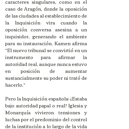
caracteres singulares, como en el 
caso de Aragón, donde la oposición 
de las ciudades al establecimiento de 
la Inquisición vira cuando la 
oposición conversa asesina a un 
inquisidor, generando el ambiente 
para su instauración. Kamen afirma 
“El nuevo tribunal se convirtió en un 
instrumento para afirmar la 
autoridad real, aunque nunca estuvo 
en posición de aumentar 
sustancialmente su poder ni trató de 
hacerlo.”
Pero la Inquisición española: ¿Estaba 
bajo autoridad papal o real? Iglesia y 
Monarquía vivieron tensiones y 
luchas por el predominio del control 
de la institución a lo largo de la vida 