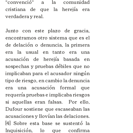
“convenció” a la comunidad 
cristiana de que la herejía era 
verdadera y real.
Junto con este plazo de gracia, 
encontramos otro sistema que es el 
de delación o denuncia, la primera 
era la usual en tanto era una 
acusación de herejía basada en 
sospechas y pruebas débiles que no 
implicaban para el acusador ningún 
tipo de riesgo, en cambio la denuncia 
era una acusación formal que 
requería pruebas e implicaba riesgos 
si aquellas eran falsas.  Por ello, 
Dufour sostiene que escaseaban las 
acusaciones y llovían las delaciones.
[4] Sobre esta base se sustentó la 
Inquisición, lo que confirma 