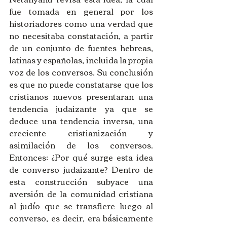
fue tomada en general por los 
historiadores como una verdad que 
no necesitaba constatación, a partir 
de un conjunto de fuentes hebreas, 
latinas y españolas, incluida la propia 
voz de los conversos. Su conclusión 
es que no puede constatarse que los 
cristianos nuevos presentaran una 
tendencia judaizante ya que se 
deduce una tendencia inversa, una 
creciente cristianización y 
asimilación de los conversos. 
Entonces: ¿Por qué surge esta idea 
de converso judaizante? Dentro de 
esta construcción subyace una 
aversión de la comunidad cristiana 
al judío que se transfiere luego al 
converso, es decir, era básicamente 