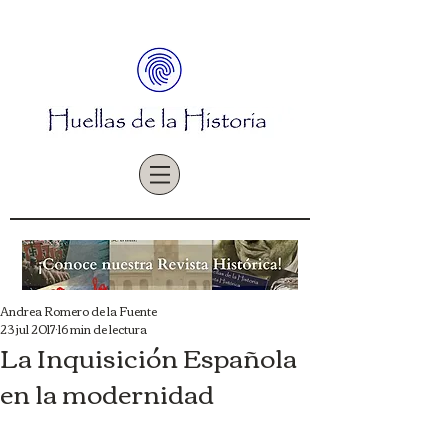
Andrea Romero de la Fuente
23 jul 2017
16 min de lectura
La Inquisición Española
en la modernidad