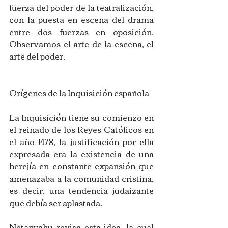
fuerza del poder de la teatralización, 
con la puesta en escena del drama 
entre dos fuerzas en oposición. 
Observamos el arte de la escena, el 
arte del poder.
Orígenes de la Inquisición española
La Inquisición tiene su comienzo en 
el reinado de los Reyes Católicos en 
el año 1478, la justificación por ella 
expresada era la existencia de una 
herejía en constante expansión que 
amenazaba a la comunidad cristina, 
es decir, una tendencia judaizante 
que debía ser aplastada.
Netanyahu revisa esta idea, la cual 