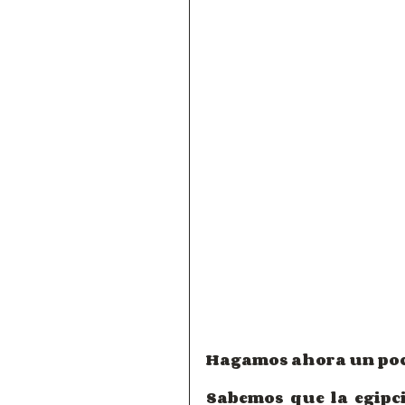
Hagamos ahora un poco
Sabemos que la egipcia