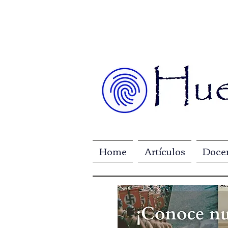
Home
Artículos
Doce