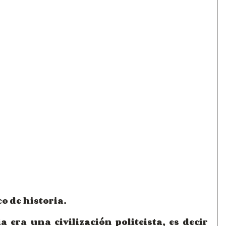
 de historia.
 era una civilización politeista, es decir 