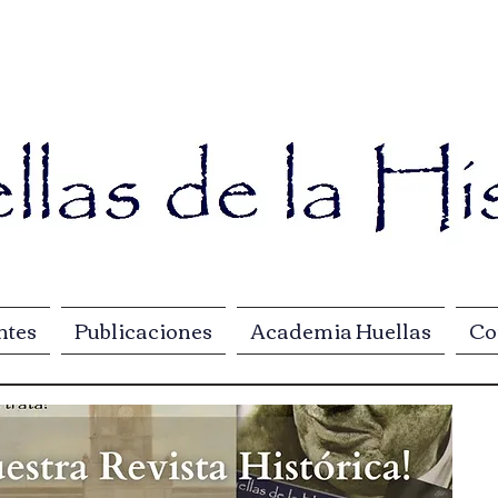
ntes
Publicaciones
Academia Huellas
Co