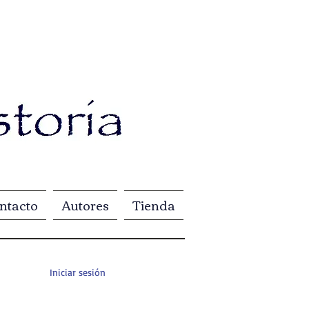
ntacto
Autores
Tienda
Iniciar sesión