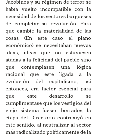
Jacobinos y su régimen de terror se 
había vuelto incompatible con la 
necesidad de los sectores burgueses 
de completar su revolución. Para 
que cambie la materialidad de las 
cosas (En este caso el plano 
económico) se necesitaban nuevas 
ideas, ideas que no estuviesen 
atadas a la felicidad del pueblo sino 
que contemplasen una lógica 
racional que esté ligada a la 
evolución del capitalismo, así 
entonces, era factor esencial para 
que este desarrollo se 
cumplimentase que los vestigios del 
viejo sistema fuesen borrados, la 
etapa del Directorio contribuyó en 
este sentido, al neutralizar al sector 
más radicalizado políticamente de la 