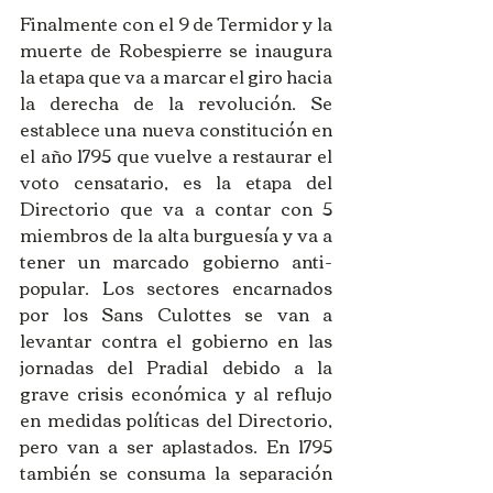
Finalmente con el 9 de Termidor y la 
muerte de Robespierre se inaugura 
la etapa que va a marcar el giro hacia 
la derecha de la revolución. Se 
establece una nueva constitución en 
el año 1795 que vuelve a restaurar el 
voto censatario, es la etapa del 
Directorio que va a contar con 5 
miembros de la alta burguesía y va a 
tener un marcado gobierno anti-
popular. Los sectores encarnados 
por los Sans Culottes se van a 
levantar contra el gobierno en las 
jornadas del Pradial debido a la 
grave crisis económica y al reflujo 
en medidas políticas del Directorio, 
pero van a ser aplastados. En 1795 
también se consuma la separación 