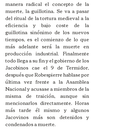
manera radical el concepto de la 
muerte, la guillotina. Se va a pasar 
del ritual de la tortura medieval a la 
eficiencia y bajo coste de la 
guillotina sinónimo de los nuevos 
tiempos, es el comienzo de lo que 
más adelante será la muerte en 
producción industrial. Finalmente 
todo llega a su fin y el gobierno de los 
Jacobinos cae el 9 de Termidor, 
después que Robespierre hablase por 
última vez frente a la Asamblea 
Nacional y acusase a miembros de la 
misma de traición, aunque sin 
mencionarlos directamente. Horas 
más tarde él mismo y algunos 
Jacovinos más son detenidos y 
condenados a muerte. 