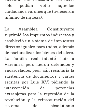
sólo podían votar aquellos 
ciudadanos varones que tuviesen un 
mínimo de riqueza). 
La Asamblea Constituyente 
suprimió los impuestos indirectos y 
estableció un sistema de impuestos 
directos iguales para todos, además 
de nacionalizar los bienes del clero. 
La familia real intentó huir a 
Varennes, pero fueron detenidos y 
encarcelados, peor aún resultaría la 
existencia de documentos y cartas 
escritas por Luis XVI pidiendo la 
intervención de potencias 
extranjeras para la represión de la 
revolución y la reinstauración del 
sistema de absolutismo 