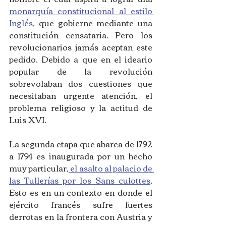
monarquía constitucional al estilo 
Inglés
, que gobierne mediante una 
constitución censataria. Pero los 
revolucionarios jamás aceptan este 
pedido. Debido a que en el ideario 
popular de la revolución 
sobrevolaban dos cuestiones que 
necesitaban urgente atención, el 
problema religioso y la actitud de 
Luis XVI. 
La segunda etapa que abarca de 1792 
a 1794 es inaugurada por un hecho 
muy particular,
 el asalto al palacio de 
las Tullerías por los Sans culottes
. 
Esto es en un contexto en donde el 
ejército francés sufre fuertes 
derrotas en la frontera con Austria y 