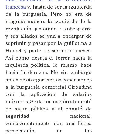
francesa 
y, hasta de ser la izquierda 
de la burguesía. Pero no era de 
ninguna manera la izquierda de la 
revolución, justamente Robespierre 
y sus aliados se van a encargar de 
suprimir y pasar por la guillotina a 
Herbet y parte de sus montañeses. 
Así como desata el terror hacia la 
izquierda política, lo mismo hace 
hacia la derecha. No sin embargo 
antes de otorgar ciertas concesiones 
a la burguesía comercial Girondina 
con la aplicación de salarios 
máximos. Se da formación al comité 
de salud pública y al comité de 
seguridad nacional, 
consecuentemente con una férrea 
persecución de los 