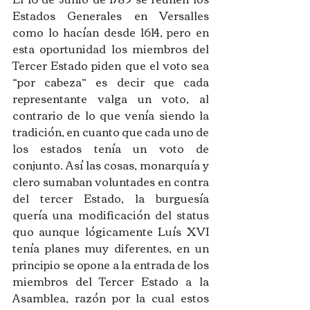
Estados Generales en Versalles 
como lo hacían desde 1614, pero en 
esta oportunidad los miembros del 
Tercer Estado piden que el voto sea 
“por cabeza” es decir que cada 
representante valga un voto, al 
contrario de lo que venía siendo la 
tradición, en cuanto que cada uno de 
los estados tenía un voto de 
conjunto. Así las cosas, monarquía y 
clero sumaban voluntades en contra 
del tercer Estado, la burguesía 
quería una modificación del status 
quo aunque lógicamente Luís XVI 
tenía planes muy diferentes, en un 
principio se opone a la entrada de los 
miembros del Tercer Estado a la 
Asamblea, razón por la cual estos 