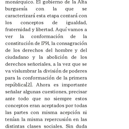
monárquico. El gobierno de la Alta 
burguesía con la que se 
caracterizará esta etapa contará con 
los conceptos de igualdad, 
fraternidad y libertad. Aquí vamos a 
ver la conformación de la 
constitución de 1791, la consagración 
de los derechos del hombre y del 
ciudadano y la abolición de los 
derechos señoriales, a la vez que se 
va vislumbrar la división de poderes 
para la conformación de la primera 
república[2]. Ahora es importante 
señalar algunas cuestiones, precisar 
ante todo que no siempre estos 
conceptos eran aceptados por todas 
las partes con misma acepción ni 
tenían la misma repercusión en las 
distintas clases sociales. Sin duda 