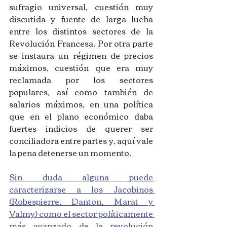
sufragio universal, cuestión muy 
discutida y fuente de larga lucha 
entre los distintos sectores de la 
Revolución Francesa. Por otra parte 
se instaura un régimen de precios 
máximos, cuestión que era muy 
reclamada por los sectores 
populares, así como también de 
salarios máximos, en una política 
que en el plano económico daba 
fuertes indicios de querer ser 
conciliadora entre partes y, aquí vale 
la pena detenerse un momento. 
Sin duda alguna puede 
caracterizarse a los Jacobinos 
(Robespierre, Danton, Marat y 
Valmy) como el sector políticamente 
más avanzado de la revolución 