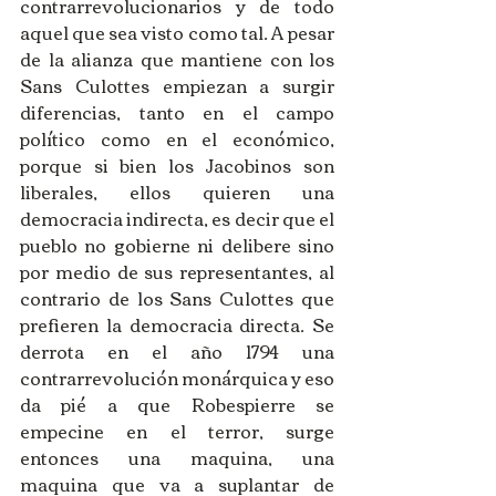
contrarrevolucionarios y de todo 
aquel que sea visto como tal. A pesar 
de la alianza que mantiene con los 
Sans Culottes empiezan a surgir 
diferencias, tanto en el campo 
político como en el económico, 
porque si bien los Jacobinos son 
liberales, ellos quieren una 
democracia indirecta, es decir que el 
pueblo no gobierne ni delibere sino 
por medio de sus representantes, al 
contrario de los Sans Culottes que 
prefieren la democracia directa. Se 
derrota en el año 1794 una 
contrarrevolución monárquica y eso 
da pié a que Robespierre se 
empecine en el terror, surge 
entonces una maquina, una 
maquina que va a suplantar de 