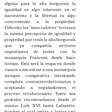
alguna para la alta burguesía la 
igualdad es algo inherente en el 
nacimiento y la libertad es algo 
concerniente a la propiedad. 
Dificulto los “sans culottes” tuviesen 
la misma percepción de igualdad y 
propiedad que tenía la alta burguesía 
que ya compartía sectores 
importantes de poder con la 
monarquía Francesa desde hace 
tiempo. Esta será la etapa en donde 
vamos a encontrar a una monarquía 
siempre conspirativa intentando 
complots contrarrevolucionarios y 
aceptando a regañadientes el 
proceso revolucionario. Entre sus 
puntales encontraríamos desde el 
mismo Luís XVI hasta Lafayette, 
hombre el cual aspira a lograr una 