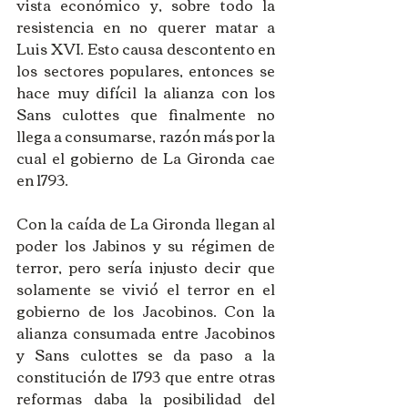
vista económico y, sobre todo la 
resistencia en no querer matar a 
Luis XVI. Esto causa descontento en 
los sectores populares, entonces se 
hace muy difícil la alianza con los 
Sans culottes que finalmente no 
llega a consumarse, razón más por la 
cual el gobierno de La Gironda cae 
en 1793. 
Con la caída de La Gironda llegan al 
poder los Jabinos y su régimen de 
terror, pero sería injusto decir que 
solamente se vivió el terror en el 
gobierno de los Jacobinos. Con la 
alianza consumada entre Jacobinos 
y Sans culottes se da paso a la 
constitución de 1793 que entre otras 
reformas daba la posibilidad del 