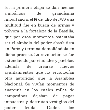
En la primera etapa se dan hechos 
simbólicos de grandísima 
importancia, el 14 de julio de 1789 una 
multitud fue en busca de armas y 
pólvora a la fortaleza de la Bastilla, 
que por esos momentos ostentaba 
ser el símbolo del poder absolutista 
en París y termina demoliéndola en 
dicho proceso. La revolución se fue 
extendiendo por ciudades y pueblos, 
además de crearse nuevos 
ayuntamientos que no reconocían 
otra autoridad que la Asamblea 
Nacional. Se vivían momentos de 
anarquía en los cuales miles de 
campesinos dejaban de pagar 
impuestos y destruían vestigios del 
poder feudal. Dados los 