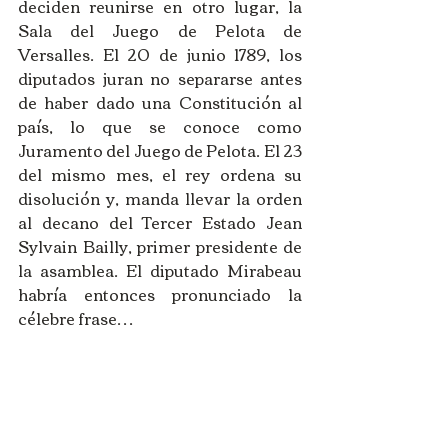
deciden reunirse en otro lugar, la 
Sala del Juego de Pelota de 
Versalles. El 20 de junio 1789, los 
diputados juran no separarse antes 
de haber dado una Constitución al 
país, lo que se conoce como 
Juramento del Juego de Pelota. El 23 
del mismo mes, el rey ordena su 
disolución y, manda llevar la orden 
al decano del Tercer Estado Jean 
Sylvain Bailly, primer presidente de 
la asamblea. El diputado Mirabeau 
habría entonces pronunciado la 
célebre frase… 