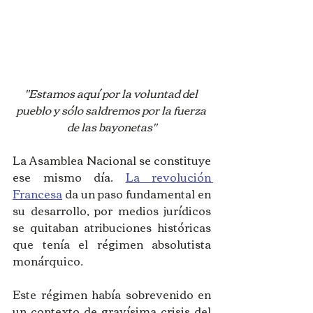
"Estamos aquí por la voluntad del 
pueblo y sólo saldremos por la fuerza 
de las bayonetas"
La Asamblea Nacional se constituye 
ese mismo día. 
La revolución 
Francesa
 da un paso fundamental en 
su desarrollo, por medios jurídicos 
se quitaban atribuciones históricas 
que tenía el régimen absolutista 
monárquico. 
Este régimen había sobrevenido en 
un contexto de gravísima crisis del 