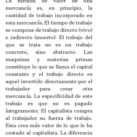
La medida de valor de una 
mercancía es, en principio, la 
cantidad de trabajo incorporado en 
esta mercancía. El tiempo de trabajo 
se compone de trabajo directo (vivo) 
e indirecto (muerto). El trabajo del 
que se trata no es un trabajo 
concreto, sino abstracto. Las 
maquinas y materias primas 
constituye lo que se llama el capital 
constante y el trabajo directo es 
aquel invertido directamente por el 
trabajador para crear otra 
mercancía. La especificidad de este 
trabajo es que no es pagado 
íntegramente. El capitalista compra 
al trabajador su fuerza de trabajo. 
Esta crea más valor de lo que le ha 
costado al capitalista. La diferencia 