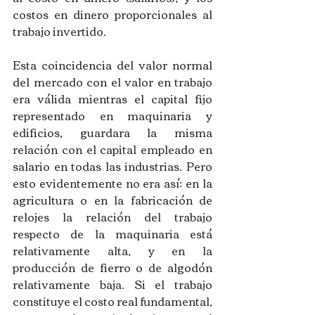
costos en dinero proporcionales al 
trabajo invertido. 
Esta coincidencia del valor normal 
del mercado con el valor en trabajo 
era válida mientras el capital fijo 
representado en maquinaria y 
edificios, guardara la misma 
relación con el capital empleado en 
salario en todas las industrias. Pero 
esto evidentemente no era así: en la 
agricultura o en la fabricación de 
relojes la relación del trabajo 
respecto de la maquinaria está 
relativamente alta, y en la 
producción de fierro o de algodón 
relativamente baja. Si el trabajo 
constituye el costo real fundamental, 