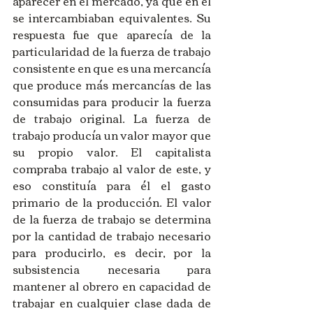
aparecer en el mercado, ya que en él 
se intercambiaban equivalentes. Su 
respuesta fue que aparecía de la 
particularidad de la fuerza de trabajo 
consistente en que es una mercancía 
que produce más mercancías de las 
consumidas para producir la fuerza 
de trabajo original. La fuerza de 
trabajo producía un valor mayor que 
su propio valor. El capitalista 
compraba trabajo al valor de este, y 
eso constituía para él el gasto 
primario de la producción. El valor 
de la fuerza de trabajo se determina 
por la cantidad de trabajo necesario 
para producirlo, es decir, por la 
subsistencia necesaria para 
mantener al obrero en capacidad de 
trabajar en cualquier clase dada de 