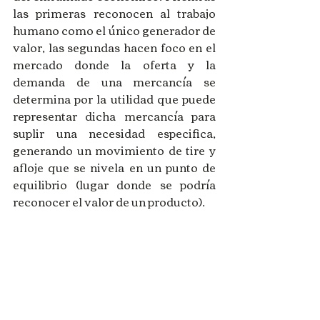
las primeras reconocen al trabajo 
humano como el único generador de 
valor, las segundas hacen foco en el 
mercado donde la oferta y la 
demanda de una mercancía se 
determina por la utilidad que puede 
representar dicha mercancía para 
suplir una necesidad especifica, 
generando un movimiento de tire y 
afloje que se nivela en un punto de 
equilibrio (lugar donde se podría 
reconocer el valor de un producto). 