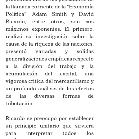
la llamada corriente de la “Economía 
Política”. Adam Smith y David 
Ricardo, entre otros, son sus 
máximos exponentes. El primero, 
realizó su investigación sobre la 
causa de la riqueza de las naciones, 
presentó variadas y solidas 
generalizaciones empíricas respecto 
a la división del trabajo y la 
acumulación del capital, una 
vigorosa critica del mercantilismo y 
un profundo análisis de los efectos 
de las diversas formas de 
tributación. 
Ricardo se preocupo por establecer 
un principio unitario que sirviera 
para interpretar todos los 