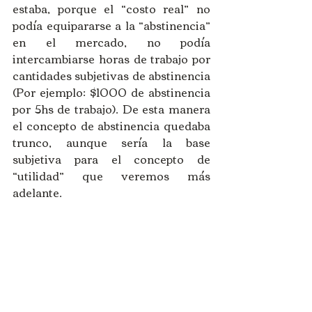
estaba, porque el “costo real” no 
podía equipararse a la “abstinencia” 
en el mercado, no podía 
intercambiarse horas de trabajo por 
cantidades subjetivas de abstinencia 
(Por ejemplo: $1000 de abstinencia 
por 5hs de trabajo). De esta manera 
el concepto de abstinencia quedaba 
trunco, aunque sería la base 
subjetiva para el concepto de 
“utilidad” que veremos más 
adelante. 