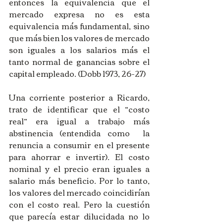
entonces la equivalencia que el 
mercado expresa no es esta 
equivalencia más fundamental, sino 
que más bien los valores de mercado 
son iguales a los salarios más el 
tanto normal de ganancias sobre el 
capital empleado. (Dobb 1973, 26-27) 
Una corriente posterior a Ricardo, 
trato de identificar que el “costo 
real” era igual a trabajo más 
abstinencia (entendida como  la 
renuncia a consumir en el presente 
para ahorrar e invertir). El costo 
nominal y el precio eran iguales a 
salario más beneficio. Por lo tanto, 
los valores del mercado coincidirían 
con el costo real. Pero la cuestión 
que parecía estar dilucidada no lo 