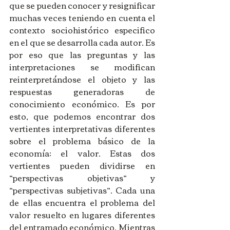
que se pueden conocer y resignificar 
muchas veces teniendo en cuenta el 
contexto sociohistórico especifico 
en el que se desarrolla cada autor. Es 
por eso que las preguntas y las 
interpretaciones se modifican 
reinterpretándose el objeto y las 
respuestas generadoras de 
conocimiento económico. Es por 
esto, que podemos encontrar dos 
vertientes interpretativas diferentes 
sobre el problema básico de la 
economía: el valor. Estas dos 
vertientes pueden dividirse en 
“perspectivas objetivas” y 
“perspectivas subjetivas”. Cada una 
de ellas encuentra el problema del 
valor resuelto en lugares diferentes 
del entramado económico. Mientras 