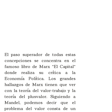
El paso superador de todas estas 
concepciones se concentra en el 
famoso libro de Marx “El Capital” 
donde realiza su crítica a la 
Economía Política. Los grandes 
hallazgos de Marx tienen que ver 
con la teoría del valor-trabajo y la 
teoría del plusvalor. Siguiendo a 
Mandel, podemos decir que el 
problema del valor consta de un 