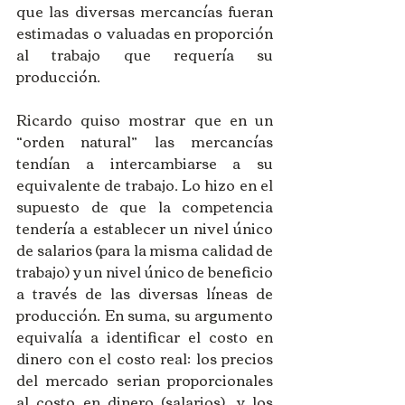
que las diversas mercancías fueran 
estimadas o valuadas en proporción 
al trabajo que requería su 
producción.   
Ricardo quiso mostrar que en un 
“orden natural” las mercancías 
tendían a intercambiarse a su 
equivalente de trabajo. Lo hizo en el 
supuesto de que la competencia 
tendería a establecer un nivel único 
de salarios (para la misma calidad de 
trabajo) y un nivel único de beneficio 
a través de las diversas líneas de 
producción. En suma, su argumento 
equivalía a identificar el costo en 
dinero con el costo real: los precios 
del mercado serian proporcionales 
al costo en dinero (salarios), y los 