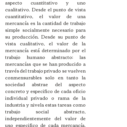
aspecto cuantitativo y uno 
cualitativo. Desde el punto de vista 
cuantitativo, el valor de una 
mercancía es la cantidad de trabajo 
simple socialmente necesario para 
su producción. Desde su punto de 
vista cualitativo, el valor de la 
mercancía está determinado por el 
trabajo humano abstracto: las 
mercancías que se han producido a 
través del trabajo privado se vuelven 
conmensurables solo en tanto la 
sociedad abstrae del aspecto 
concreto y especifico de cada oficio 
individual privado o rama de la 
industria y nivela estas tareas como 
trabajo social abstracto, 
independientemente del valor de 
uso especifico de cada mercancía. 