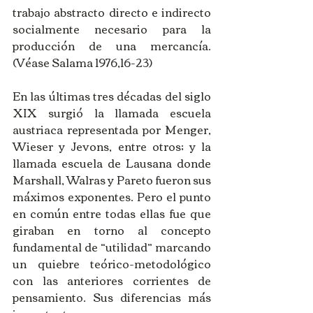
trabajo abstracto directo e indirecto 
socialmente necesario para la 
producción de una mercancía. 
(Véase Salama 1976,16-23) 
En las últimas tres décadas del siglo 
XIX surgió la llamada escuela 
austriaca representada por Menger, 
Wieser y Jevons, entre otros; y la 
llamada escuela de Lausana donde 
Marshall, Walras y Pareto fueron sus 
máximos exponentes. Pero el punto 
en común entre todas ellas fue que 
giraban en torno al concepto 
fundamental de “utilidad” marcando 
un quiebre teórico-metodológico 
con las anteriores corrientes de 
pensamiento. Sus diferencias más 