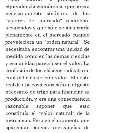
equivalencia económica, que no era 
necesariamente sinónimo de los 
“valores del mercado” realmente 
alcanzados y que sólo se alcanzaría 
plenamente en el mercado cuando 
prevaleciera un “orden natural”. Se 
necesitaba encontrar una unidad de 
medida como en las demás ciencias 
y esa unidad parecía ser el valor. La 
confusión de los clásicos radicaba en 
confundir costo con valor. El costo 
real de una cosa consistía en el gasto 
necesario de trigo para financiar su 
producción, y era una consecuencia 
razonable suponer que esto 
constituía el “valor natural” de la 
mercancía. Pero en el momento que 
aparecían nuevas mercancías de 