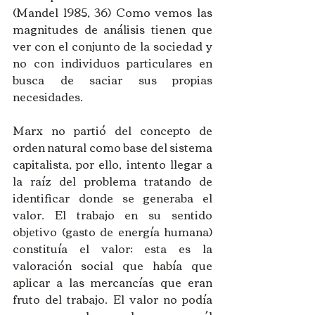
(Mandel 1985, 36) Como vemos las 
magnitudes de análisis tienen que 
ver con el conjunto de la sociedad y 
no con individuos particulares en 
busca de saciar sus propias 
necesidades. 
Marx no partió del concepto de 
orden natural como base del sistema 
capitalista, por ello, intento llegar a 
la raíz del problema tratando de 
identificar donde se generaba el 
valor. El trabajo en su sentido 
objetivo (gasto de energía humana) 
constituía el valor: esta es la 
valoración social que había que 
aplicar a las mercancías que eran 
fruto del trabajo. El valor no podía 