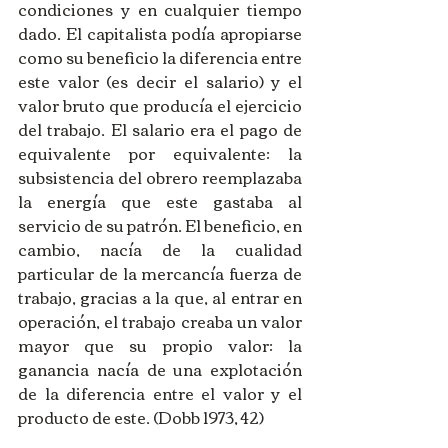
condiciones y en cualquier tiempo 
dado. El capitalista podía apropiarse 
como su beneficio la diferencia entre 
este valor (es decir el salario) y el 
valor bruto que producía el ejercicio 
del trabajo. El salario era el pago de 
equivalente por equivalente: la 
subsistencia del obrero reemplazaba 
la energía que este gastaba al 
servicio de su patrón. El beneficio, en 
cambio, nacía de la cualidad 
particular de la mercancía fuerza de 
trabajo, gracias a la que, al entrar en 
operación, el trabajo creaba un valor 
mayor que su propio valor: la 
ganancia nacía de una explotación 
de la diferencia entre el valor y el 
producto de este. (Dobb 1973, 42) 