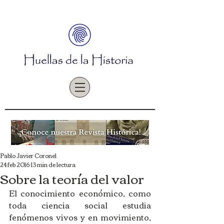
Pablo Javier Coronel
24 feb 2016
13 min de lectura
Sobre la teoría del valor
El conocimiento económico, como 
toda ciencia social estudia 
fenómenos vivos y en movimiento, 