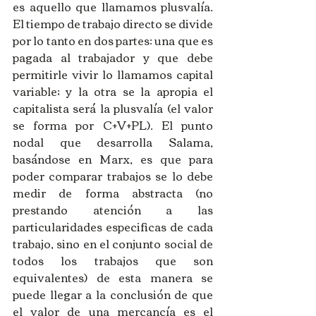
es aquello que llamamos plusvalía. 
El tiempo de trabajo directo se divide 
por lo tanto en dos partes: una que es 
pagada al trabajador y que debe 
permitirle vivir lo llamamos capital 
variable; y la otra se la apropia el 
capitalista será la plusvalía (el valor 
se forma por C+V+PL). El punto 
nodal que desarrolla Salama, 
basándose en Marx, es que para 
poder comparar trabajos se lo debe 
medir de forma abstracta (no 
prestando atención a las 
particularidades especificas de cada 
trabajo, sino en el conjunto social de 
todos los trabajos que son 
equivalentes) de esta manera se 
puede llegar a la conclusión de que 
el valor de una mercancía es el 