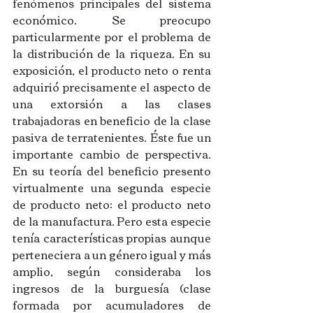
fenómenos principales del sistema 
económico. Se preocupo 
particularmente por el problema de 
la distribución de la riqueza. En su 
exposición, el producto neto o renta 
adquirió precisamente el aspecto de 
una extorsión a las clases 
trabajadoras en beneficio de la clase 
pasiva de terratenientes. Éste fue un 
importante cambio de perspectiva. 
En su teoría del beneficio presento 
virtualmente una segunda especie 
de producto neto: el producto neto 
de la manufactura. Pero esta especie 
tenía características propias aunque 
perteneciera a un género igual y más 
amplio, según consideraba los 
ingresos de la burguesía (clase 
formada por acumuladores de 