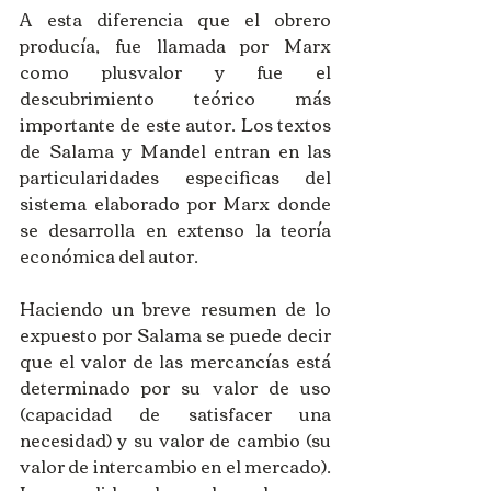
A esta diferencia que el obrero 
producía, fue llamada por Marx 
como plusvalor y fue el 
descubrimiento teórico más 
importante de este autor. Los textos 
de Salama y Mandel entran en las 
particularidades especificas del 
sistema elaborado por Marx donde 
se desarrolla en extenso la teoría 
económica del autor. 
Haciendo un breve resumen de lo 
expuesto por Salama se puede decir 
que el valor de las mercancías está 
determinado por su valor de uso 
(capacidad de satisfacer una 
necesidad) y su valor de cambio (su 
valor de intercambio en el mercado). 