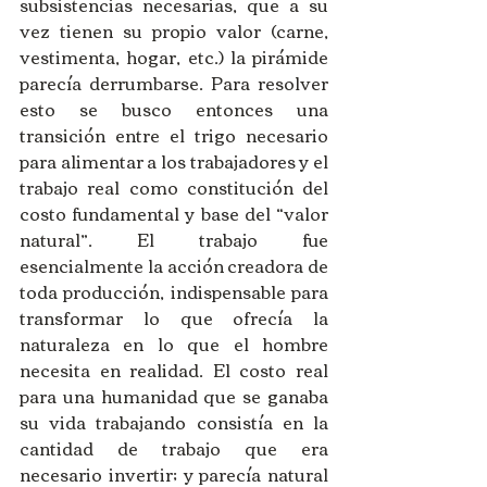
subsistencias necesarias, que a su 
vez tienen su propio valor (carne, 
vestimenta, hogar, etc.) la pirámide 
parecía derrumbarse. Para resolver 
esto se busco entonces una 
transición entre el trigo necesario 
para alimentar a los trabajadores y el 
trabajo real como constitución del 
costo fundamental y base del “valor 
natural”. El trabajo fue 
esencialmente la acción creadora de 
toda producción, indispensable para 
transformar lo que ofrecía la 
naturaleza en lo que el hombre 
necesita en realidad. El costo real 
para una humanidad que se ganaba 
su vida trabajando consistía en la 
cantidad de trabajo que era 
necesario invertir; y parecía natural 