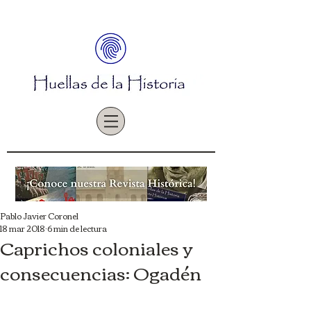
Pablo Javier Coronel
18 mar 2018
6 min de lectura
Caprichos coloniales y
consecuencias: Ogadén