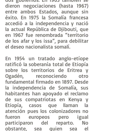
dieron negociaciones (hasta 1967) 
entre ambos Estados, aunque sin 
éxito. En 1975 la Somalía francesa 
accedió a la independencia y nació 
la actual República de Djibouti, que 
en 1967 fue renombrada “territorio 
de los afar y los issa”, para debilitar 
el deseo nacionalista somalí.
En 1954 un tratado anglo-etíope 
ratificó la soberanía total de Etiopía 
sobre los territorios de Eritrea y 
Ogadén, reconociendo otro 
fundamental firmado en 1897. Desde 
la independencia de Somalía, sus 
habitantes han apoyado el reclamo 
de sus compatriotas en Kenya y 
Etiopía, casos que llaman la 
atención pues los colonizadores no 
fueron europeos pero igual 
participaron del reparto. No 
obstante, sea quien sea el 