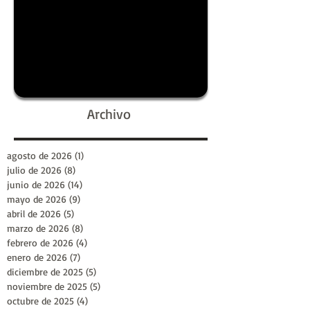
Archivo
agosto de 2026
(1)
1 entrada
julio de 2026
(8)
8 entradas
junio de 2026
(14)
14 entradas
mayo de 2026
(9)
9 entradas
abril de 2026
(5)
5 entradas
marzo de 2026
(8)
8 entradas
febrero de 2026
(4)
4 entradas
enero de 2026
(7)
7 entradas
diciembre de 2025
(5)
5 entradas
noviembre de 2025
(5)
5 entradas
octubre de 2025
(4)
4 entradas