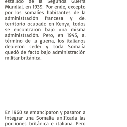
estallido de la Segunda Guerra 
Mundial, en 1939. Por ende, excepto 
por los somalíes habitantes de la 
administración francesa y del 
territorio ocupado en Kenya, todos 
se encontraron bajo una misma 
administración. Pero, en 1945, al 
término de la guerra, los italianos 
debieron ceder y toda Somalía 
quedó de facto bajo administración 
militar británica.
En 1960 se emanciparon y pasaron a 
integrar una Somalía unificada las 
porciones británica e italiana. Pero 