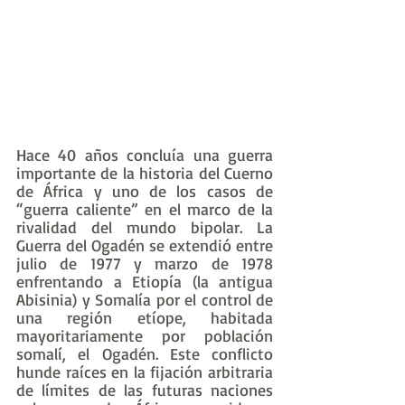
Hace 40 años concluía una guerra 
importante de la historia del Cuerno 
de África y uno de los casos de 
“guerra caliente” en el marco de la 
rivalidad del mundo bipolar. La 
Guerra del Ogadén se extendió entre 
julio de 1977 y marzo de 1978 
enfrentando a Etiopía (la antigua 
Abisinia) y Somalía por el control de 
una región etíope, habitada 
mayoritariamente por población 
somalí, el Ogadén. Este conflicto 
hunde raíces en la fijación arbitraria 
de límites de las futuras naciones 