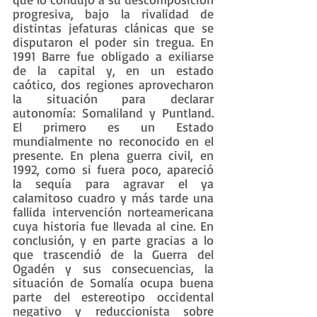
progresiva, bajo la rivalidad de 
distintas jefaturas clánicas que se 
disputaron el poder sin tregua. En 
1991 Barre fue obligado a exiliarse 
de la capital y, en un estado 
caótico, dos regiones aprovecharon 
la situación para declarar 
autonomía: Somaliland y Puntland. 
El primero es un Estado 
mundialmente no reconocido en el 
presente. En plena guerra civil, en 
1992, como si fuera poco, apareció 
la sequía para agravar el ya 
calamitoso cuadro y más tarde una 
fallida intervención norteamericana 
cuya historia fue llevada al cine. En 
conclusión, y en parte gracias a lo 
que trascendió de la Guerra del 
Ogadén y sus consecuencias, la 
situación de Somalía ocupa buena 
parte del estereotipo occidental 
negativo y reduccionista sobre 