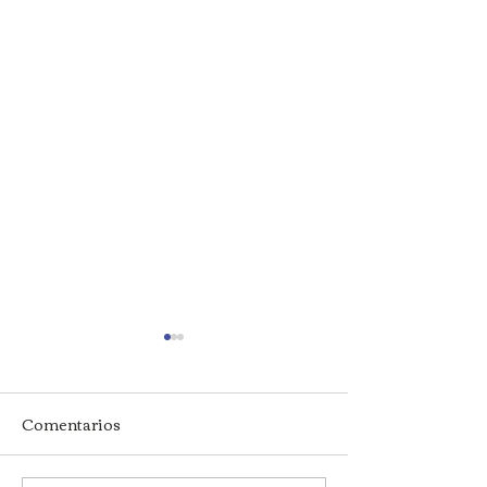
Comentarios