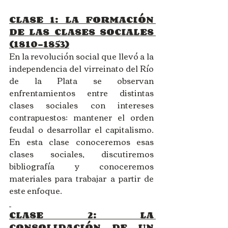
CLASE 1: LA FORMACIÓN 
DE LAS CLASES SOCIALES 
(1810-1853)
En la revolución social que llevó a la 
independencia del virreinato del Río 
de la Plata se observan 
enfrentamientos entre distintas 
clases sociales con intereses 
contrapuestos: mantener el orden 
feudal o desarrollar el capitalismo. 
En esta clase conoceremos esas 
clases sociales, discutiremos 
bibliografía y conoceremos 
materiales para trabajar a partir de 
este enfoque. 
CLASE 2: LA 
CONSOLIDACIÓN DE UN 