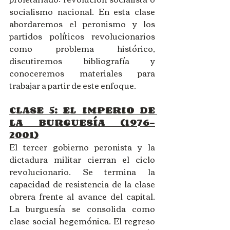
socialismo nacional. En esta clase 
abordaremos el peronismo y los 
partidos políticos revolucionarios 
como problema histórico, 
discutiremos bibliografía y 
conoceremos materiales para 
trabajar a partir de este enfoque. 
CLASE 5: EL IMPERIO DE 
LA BURGUESÍA (1976-
2001)
El tercer gobierno peronista y la 
dictadura militar cierran el ciclo 
revolucionario. Se termina la 
capacidad de resistencia de la clase 
obrera frente al avance del capital. 
La burguesía se consolida como 
clase social hegemónica. El regreso 