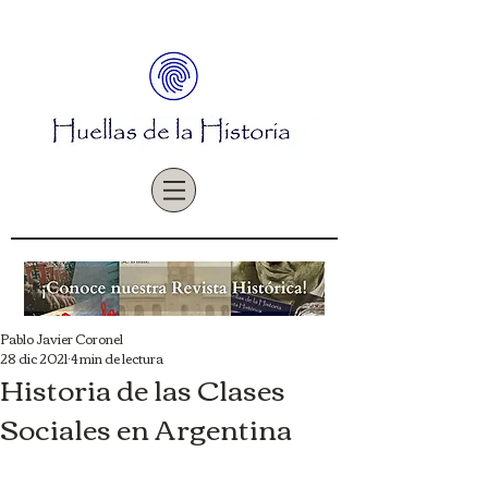
Pablo Javier Coronel
28 dic 2021
4 min de lectura
Historia de las Clases
Sociales en Argentina