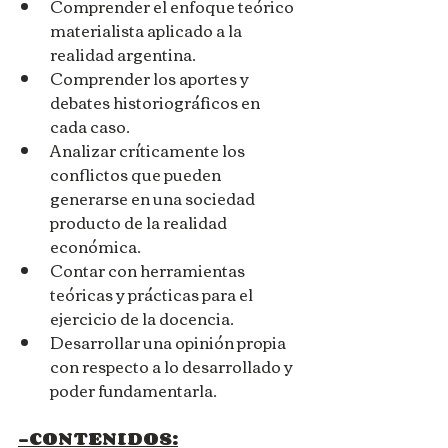
Comprender el enfoque teórico 
materialista aplicado a la 
realidad argentina.
Comprender los aportes y 
debates historiográficos en 
cada caso.
Analizar críticamente los 
conflictos que pueden 
generarse en una sociedad 
producto de la realidad 
económica.
Contar con herramientas 
teóricas y prácticas para el 
ejercicio de la docencia.
Desarrollar una opinión propia 
con respecto a lo desarrollado y 
poder fundamentarla.
-CONTENIDOS: