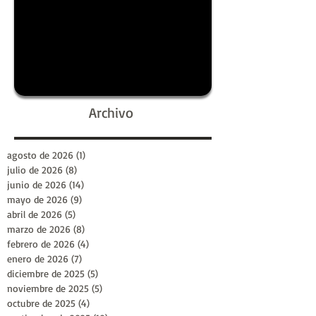
Archivo
agosto de 2026
(1)
1 entrada
julio de 2026
(8)
8 entradas
junio de 2026
(14)
14 entradas
mayo de 2026
(9)
9 entradas
abril de 2026
(5)
5 entradas
marzo de 2026
(8)
8 entradas
febrero de 2026
(4)
4 entradas
enero de 2026
(7)
7 entradas
diciembre de 2025
(5)
5 entradas
noviembre de 2025
(5)
5 entradas
octubre de 2025
(4)
4 entradas