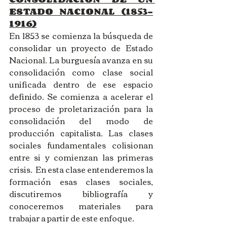
ESTADO NACIONAL (1853-
1916)
En 1853 se comienza la búsqueda de 
consolidar un proyecto de Estado 
Nacional. La burguesía avanza en su 
consolidación como clase social 
unificada dentro de ese espacio 
definido. Se comienza a acelerar el 
proceso de proletarización para la 
consolidación del modo de 
producción capitalista. Las clases 
sociales fundamentales colisionan 
entre si y comienzan las primeras 
crisis.  En esta clase entenderemos la 
formación esas clases sociales, 
discutiremos bibliografía y 
conoceremos materiales para 
trabajar a partir de este enfoque. 