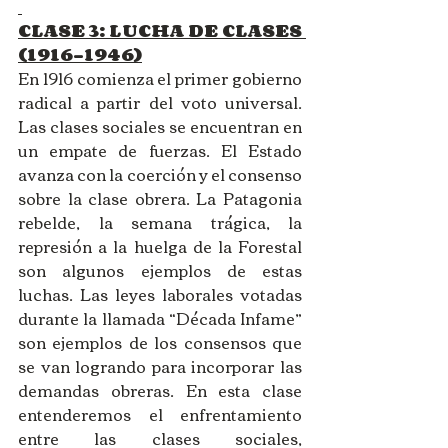
CLASE 3: LUCHA DE CLASES 
(1916-1946)
En 1916 comienza el primer gobierno 
radical a partir del voto universal. 
Las clases sociales se encuentran en 
un empate de fuerzas. El Estado 
avanza con la coerción y el consenso 
sobre la clase obrera. La Patagonia 
rebelde, la semana trágica, la 
represión a la huelga de la Forestal 
son algunos ejemplos de estas 
luchas. Las leyes laborales votadas 
durante la llamada “Década Infame” 
son ejemplos de los consensos que 
se van logrando para incorporar las 
demandas obreras. En esta clase 
entenderemos el enfrentamiento 
entre las clases sociales, 