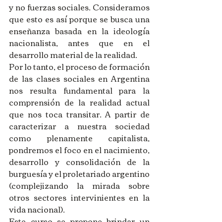
y no fuerzas sociales. Consideramos 
que esto es así porque se busca una 
enseñanza basada en la ideología 
nacionalista, antes que en el 
desarrollo material de la realidad.
Por lo tanto, el proceso de formación 
de las clases sociales en Argentina 
nos resulta fundamental para la 
comprensión de la realidad actual 
que nos toca transitar. A partir de 
caracterizar a nuestra sociedad 
como plenamente capitalista, 
pondremos el foco en el nacimiento, 
desarrollo y consolidación de la 
burguesía y el proletariado argentino 
(complejizando la mirada sobre 
otros sectores intervinientes en la 
vida nacional).
Este curso se propone brindar un 