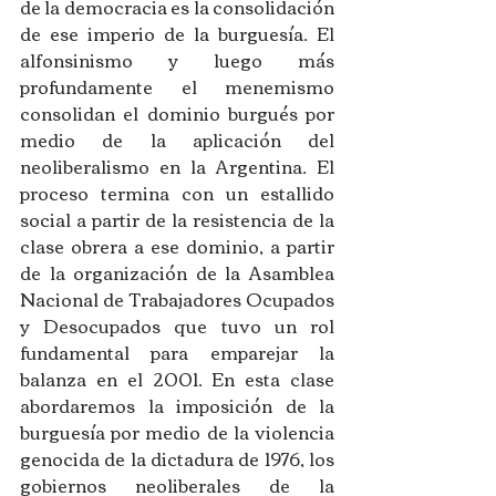
de la democracia es la consolidación 
de ese imperio de la burguesía. El 
alfonsinismo y luego más 
profundamente el menemismo 
consolidan el dominio burgués por 
medio de la aplicación del 
neoliberalismo en la Argentina. El 
proceso termina con un estallido 
social a partir de la resistencia de la 
clase obrera a ese dominio, a partir 
de la organización de la Asamblea 
Nacional de Trabajadores Ocupados 
y Desocupados que tuvo un rol 
fundamental para emparejar la 
balanza en el 2001. En esta clase 
abordaremos la imposición de la 
burguesía por medio de la violencia 
genocida de la dictadura de 1976, los 
gobiernos neoliberales de la 