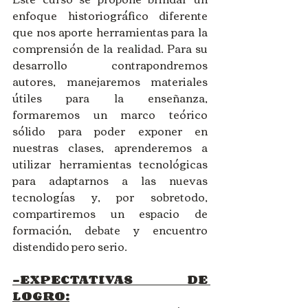
enfoque historiográfico diferente 
que nos aporte herramientas para la 
comprensión de la realidad. Para su 
desarrollo contrapondremos 
autores, manejaremos materiales 
útiles para la enseñanza, 
formaremos un marco teórico 
sólido para poder exponer en 
nuestras clases, aprenderemos a 
utilizar herramientas tecnológicas 
para adaptarnos a las nuevas 
tecnologías y, por sobretodo, 
compartiremos un espacio de 
formación, debate y encuentro 
distendido pero serio.
-EXPECTATIVAS DE 
LOGRO: