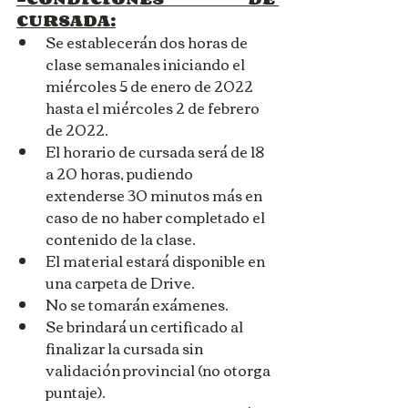
CURSADA:
Se establecerán dos horas de 
clase semanales iniciando el 
miércoles 5 de enero de 2022 
hasta el miércoles 2 de febrero 
de 2022.
El horario de cursada será de 18 
a 20 horas, pudiendo 
extenderse 30 minutos más en 
caso de no haber completado el 
contenido de la clase.
El material estará disponible en 
una carpeta de Drive.
No se tomarán exámenes.
Se brindará un certificado al 
finalizar la cursada sin 
validación provincial (no otorga 
puntaje).