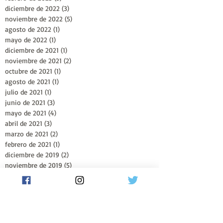
diciembre de 2022
(3)
3 entradas
noviembre de 2022
(5)
5 entradas
agosto de 2022
(1)
1 entrada
mayo de 2022
(1)
1 entrada
diciembre de 2021
(1)
1 entrada
noviembre de 2021
(2)
2 entradas
octubre de 2021
(1)
1 entrada
agosto de 2021
(1)
1 entrada
julio de 2021
(1)
1 entrada
junio de 2021
(3)
3 entradas
mayo de 2021
(4)
4 entradas
abril de 2021
(3)
3 entradas
marzo de 2021
(2)
2 entradas
febrero de 2021
(1)
1 entrada
diciembre de 2019
(2)
2 entradas
noviembre de 2019
(5)
5 entradas
octubre de 2019
(2)
2 entradas
Seguinos