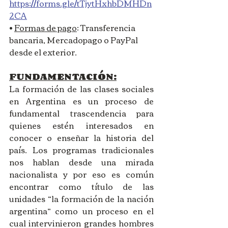
https://forms.gle/tTjytHxhbDMHDn
2CA
• 
Formas de pago
: Transferencia 
bancaria, Mercadopago o PayPal 
desde el exterior.
FUNDAMENTACIÓN:
La formación de las clases sociales 
en Argentina es un proceso de 
fundamental trascendencia para 
quienes estén interesados en 
conocer o enseñar la historia del 
país. Los programas tradicionales 
nos hablan desde una mirada 
nacionalista y por eso es común 
encontrar como título de las 
unidades “la formación de la nación 
argentina” como un proceso en el 
cual intervinieron grandes hombres 