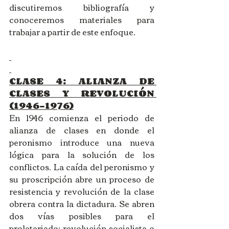
discutiremos bibliografía y 
conoceremos materiales para 
trabajar a partir de este enfoque. 
CLASE 4: ALIANZA DE 
CLASES Y REVOLUCIÓN 
(1946-1976)
En 1946 comienza el periodo de 
alianza de clases en donde el 
peronismo introduce una nueva 
lógica para la solución de los 
conflictos. La caída del peronismo y 
su proscripción abre un proceso de 
resistencia y revolución de la clase 
obrera contra la dictadura. Se abren 
dos vías posibles para el 
proletariado: revolución socialista o 