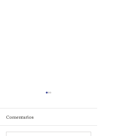
Comentarios