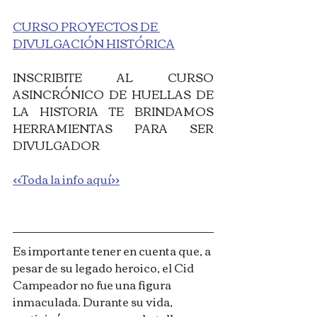
CURSO PROYECTOS DE 
DIVULGACIÓN HISTÓRICA
INSCRIBITE AL CURSO 
ASINCRÓNICO DE HUELLAS DE 
LA HISTORIA TE BRINDAMOS 
HERRAMIENTAS PARA SER 
DIVULGADOR
<<Toda la info aquí>>
Es importante tener en cuenta que, a 
pesar de su legado heroico, el Cid 
Campeador no fue una figura 
inmaculada. Durante su vida, 