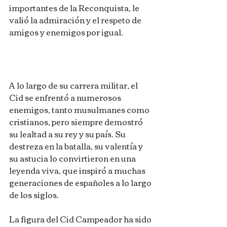
importantes de la Reconquista, le 
valió la admiración y el respeto de 
amigos y enemigos por igual.
A lo largo de su carrera militar, el 
Cid se enfrentó a numerosos 
enemigos, tanto musulmanes como 
cristianos, pero siempre demostró 
su lealtad a su rey y su país. Su 
destreza en la batalla, su valentía y 
su astucia lo convirtieron en una 
leyenda viva, que inspiró a muchas 
generaciones de españoles a lo largo 
de los siglos.
La figura del Cid Campeador ha sido 