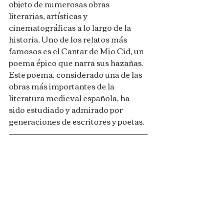
objeto de numerosas obras 
literarias, artísticas y 
cinematográficas a lo largo de la 
historia. Uno de los relatos más 
famosos es el Cantar de Mio Cid, un 
poema épico que narra sus hazañas. 
Este poema, considerado una de las 
obras más importantes de la 
literatura medieval española, ha 
sido estudiado y admirado por 
generaciones de escritores y poetas.