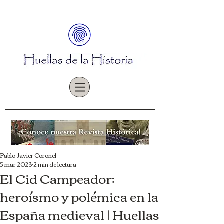
Pablo Javier Coronel
5 mar 2023
2 min de lectura
El Cid Campeador:
heroísmo y polémica en la
España medieval | Huellas