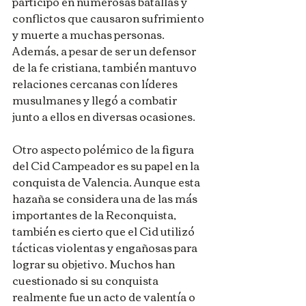
participó en numerosas batallas y 
conflictos que causaron sufrimiento 
y muerte a muchas personas. 
Además, a pesar de ser un defensor 
de la fe cristiana, también mantuvo 
relaciones cercanas con líderes 
musulmanes y llegó a combatir 
junto a ellos en diversas ocasiones.
Otro aspecto polémico de la figura 
del Cid Campeador es su papel en la 
conquista de Valencia. Aunque esta 
hazaña se considera una de las más 
importantes de la Reconquista, 
también es cierto que el Cid utilizó 
tácticas violentas y engañosas para 
lograr su objetivo. Muchos han 
cuestionado si su conquista 
realmente fue un acto de valentía o 