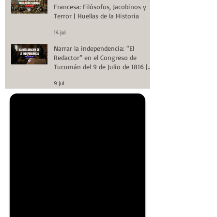
Francesa: Filósofos, Jacobinos y
Terror | Huellas de la Historia
14 jul
Narrar la independencia: “El
Redactor” en el Congreso de
Tucumán del 9 de Julio de 1816 |
Huellas de la Historia
9 jul