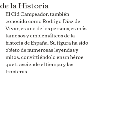
de la Historia
El Cid Campeador, también 
conocido como Rodrigo Díaz de 
Vivar, es uno de los personajes más 
famosos y emblemáticos de la 
historia de España. Su figura ha sido 
objeto de numerosas leyendas y 
mitos, convirtiéndolo en un héroe 
que trasciende el tiempo y las 
fronteras.