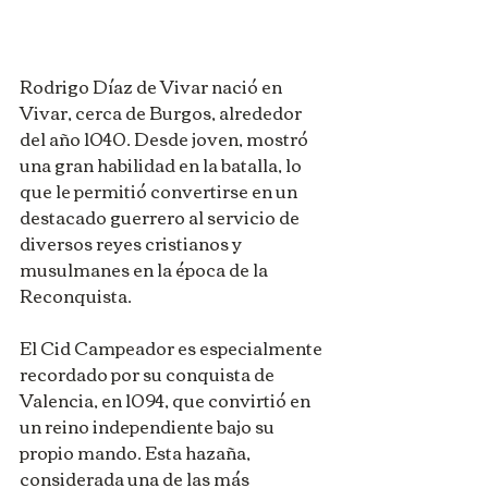
Rodrigo Díaz de Vivar nació en 
Vivar, cerca de Burgos, alrededor 
del año 1040. Desde joven, mostró 
una gran habilidad en la batalla, lo 
que le permitió convertirse en un 
destacado guerrero al servicio de 
diversos reyes cristianos y 
musulmanes en la época de la 
Reconquista.
El Cid Campeador es especialmente 
recordado por su conquista de 
Valencia, en 1094, que convirtió en 
un reino independiente bajo su 
propio mando. Esta hazaña, 
considerada una de las más 