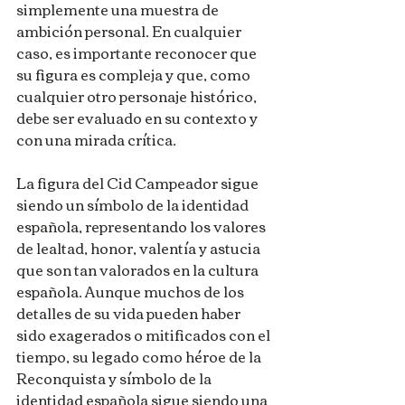
simplemente una muestra de 
ambición personal. En cualquier 
caso, es importante reconocer que 
su figura es compleja y que, como 
cualquier otro personaje histórico, 
debe ser evaluado en su contexto y 
con una mirada crítica.
La figura del Cid Campeador sigue 
siendo un símbolo de la identidad 
española, representando los valores 
de lealtad, honor, valentía y astucia 
que son tan valorados en la cultura 
española. Aunque muchos de los 
detalles de su vida pueden haber 
sido exagerados o mitificados con el 
tiempo, su legado como héroe de la 
Reconquista y símbolo de la 
identidad española sigue siendo una 