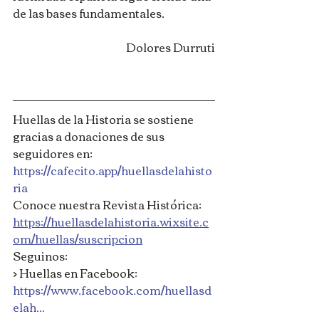
de las bases fundamentales.
Dolores Durruti
Huellas de la Historia se sostiene 
gracias a donaciones de sus 
seguidores en: 
https://cafecito.app/huellasdelahisto
ria
Conoce nuestra Revista Histórica: 
https://huellasdelahistoria.wixsite.c
om/huellas/suscripcion
Seguinos: 
> Huellas en Facebook: 
https://www.facebook.com/huellasd
elah...