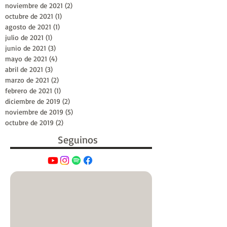
noviembre de 2021
(2)
2 entradas
octubre de 2021
(1)
1 entrada
agosto de 2021
(1)
1 entrada
julio de 2021
(1)
1 entrada
junio de 2021
(3)
3 entradas
mayo de 2021
(4)
4 entradas
abril de 2021
(3)
3 entradas
marzo de 2021
(2)
2 entradas
febrero de 2021
(1)
1 entrada
diciembre de 2019
(2)
2 entradas
noviembre de 2019
(5)
5 entradas
octubre de 2019
(2)
2 entradas
Seguinos