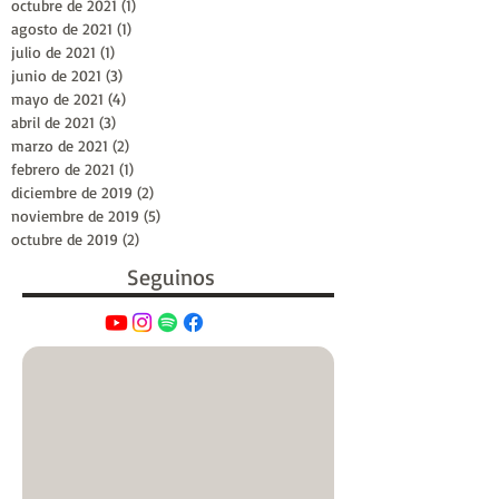
octubre de 2021
(1)
1 entrada
agosto de 2021
(1)
1 entrada
julio de 2021
(1)
1 entrada
junio de 2021
(3)
3 entradas
mayo de 2021
(4)
4 entradas
abril de 2021
(3)
3 entradas
marzo de 2021
(2)
2 entradas
febrero de 2021
(1)
1 entrada
diciembre de 2019
(2)
2 entradas
noviembre de 2019
(5)
5 entradas
octubre de 2019
(2)
2 entradas
Seguinos