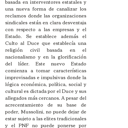
basada en interventores estatales y 
una nueva forma de canalizar los 
reclamos donde las organizaciones 
sindicales están en clara desventaja 
con respecto a las empresas y el 
Estado. Se establece además el 
Culto al Duce que establecía una 
religión civil basada en el 
nacionalismo y en la glorificación 
del líder. Este nuevo Estado 
comienza a tomar características 
improvisadas e impulsivas donde la 
lógica económica, política, social y 
cultural es dictada por el Duce y sus 
allegados más cercanos. A pesar del 
acrecentamiento de su base de 
poder, Mussolini, no puede dejar de 
estar sujeto a las elites tradicionales 
y el PNF no puede ponerse por 