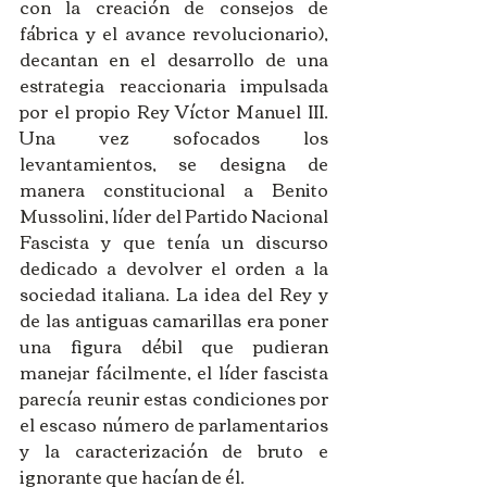
con la creación de consejos de 
fábrica y el avance revolucionario), 
decantan en el desarrollo de una 
estrategia reaccionaria impulsada 
por el propio Rey Víctor Manuel III. 
Una vez sofocados los 
levantamientos, se designa de 
manera constitucional a Benito 
Mussolini, líder del Partido Nacional 
Fascista y que tenía un discurso 
dedicado a devolver el orden a la 
sociedad italiana. La idea del Rey y 
de las antiguas camarillas era poner 
una figura débil que pudieran 
manejar fácilmente, el líder fascista 
parecía reunir estas condiciones por 
el escaso número de parlamentarios 
y la caracterización de bruto e 
ignorante que hacían de él.