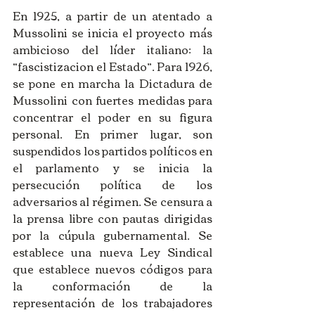
En 1925, a partir de un atentado a 
Mussolini se inicia el proyecto más 
ambicioso del líder italiano: la 
“fascistizacion el Estado”. Para 1926, 
se pone en marcha la Dictadura de 
Mussolini con fuertes medidas para 
concentrar el poder en su figura 
personal. En primer lugar, son 
suspendidos los partidos políticos en 
el parlamento y se inicia la 
persecución política de los 
adversarios al régimen. Se censura a 
la prensa libre con pautas dirigidas 
por la cúpula gubernamental. Se 
establece una nueva Ley Sindical 
que establece nuevos códigos para 
la conformación de la 
representación de los trabajadores 