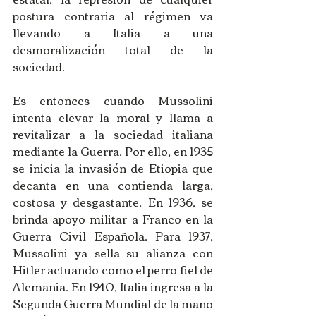
postura contraria al régimen va 
llevando a Italia a una 
desmoralización total de la 
sociedad.
Es entonces cuando Mussolini 
intenta elevar la moral y llama a 
revitalizar a la sociedad italiana 
mediante la Guerra. Por ello, en 1935 
se inicia la invasión de Etiopia que 
decanta en una contienda larga, 
costosa y desgastante. En 1936, se 
brinda apoyo militar a Franco en la 
Guerra Civil Española. Para 1937, 
Mussolini ya sella su alianza con 
Hitler actuando como el perro fiel de 
Alemania. En 1940, Italia ingresa a la 
Segunda Guerra Mundial de la mano 