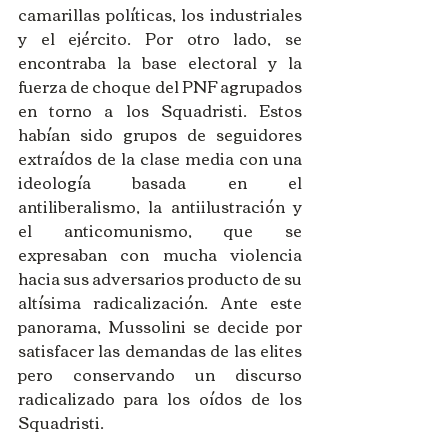
camarillas políticas, los industriales 
y el ejército. Por otro lado, se 
encontraba la base electoral y la 
fuerza de choque del PNF agrupados 
en torno a los Squadristi. Estos 
habían sido grupos de seguidores 
extraídos de la clase media con una 
ideología basada en el 
antiliberalismo, la antiilustración y 
el anticomunismo, que se 
expresaban con mucha violencia 
hacia sus adversarios producto de su 
altísima radicalización. Ante este 
panorama, Mussolini se decide por 
satisfacer las demandas de las elites 
pero conservando un discurso 
radicalizado para los oídos de los 
Squadristi.