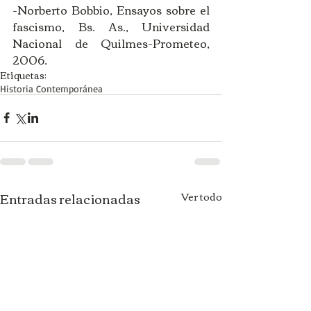
-Norberto Bobbio, Ensayos sobre el 
fascismo, Bs. As., Universidad 
Nacional de Quilmes-Prometeo, 
2006.  
Etiquetas:
Historia Contemporánea
Entradas relacionadas
Ver todo