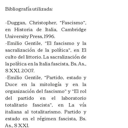
Bibliografía utilizada: 
-Duggan, Christopher, “Fascismo”, 
en Historia de Italia, Cambridge 
University Press, 1996.
-Emilio Gentile, “El fascismo y la 
sacralización de la política”, en El 
culto del littorio. La sacralización de 
la política en la Italia fascista, Bs. As., 
S XXI, 2007.
-Emilio Gentile, “Partido, estado y 
Duce en la mitología y en la 
organización del fascismo” y “El rol 
del partido en el laboratorio 
totalitario fascista”, en La vía 
italiana al totalitarismo. Partido y 
estado en el régimen fascista, Bs. 
As., S XXI.