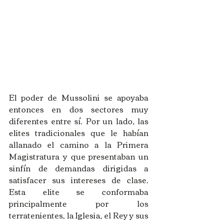
El poder de Mussolini se apoyaba 
entonces en dos sectores muy 
diferentes entre sí. Por un lado, las 
elites tradicionales que le habían 
allanado el camino a la Primera 
Magistratura y que presentaban un 
sinfín de demandas dirigidas a 
satisfacer sus intereses de clase. 
Esta elite se conformaba 
principalmente por los 
terratenientes, la Iglesia, el Rey y sus 