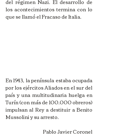
del régimen Nazi. El desarrollo de 
los acontecimientos termina con lo 
que se llamó el Fracaso de Italia. 
En 1943, la península estaba ocupada 
por los ejércitos Aliados en el sur del 
país y una multitudinaria huelga en 
Turín (con más de 100.000 obreros) 
impulsan al Rey a destituir a Benito 
Mussolini y su arresto.
Pablo Javier Coronel