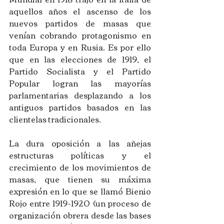
aquellos años el ascenso de los 
nuevos partidos de masas que 
venían cobrando protagonismo en 
toda Europa y en Rusia. Es por ello 
que en las elecciones de 1919, el 
Partido Socialista y el Partido 
Popular logran las mayorías 
parlamentarias desplazando a los 
antiguos partidos basados en las 
clientelas tradicionales.
La dura oposición a las añejas 
estructuras políticas y el 
crecimiento de los movimientos de 
masas, que tienen su máxima 
expresión en lo que se llamó Bienio 
Rojo entre 1919-1920 (un proceso de 
organización obrera desde las bases 