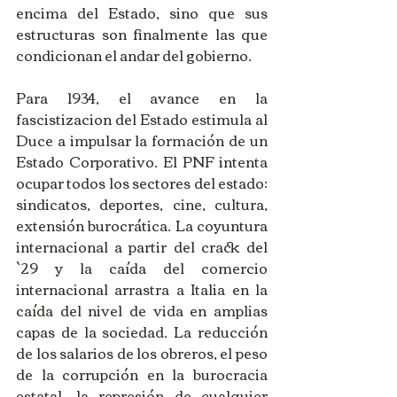
encima del Estado, sino que sus 
estructuras son finalmente las que 
condicionan el andar del gobierno.
Para 1934, el avance en la 
fascistizacion del Estado estimula al 
Duce a impulsar la formación de un 
Estado Corporativo. El PNF intenta 
ocupar todos los sectores del estado: 
sindicatos, deportes, cine, cultura, 
extensión burocrática. La coyuntura 
internacional a partir del crack del 
`29 y la caída del comercio 
internacional arrastra a Italia en la 
caída del nivel de vida en amplias 
capas de la sociedad. La reducción 
de los salarios de los obreros, el peso 
de la corrupción en la burocracia 
estatal, la represión de cualquier 