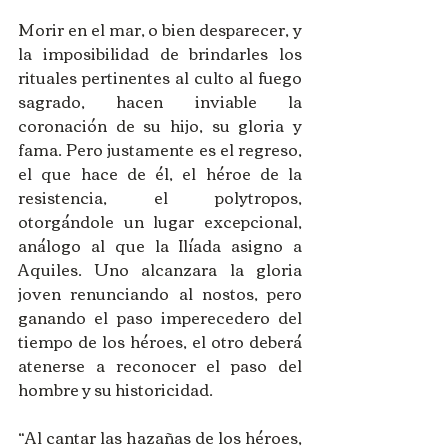
Morir en el mar, o bien desparecer, y 
la imposibilidad de brindarles los 
rituales pertinentes al culto al fuego 
sagrado, hacen inviable la 
coronación de su hijo, su gloria y  
fama. Pero justamente es el regreso, 
el que hace de él, el héroe de la 
resistencia, el polytropos, 
otorgándole un lugar excepcional, 
análogo al que la Ilíada asigno a 
Aquiles. Uno alcanzara la gloria 
joven renunciando al nostos, pero 
ganando el paso imperecedero del 
tiempo de los héroes, el otro deberá  
atenerse a reconocer el paso del 
hombre y su historicidad. 
“Al cantar las hazañas de los héroes, 