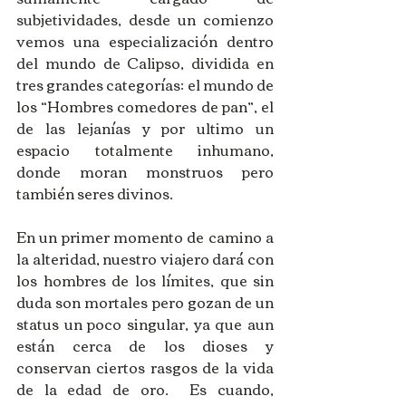
subjetividades, desde un comienzo 
vemos una especialización dentro 
del mundo de Calipso, dividida en 
tres grandes categorías: el mundo de 
los “Hombres comedores de pan”, el 
de las lejanías y por ultimo un 
espacio totalmente inhumano, 
donde moran monstruos pero 
también seres divinos. 
En un primer momento de camino a 
la alteridad, nuestro viajero dará con 
los hombres de los límites, que sin 
duda son mortales pero gozan de un 
status un poco singular, ya que aun 
están cerca de los dioses y 
conservan ciertos rasgos de la vida 
de la edad de oro.  Es cuando, 