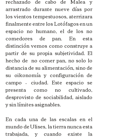
rechazado de cabo de Malea y 
arrastrado durante nueve días por 
los vientos tempestuosos, aterrizara 
finalmente entre los Lotófagos en un 
espacio no humano, el de los no 
comedores de pan. En esta 
distinción vemos como construye a 
partir de su propia subjetividad. El 
hecho de  no comer pan, no solo lo 
distancia de su alimentación, sino de 
su oikonomía y configuración de 
campo – ciudad. Este espacio se 
presenta como no cultivado, 
desprovisto de sociabilidad, aislado 
y sin límites asignables. 
En cada una de las escalas en el 
mundo de Ulises, la tierra nunca esta 
trabajada, y cuando existe la 