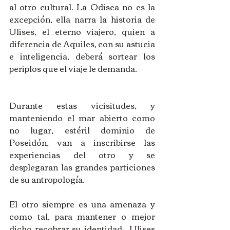
al otro cultural. La Odisea no es la 
excepción, ella narra la historia de 
Ulises, el eterno viajero, quien a 
diferencia de Aquiles, con su astucia 
e inteligencia, deberá sortear los 
periplos que el viaje le demanda. 
Durante estas vicisitudes, y 
manteniendo el mar abierto como 
no lugar, estéril dominio de 
Poseidón, van a inscribirse las 
experiencias del otro y se 
desplegaran las grandes particiones 
de su antropología. 
El otro siempre es una amenaza y 
como tal, para mantener o mejor 
dicho recobrar su identidad,  Ulises 