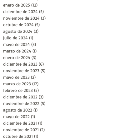
enero de 2025
(12)
12 entradas
diciembre de 2024
(5)
5 entradas
noviembre de 2024
(3)
3 entradas
octubre de 2024
(5)
5 entradas
agosto de 2024
(3)
3 entradas
julio de 2024
(1)
1 entrada
mayo de 2024
(3)
3 entradas
marzo de 2024
(1)
1 entrada
enero de 2024
(3)
3 entradas
diciembre de 2023
(6)
6 entradas
noviembre de 2023
(5)
5 entradas
mayo de 2023
(2)
2 entradas
marzo de 2023
(12)
12 entradas
febrero de 2023
(5)
5 entradas
diciembre de 2022
(3)
3 entradas
noviembre de 2022
(5)
5 entradas
agosto de 2022
(1)
1 entrada
mayo de 2022
(1)
1 entrada
diciembre de 2021
(1)
1 entrada
noviembre de 2021
(2)
2 entradas
octubre de 2021
(1)
1 entrada