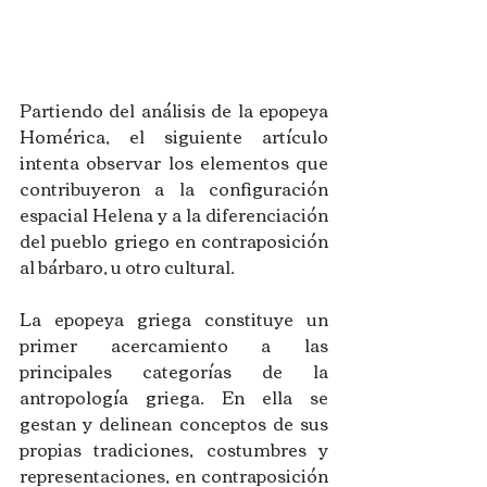
Partiendo del análisis de la epopeya 
Homérica, el siguiente artículo 
intenta observar los elementos que 
contribuyeron a la configuración 
espacial Helena y a la diferenciación 
del pueblo griego en contraposición 
al bárbaro, u otro cultural. 
La epopeya griega constituye un 
primer acercamiento a las 
principales categorías de la 
antropología griega. En ella se 
gestan y delinean conceptos de sus 
propias tradiciones, costumbres y 
representaciones, en contraposición 