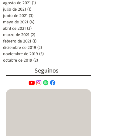
agosto de 2021
(1)
1 entrada
julio de 2021
(1)
1 entrada
junio de 2021
(3)
3 entradas
mayo de 2021
(4)
4 entradas
abril de 2021
(3)
3 entradas
marzo de 2021
(2)
2 entradas
febrero de 2021
(1)
1 entrada
diciembre de 2019
(2)
2 entradas
noviembre de 2019
(5)
5 entradas
octubre de 2019
(2)
2 entradas
Seguinos