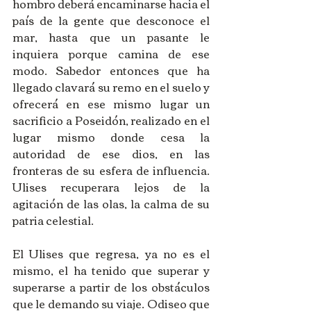
hombro deberá encaminarse hacia el 
país de la gente que desconoce el 
mar, hasta que un pasante le 
inquiera porque camina de ese 
modo. Sabedor entonces que ha 
llegado clavará su remo en el suelo y 
ofrecerá en ese mismo lugar un 
sacrificio a Poseidón, realizado en el 
lugar mismo donde cesa la 
autoridad de ese dios, en las 
fronteras de su esfera de influencia. 
Ulises recuperara lejos de la 
agitación de las olas, la calma de su 
patria celestial. 
El Ulises que regresa, ya no es el 
mismo, el ha tenido que superar y 
superarse a partir de los obstáculos 
que le demando su viaje. Odiseo que 