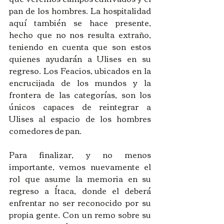
pan de los hombres. La hospitalidad 
aquí también se hace presente, 
hecho que no nos resulta extraño, 
teniendo en cuenta que son estos 
quienes ayudarán a Ulises en su 
regreso. Los Feacios, ubicados en la 
encrucijada de los mundos y la 
frontera de las categorías, son los 
únicos capaces de reintegrar a 
Ulises al espacio de los hombres 
comedores de pan. 
Para finalizar, y no menos 
importante, vemos nuevamente el 
rol que asume la memoria en su 
regreso a Ítaca, donde el deberá 
enfrentar no ser reconocido por su 
propia gente. Con un remo sobre su 