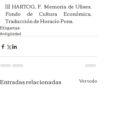
[1] HARTOG, F. Memoria de Ulises. 
Fondo de Cultura Económica. 
Traducción de Horacio Pons.
Etiquetas:
Antigüedad
Entradas relacionadas
Ver todo