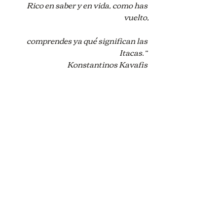
Rico en saber y en vida, como has 
vuelto,
comprendes ya qué significan las 
Itacas.”
Konstantinos Kavafis