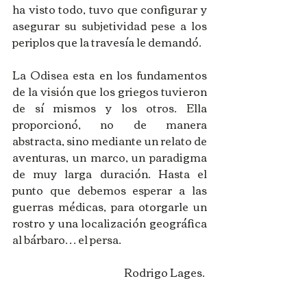
ha visto todo, tuvo que configurar y 
asegurar su subjetividad pese a los 
periplos que la travesía le demandó. 
La Odisea esta en los fundamentos 
de la visión que los griegos tuvieron 
de sí mismos y los otros. Ella 
proporcionó, no de manera 
abstracta, sino mediante un relato de 
aventuras, un marco, un paradigma 
de muy larga duración. Hasta el 
punto que debemos esperar a las 
guerras médicas, para otorgarle un 
rostro y una localización geográfica 
al bárbaro… el persa. 
Rodrigo Lages. 