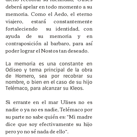
deberá apelar en todo momento a su 
memoria. Como el Aedo, el eterno 
viajero, estará constantemente 
fortaleciendo  su identidad, con 
ayuda de su memoria y en 
contraposición al barbaro, para así 
poder lograr el Nostos tan deseado. 
La memoria es una constante en 
Odiseo y tema principal de la obra 
de Homero, sea por recobrar su 
nombre, o bien en el caso de su hijo 
Telémaco, para alcanzar su Kleos. 
Si errante en el mar Ulises no es 
nadie o ya no es nadie, Telémaco por 
su parte no sabe quién es: “Mi madre 
dice que soy efectivamente su hijo 
pero yo no sé nada de ello”. 