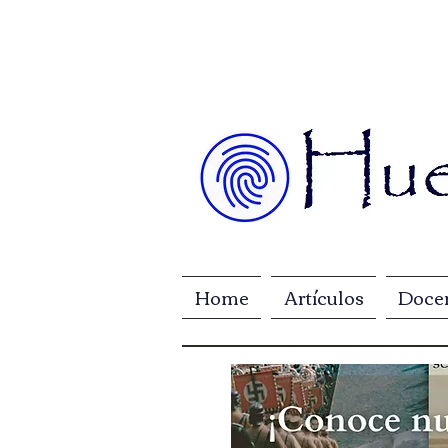
Home
Artículos
Doce