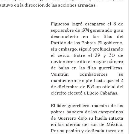
antuvo en la dirección de las acciones armadas.
Figueroa logró escaparse el 8 de 
septiembre de 1974 generando gran 
desconcierto en las filas del 
Partido de los Pobres. El gobierno, 
sin embargo, siguió profundizando 
el cerco. Entre el 29 y 30 de 
noviembre se dio el mayor número 
de bajas en las filas guerrilleras. 
Veintiún combatientes se 
mantuvieron en pie hasta que el 2 
de diciembre de 1974 un oficial del 
ejército ejecutó a Lucio Cabañas.
El líder guerrillero, maestro de los 
pobres, bandera de los campesinos 
de Guerrero dejo su huella intacta 
en las sierras del sur de México. 
Por su pasión y dedicada tarea en 