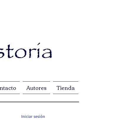
ntacto
Autores
Tienda
Iniciar sesión