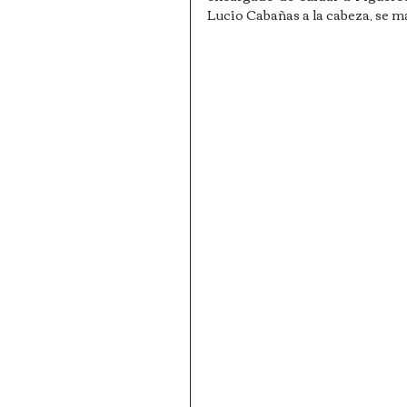
Lucio Cabañas a la cabeza, se m