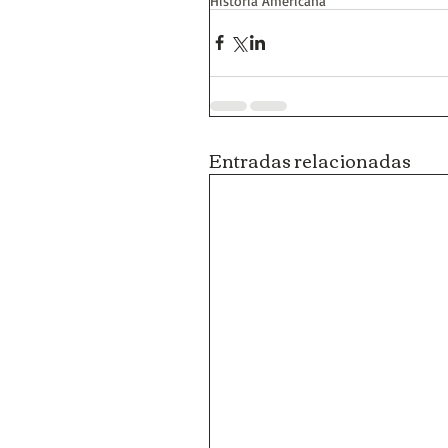
Historia Americana
Entradas relacionadas