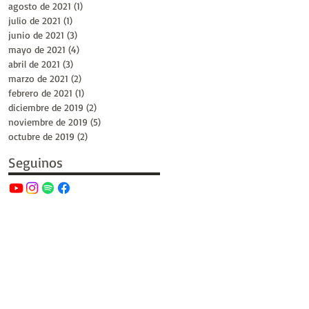
agosto de 2021
(1)
1 entrada
julio de 2021
(1)
1 entrada
junio de 2021
(3)
3 entradas
mayo de 2021
(4)
4 entradas
abril de 2021
(3)
3 entradas
marzo de 2021
(2)
2 entradas
febrero de 2021
(1)
1 entrada
diciembre de 2019
(2)
2 entradas
noviembre de 2019
(5)
5 entradas
octubre de 2019
(2)
2 entradas
Seguinos