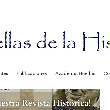
ntes
Publicaciones
Academia Huellas
Co