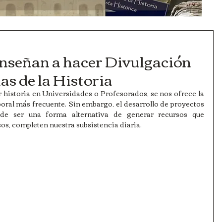
enseñan a hacer Divulgación
las de la Historia
istoria en Universidades o Profesorados, se nos ofrece la 
oral más frecuente. Sin embargo, el desarrollo de proyectos 
de ser una forma alternativa de generar recursos que 
s, completen nuestra subsistencia diaria. 