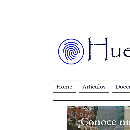
Home
Artículos
Doce