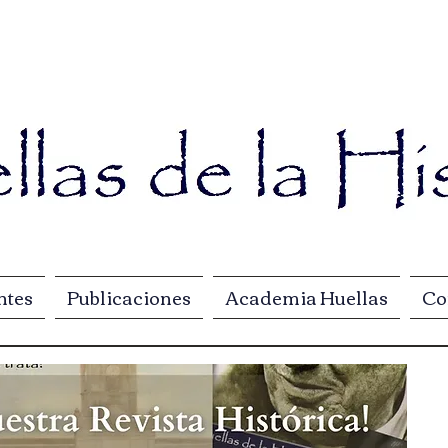
ntes
Publicaciones
Academia Huellas
Co