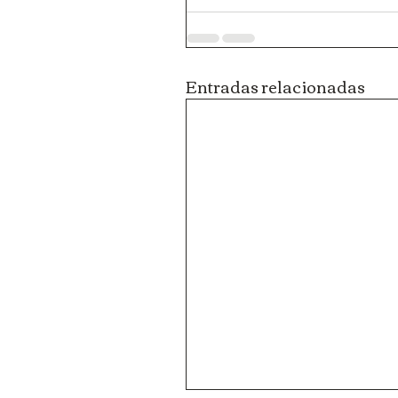
Entradas relacionadas