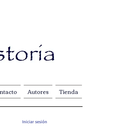
ntacto
Autores
Tienda
Iniciar sesión