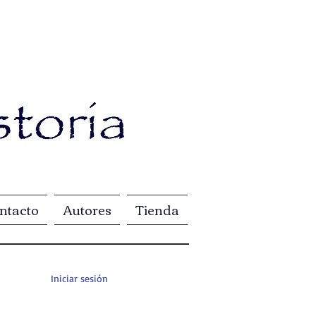
ntacto
Autores
Tienda
Iniciar sesión