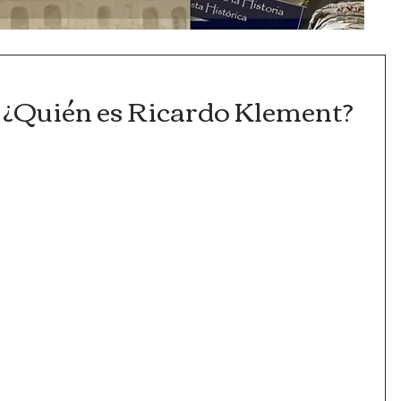
 ¿Quién es Ricardo Klement?