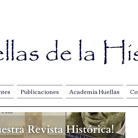
ntes
Publicaciones
Academia Huellas
Co