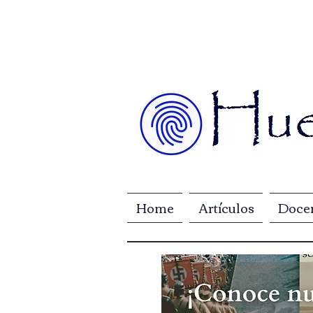
Home
Artículos
Doce