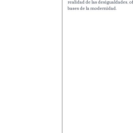
realidad de las desigualdades, of
bases de la modernidad.