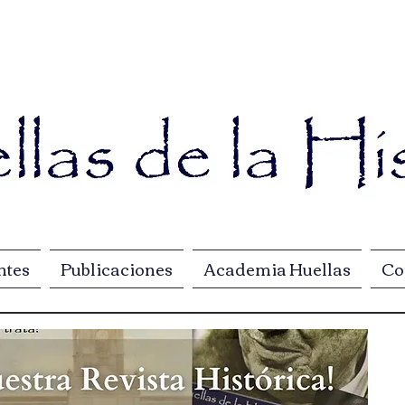
ntes
Publicaciones
Academia Huellas
Co