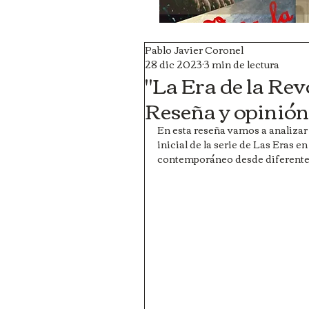
Pablo Javier Coronel
28 dic 2023
3 min de lectura
"La Era de la Re
Reseña y opinión 
En esta reseña vamos a analizar
inicial de la serie de Las Eras e
contemporáneo desde diferente