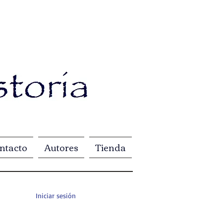
ntacto
Autores
Tienda
Iniciar sesión