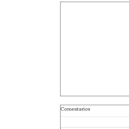
Comentarios