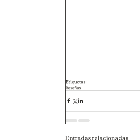
Etiquetas:
Reseñas
Entradas relacionadas