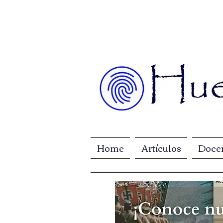
Home
Artículos
Doce