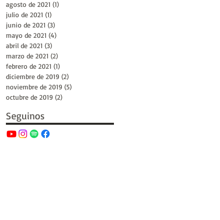
agosto de 2021
(1)
1 entrada
julio de 2021
(1)
1 entrada
junio de 2021
(3)
3 entradas
mayo de 2021
(4)
4 entradas
abril de 2021
(3)
3 entradas
marzo de 2021
(2)
2 entradas
febrero de 2021
(1)
1 entrada
diciembre de 2019
(2)
2 entradas
noviembre de 2019
(5)
5 entradas
octubre de 2019
(2)
2 entradas
Seguinos