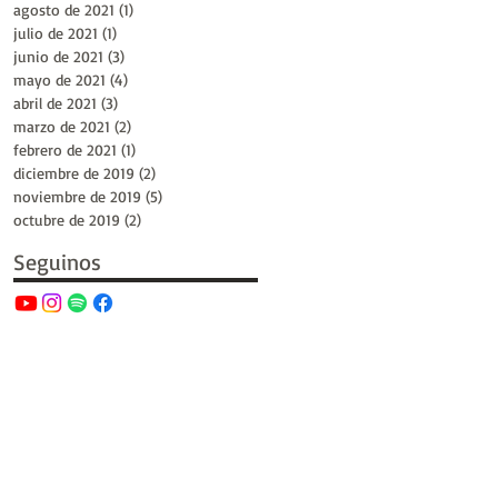
agosto de 2021
(1)
1 entrada
julio de 2021
(1)
1 entrada
junio de 2021
(3)
3 entradas
mayo de 2021
(4)
4 entradas
abril de 2021
(3)
3 entradas
marzo de 2021
(2)
2 entradas
febrero de 2021
(1)
1 entrada
diciembre de 2019
(2)
2 entradas
noviembre de 2019
(5)
5 entradas
octubre de 2019
(2)
2 entradas
Seguinos