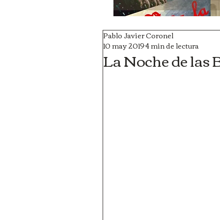
Pablo Javier Coronel
10 may 2019
4 min de lectura
La Noche de las 