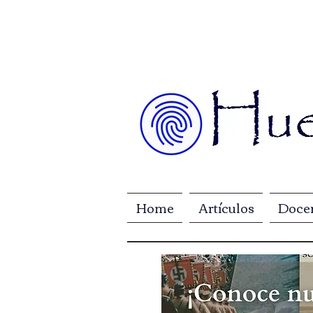
Home
Artículos
Doce