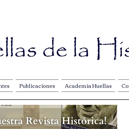
ntes
Publicaciones
Academia Huellas
Co