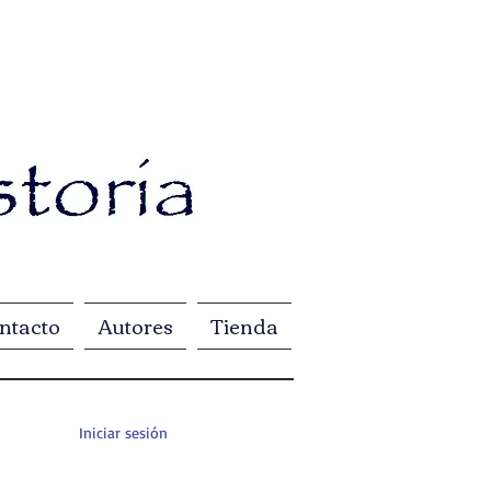
ntacto
Autores
Tienda
Iniciar sesión