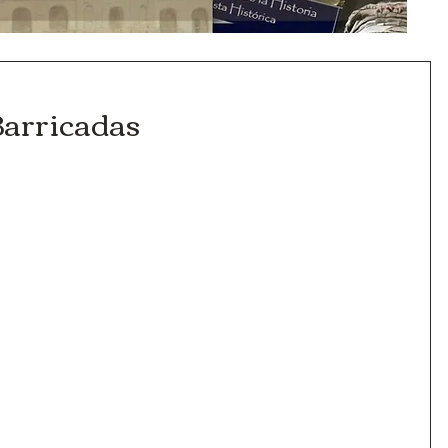
Barricadas