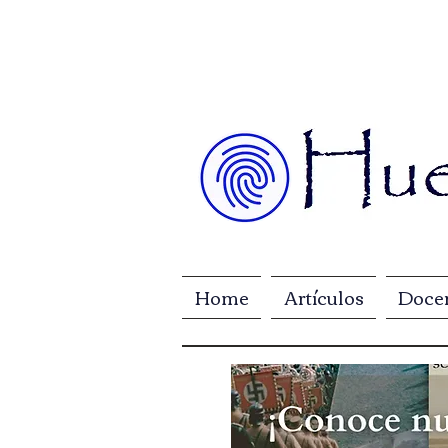
Home
Artículos
Doce