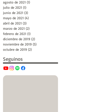
agosto de 2021
(1)
1 entrada
julio de 2021
(1)
1 entrada
junio de 2021
(3)
3 entradas
mayo de 2021
(4)
4 entradas
abril de 2021
(3)
3 entradas
marzo de 2021
(2)
2 entradas
febrero de 2021
(1)
1 entrada
diciembre de 2019
(2)
2 entradas
noviembre de 2019
(5)
5 entradas
octubre de 2019
(2)
2 entradas
Seguinos