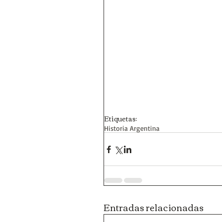
Etiquetas:
Historia Argentina
Entradas relacionadas