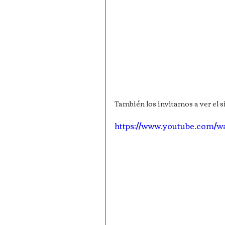
También los invitamos a ver el 
https://www.youtube.com/