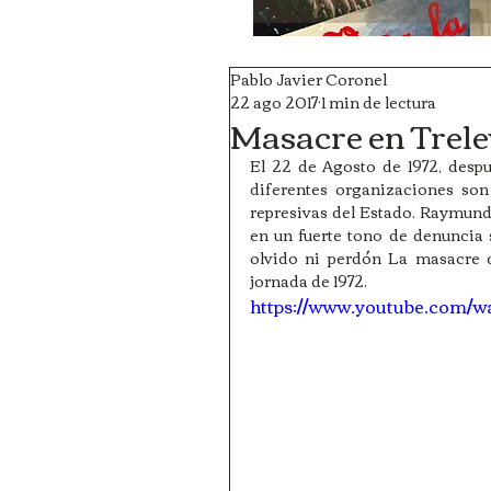
Pablo Javier Coronel
22 ago 2017
1 min de lectura
Masacre en Trel
El 22 de Agosto de 1972, despu
diferentes organizaciones son
represivas del Estado. Raymund
en un fuerte tono de denuncia
olvido ni perdón La masacre d
jornada de 1972.
https://www.youtube.com/