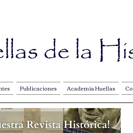
ntes
Publicaciones
Academia Huellas
Co