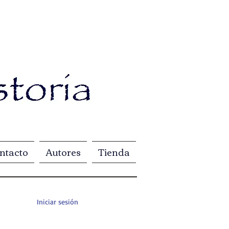
ntacto
Autores
Tienda
Iniciar sesión