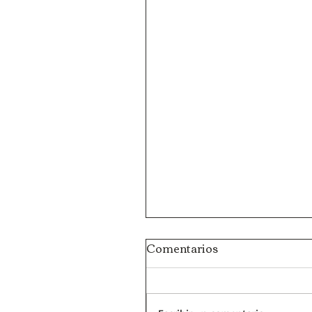
Comentarios