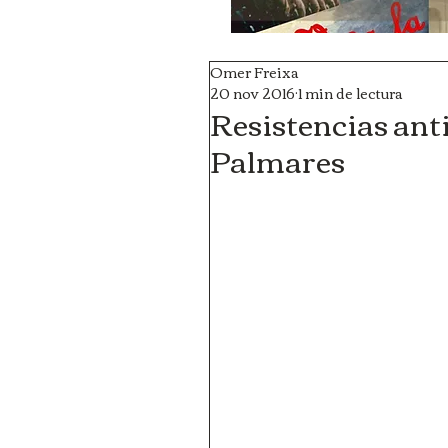
Omer Freixa
20 nov 2016
1 min de lectura
Resistencias anti
Palmares