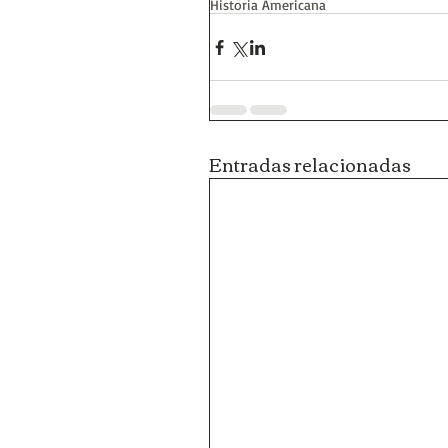
Historia Americana
Entradas relacionadas