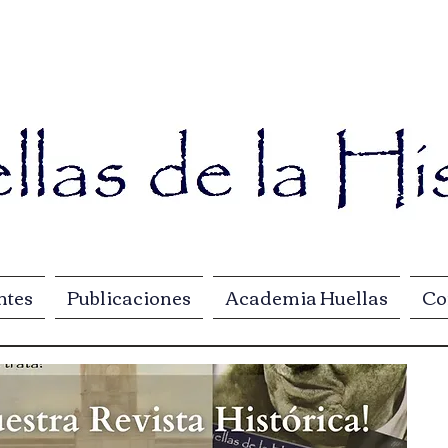
ntes
Publicaciones
Academia Huellas
Co