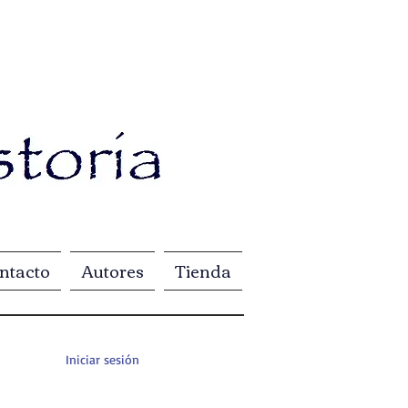
ntacto
Autores
Tienda
Iniciar sesión