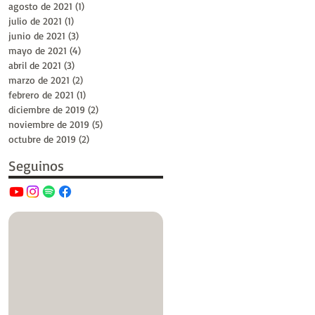
agosto de 2021
(1)
1 entrada
julio de 2021
(1)
1 entrada
junio de 2021
(3)
3 entradas
mayo de 2021
(4)
4 entradas
abril de 2021
(3)
3 entradas
marzo de 2021
(2)
2 entradas
febrero de 2021
(1)
1 entrada
diciembre de 2019
(2)
2 entradas
noviembre de 2019
(5)
5 entradas
octubre de 2019
(2)
2 entradas
Seguinos