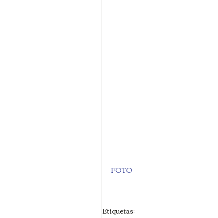
FOTO
Etiquetas: