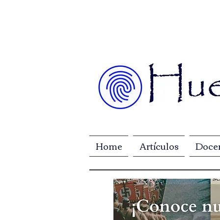
Home
Artículos
Doce