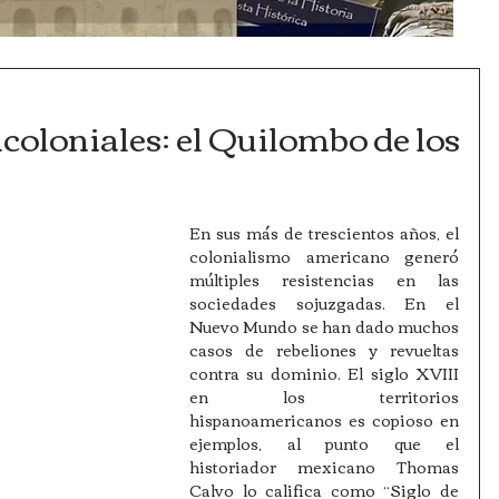
coloniales: el Quilombo de los
En sus más de trescientos años, el 
colonialismo americano generó 
múltiples resistencias en las 
sociedades sojuzgadas. En el 
Nuevo Mundo se han dado muchos 
casos de rebeliones y revueltas 
contra su dominio. El siglo XVIII 
en los territorios 
hispanoamericanos es copioso en 
ejemplos, al punto que el 
historiador mexicano Thomas 
Calvo lo califica como “Siglo de 