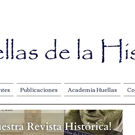
ntes
Publicaciones
Academia Huellas
Co