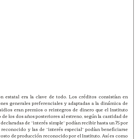
n estatal era la clave de todo. Los créditos consistían en 
nes generales preferenciales y adaptadas a la dinámica de 
sidios eran premios o reintegros de dinero que el Instituto 
 de los dos años posteriores al estreno, según la cantidad de 
declaradas de “interés simple” podían recibir hasta un 75 por 
reconocido y las de “interés especial” podían beneficiarse 
costo de producción reconocido por el Instituto. Así es como 