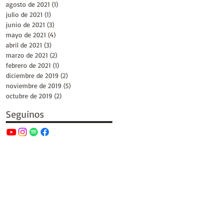
agosto de 2021
(1)
1 entrada
julio de 2021
(1)
1 entrada
junio de 2021
(3)
3 entradas
mayo de 2021
(4)
4 entradas
abril de 2021
(3)
3 entradas
marzo de 2021
(2)
2 entradas
febrero de 2021
(1)
1 entrada
diciembre de 2019
(2)
2 entradas
noviembre de 2019
(5)
5 entradas
octubre de 2019
(2)
2 entradas
Seguinos