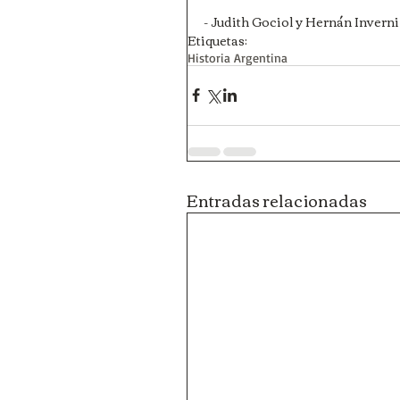
- Judith Gociol y Hernán Inver
Etiquetas:
Historia Argentina
Entradas relacionadas