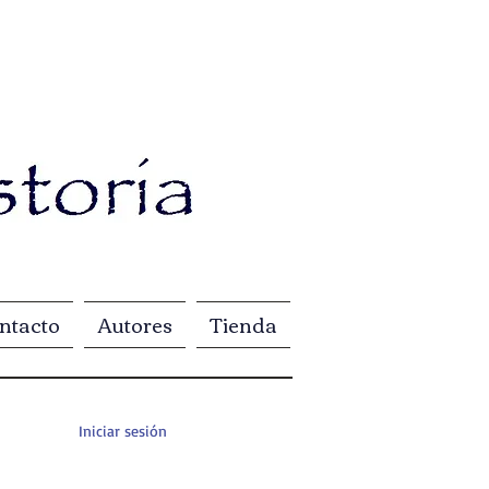
ntacto
Autores
Tienda
Iniciar sesión