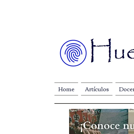
Home
Artículos
Doce