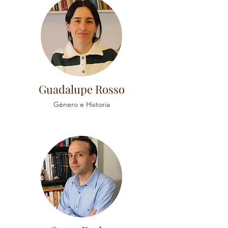
Guadalupe Rosso
Género e Historia