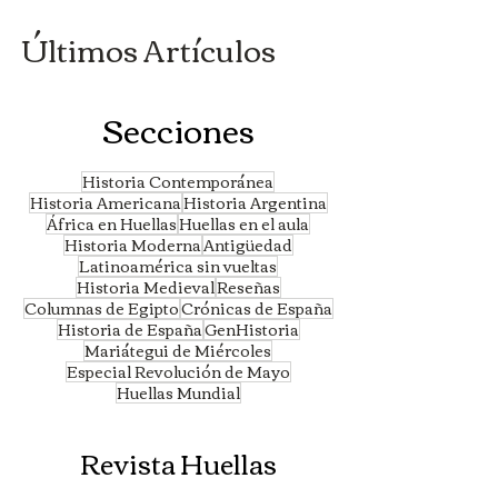
Últimos Artículos
Secciones
Historia Contemporánea
Historia Americana
Historia Argentina
África en Huellas
Huellas en el aula
Historia Moderna
Antigüedad
Latinoamérica sin vueltas
Historia Medieval
Reseñas
Columnas de Egipto
Crónicas de España
Historia de España
GenHistoria
Mariátegui de Miércoles
Especial Revolución de Mayo
Huellas Mundial
Revista Huellas