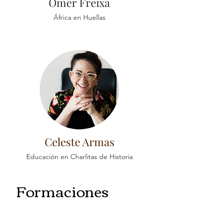
Omer Freixa
África en Huellas
Celeste Armas
Educación en Charlitas de Historia
Formaciones