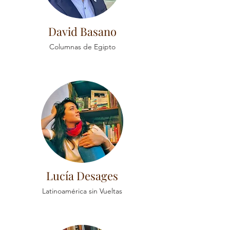
David Basano
Columnas de Egipto
Lucía Desages
Latinoamérica sin Vueltas