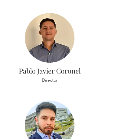
Pablo Javier Coronel
Director