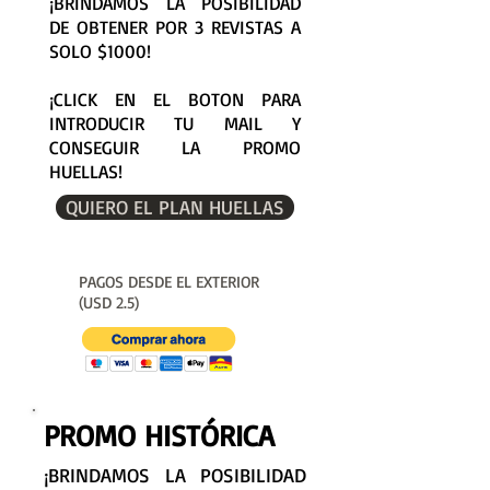
¡BRINDAMOS LA POSIBILIDAD
DE OBTENER POR 3 REVISTAS A
SOLO $1000!
¡CLICK EN EL BOTON PARA
INTRODUCIR TU MAIL Y
CONSEGUIR LA PROMO
HUELLAS!
QUIERO EL PLAN HUELLAS
PAGOS DESDE EL EXTERIOR
(USD 2.5)
PROMO HISTÓRICA
¡BRINDAMOS LA POSIBILIDAD