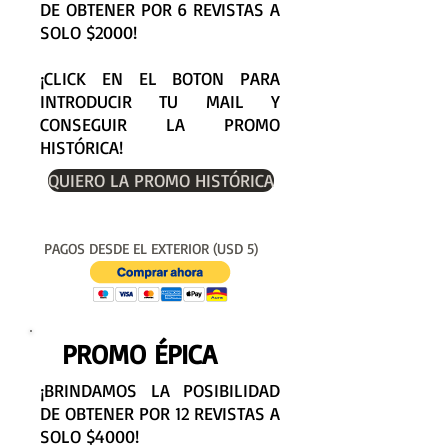
DE OBTENER POR 6 REVISTAS A
SOLO $2000!
¡CLICK EN EL BOTON PARA
INTRODUCIR TU MAIL Y
CONSEGUIR LA PROMO
HISTÓRICA!
QUIERO LA PROMO HISTÓRICA
PAGOS DESDE EL EXTERIOR (USD 5)
PROMO ÉPICA
¡BRINDAMOS LA POSIBILIDAD
DE OBTENER POR 12 REVISTAS A
SOLO $4000!