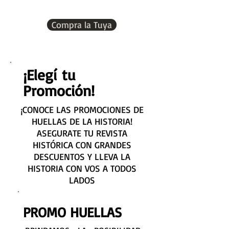
Compra la Tuya
¡Elegí tu
Promoción!
¡CONOCE LAS PROMOCIONES DE
HUELLAS DE LA HISTORIA!
ASEGURATE TU REVISTA
HISTÓRICA CON GRANDES
DESCUENTOS Y LLEVA LA
HISTORIA CON VOS A TODOS
LADOS
PROMO HUELLAS