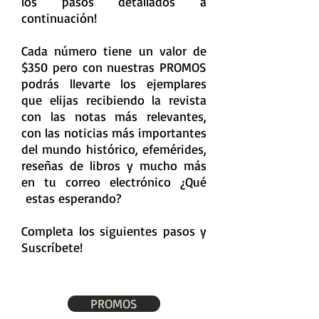
los pasos detallados a
continuación!
Cada número tiene un valor de
$350 pero con nuestras PROMOS
podrás llevarte los ejemplares
que elijas recibiendo la revista
con las notas más relevantes,
con las noticias más importantes
del mundo histórico, efemérides,
reseñas de libros y mucho más
en tu correo electrónico ¿Qué
estas esperando?
Completa los siguientes pasos y
Suscríbete!
PROMOS