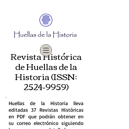
Revista Histórica
de Huellas de la
Historia (ISSN:
2524-9959)
Huellas de la Historia lleva
editadas 37 Revistas Históricas
en PDF que podrán obtener en
su correo electrónico siguiendo