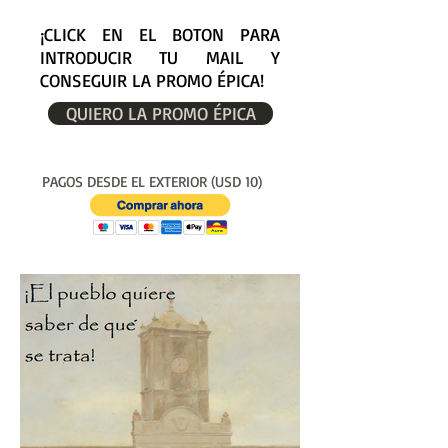
¡CLICK EN EL BOTON PARA
INTRODUCIR TU MAIL Y
CONSEGUIR LA PROMO ÉPICA!
QUIERO LA PROMO ÉPICA
PAGOS DESDE EL EXTERIOR (USD 10)