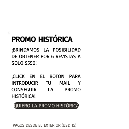
PROMO HISTÓRICA
¡BRINDAMOS LA POSIBILIDAD
DE OBTENER POR 6 REVISTAS A
SOLO $550!
¡CLICK EN EL BOTON PARA
INTRODUCIR TU MAIL Y
CONSEGUIR LA PROMO
HISTÓRICA!
QUIERO LA PROMO HISTÓRICA
PAGOS DESDE EL EXTERIOR (USD 15)