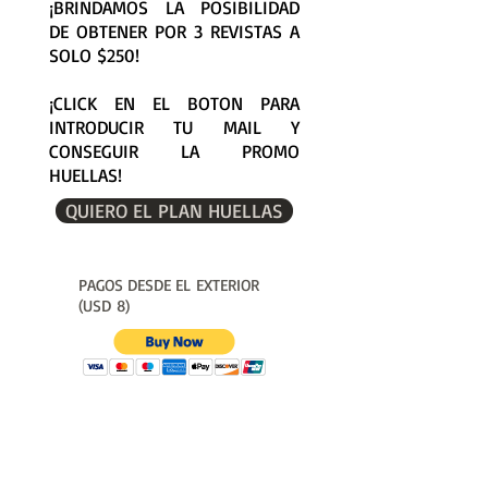
¡BRINDAMOS LA POSIBILIDAD
DE OBTENER POR 3 REVISTAS A
SOLO $250!
¡CLICK EN EL BOTON PARA
INTRODUCIR TU MAIL Y
CONSEGUIR LA PROMO
HUELLAS!
QUIERO EL PLAN HUELLAS
PAGOS DESDE EL EXTERIOR
(USD 8)