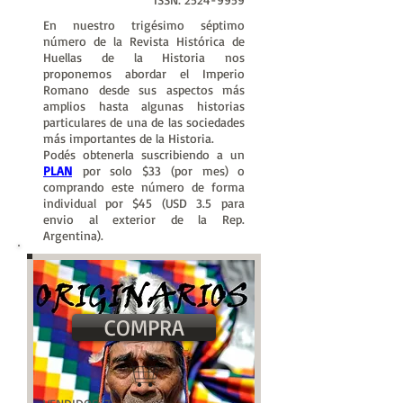
En nuestro trigésimo séptimo
número de la Revista Histórica de
Huellas de la Historia nos
proponemos abordar el Imperio
Romano desde sus aspectos más
amplios hasta algunas historias
particulares de una de las sociedades
más importantes de la Historia.
Podés obtenerla suscribiendo a un
PLAN
por solo $33 (por mes) o
comprando este número de forma
individual por $45 (USD 3.5 para
envio al exterior de la Rep.
Argentina).
COMPRA