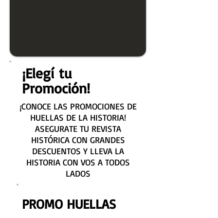
¡Elegí tu
Promoción!
¡CONOCE LAS PROMOCIONES DE
HUELLAS DE LA HISTORIA!
ASEGURATE TU REVISTA
HISTÓRICA CON GRANDES
DESCUENTOS Y LLEVA LA
HISTORIA CON VOS A TODOS
LADOS
PROMO HUELLAS