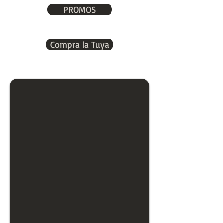
PROMOS
Compra la Tuya