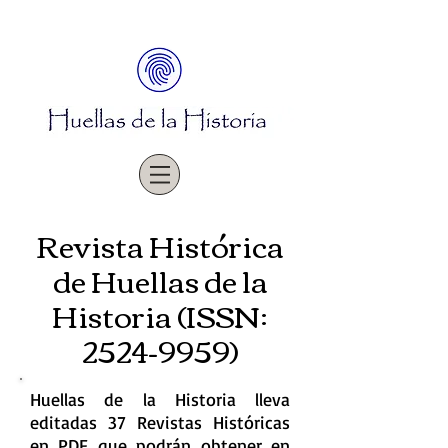
Revista Histórica
de Huellas de la
Historia (ISSN:
2524-9959)
Huellas de la Historia lleva
editadas 37 Revistas Históricas
en PDF que podrán obtener en