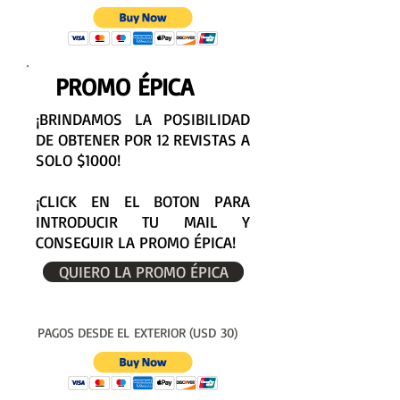
PROMO ÉPICA
¡BRINDAMOS LA POSIBILIDAD
DE OBTENER POR 12 REVISTAS A
SOLO $1000!
¡CLICK EN EL BOTON PARA
INTRODUCIR TU MAIL Y
CONSEGUIR LA PROMO ÉPICA!
QUIERO LA PROMO ÉPICA
PAGOS DESDE EL EXTERIOR (USD 30)