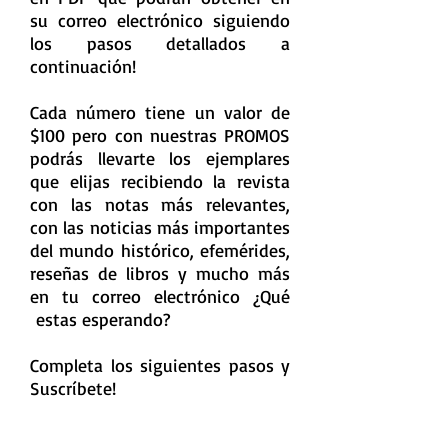
su correo electrónico siguiendo
los pasos detallados a
continuación!
Cada número tiene un valor de
$100 pero con nuestras PROMOS
podrás llevarte los ejemplares
que elijas recibiendo la revista
con las notas más relevantes,
con las noticias más importantes
del mundo histórico, efemérides,
reseñas de libros y mucho más
en tu correo electrónico ¿Qué
estas esperando?
Completa los siguientes pasos y
Suscríbete!