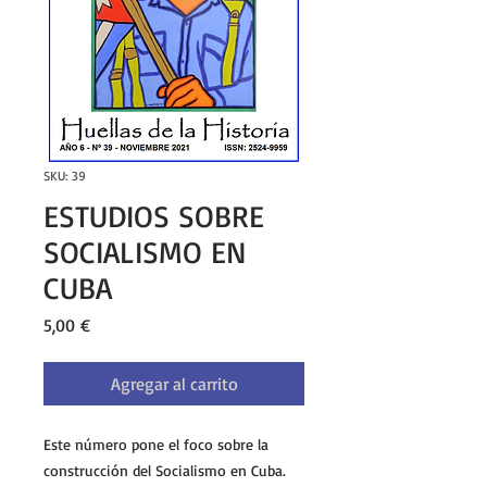
SKU: 39
ESTUDIOS SOBRE
SOCIALISMO EN
CUBA
Precio
5,00 €
Agregar al carrito
Este número pone el foco sobre la
construcción del Socialismo en Cuba.