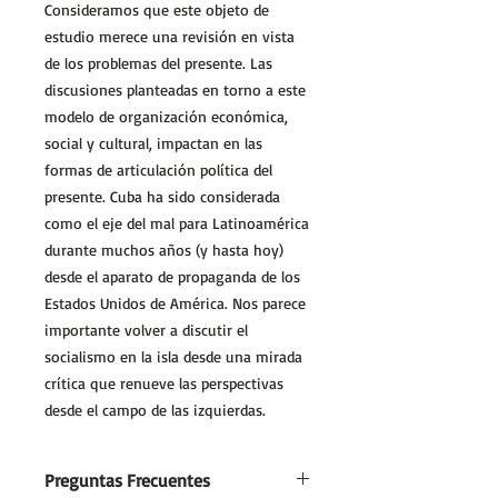
Consideramos que este objeto de
estudio merece una revisión en vista
de los problemas del presente. Las
discusiones planteadas en torno a este
modelo de organización económica,
social y cultural, impactan en las
formas de articulación política del
presente. Cuba ha sido considerada
como el eje del mal para Latinoamérica
durante muchos años (y hasta hoy)
desde el aparato de propaganda de los
Estados Unidos de América. Nos parece
importante volver a discutir el
socialismo en la isla desde una mirada
crítica que renueve las perspectivas
desde el campo de las izquierdas.
Preguntas Frecuentes