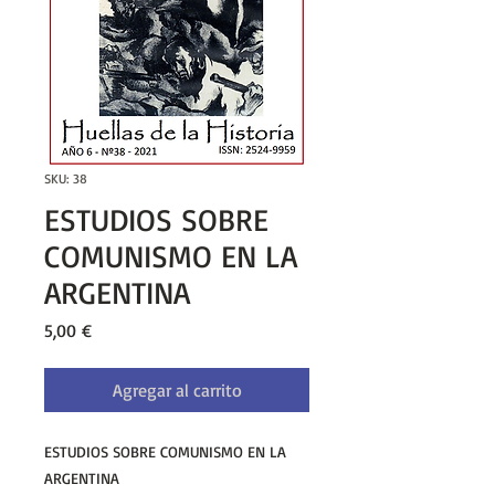
SKU: 38
ESTUDIOS SOBRE
COMUNISMO EN LA
ARGENTINA
Precio
5,00 €
Agregar al carrito
ESTUDIOS SOBRE COMUNISMO EN LA
ARGENTINA