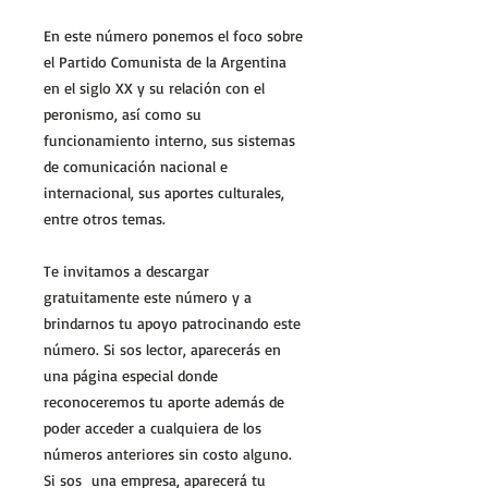
En este número ponemos el foco sobre
el Partido Comunista de la Argentina
en el siglo XX y su relación con el
peronismo, así como su
funcionamiento interno, sus sistemas
de comunicación nacional e
internacional, sus aportes culturales,
entre otros temas.
Te invitamos a descargar
gratuitamente este número y a
brindarnos tu apoyo patrocinando este
número. Si sos lector, aparecerás en
una página especial donde
reconoceremos tu aporte además de
poder acceder a cualquiera de los
números anteriores sin costo alguno.
Si sos una empresa, aparecerá tu