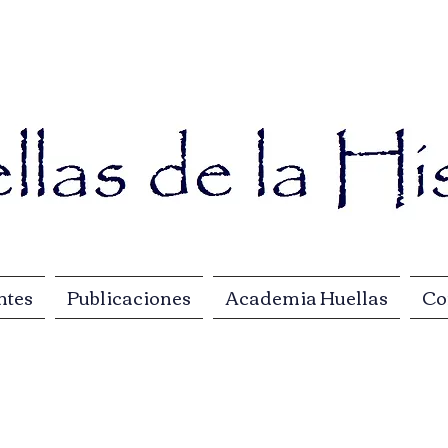
ntes
Publicaciones
Academia Huellas
Co