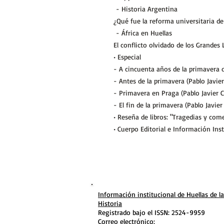
- Historia Argentina
¿Qué fue la reforma universitaria de
- África en Huellas
El conflicto olvidado de los Grandes
• Especial
- A cincuenta años de la primavera 
- Antes de la primavera (Pablo Javie
- Primavera en Praga (Pablo Javier 
- El fin de la primavera (Pablo Javier
• Reseña de libros: "Tragedias y come
• Cuerpo Editorial e Información Inst
Información institucional de Huellas de la
Historia
Registrado bajo el ISSN: 2524-9959
Correo electrónico: