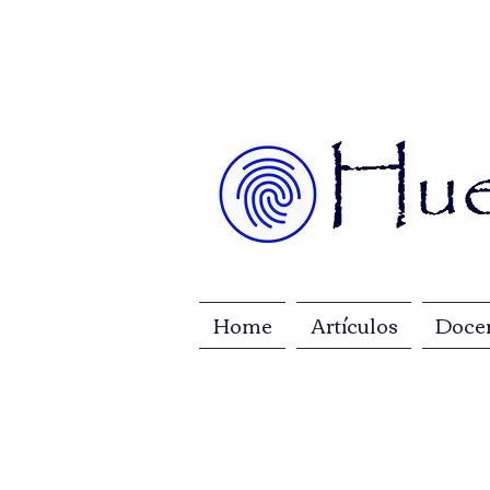
Home
Artículos
Doce