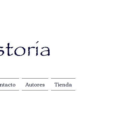
ntacto
Autores
Tienda