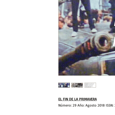
EL FIN DE LA PRIMAVERA
Número: 29 Año: Agosto 2018 ISSN: