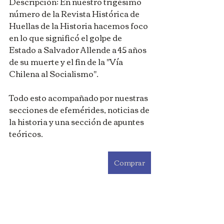
Descripción: En nuestro trigésimo 
número de la Revista Histórica de 
Huellas de la Historia hacemos foco 
en lo que significó el golpe de 
Estado a Salvador Allende a 45 años 
de su muerte y el fin de la "Vía 
Chilena al Socialismo".
Todo esto acompañado por nuestras 
secciones de efemérides, noticias de 
la historia y una sección de apuntes 
teóricos.
Comprar