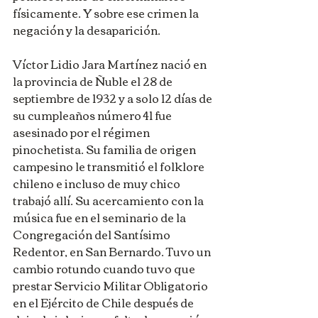
físicamente. Y sobre ese crimen la 
negación y la desaparición.
Víctor Lidio Jara Martínez nació en 
la provincia de Ñuble el 28 de 
septiembre de 1932 y a solo 12 días de 
su cumpleaños número 41 fue 
asesinado por el régimen 
pinochetista. Su familia de origen 
campesino le transmitió el folklore 
chileno e incluso de muy chico 
trabajó allí. Su acercamiento con la 
música fue en el seminario de la 
Congregación del Santísimo 
Redentor, en San Bernardo. Tuvo un 
cambio rotundo cuando tuvo que 
prestar Servicio Militar Obligatorio 
en el Ejército de Chile después de 