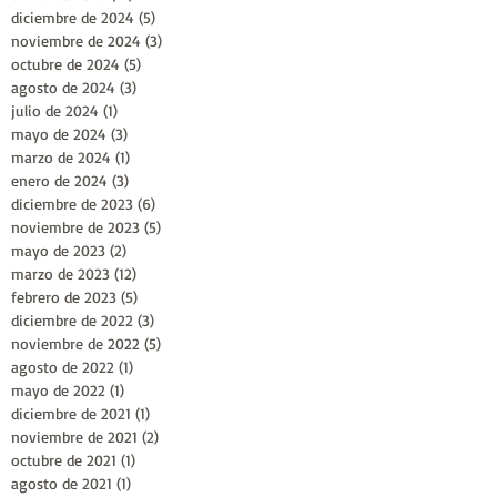
diciembre de 2024
(5)
5 entradas
noviembre de 2024
(3)
3 entradas
octubre de 2024
(5)
5 entradas
agosto de 2024
(3)
3 entradas
julio de 2024
(1)
1 entrada
mayo de 2024
(3)
3 entradas
marzo de 2024
(1)
1 entrada
enero de 2024
(3)
3 entradas
diciembre de 2023
(6)
6 entradas
noviembre de 2023
(5)
5 entradas
mayo de 2023
(2)
2 entradas
marzo de 2023
(12)
12 entradas
febrero de 2023
(5)
5 entradas
diciembre de 2022
(3)
3 entradas
noviembre de 2022
(5)
5 entradas
agosto de 2022
(1)
1 entrada
mayo de 2022
(1)
1 entrada
diciembre de 2021
(1)
1 entrada
noviembre de 2021
(2)
2 entradas
octubre de 2021
(1)
1 entrada
agosto de 2021
(1)
1 entrada