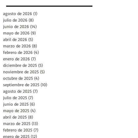
agosto de 2026
(1)
1 entrada
julio de 2026
(8)
8 entradas
junio de 2026
(14)
14 entradas
mayo de 2026
(9)
9 entradas
abril de 2026
(5)
5 entradas
marzo de 2026
(8)
8 entradas
febrero de 2026
(4)
4 entradas
enero de 2026
(7)
7 entradas
diciembre de 2025
(5)
5 entradas
noviembre de 2025
(5)
5 entradas
octubre de 2025
(4)
4 entradas
septiembre de 2025
(10)
10 entradas
agosto de 2025
(7)
7 entradas
julio de 2025
(7)
7 entradas
junio de 2025
(6)
6 entradas
mayo de 2025
(4)
4 entradas
abril de 2025
(8)
8 entradas
marzo de 2025
(13)
13 entradas
febrero de 2025
(7)
7 entradas
enero de 2025
(12)
12 entradas