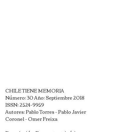
CHILE TIENE MEMORIA
Número: 30 Año: Septiembre 2018 
ISSN: 2524-9959
Autores: Pablo Torres - Pablo Javier 
Coronel - Omer Freixa