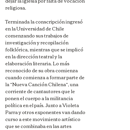
dejar la iglesia por falta de vocación 
religiosa.
Terminada la conscripción ingresó 
en la Universidad de Chile 
comenzando sus trabajos de 
investigación y recopilación 
folklórica, mientras que se implicó 
en la dirección teatral y la 
elaboración literaria. Lo más 
reconocido de su obra comienza 
cuando comienza a formar parte de 
la “Nueva Canción Chilena”, una 
corriente de cantautores que le 
ponen el cuerpo a la militancia 
política en el país. Junto a Violeta 
Parra y otros exponentes van dando 
curso a este movimiento artístico 
que se combinaba en las artes 