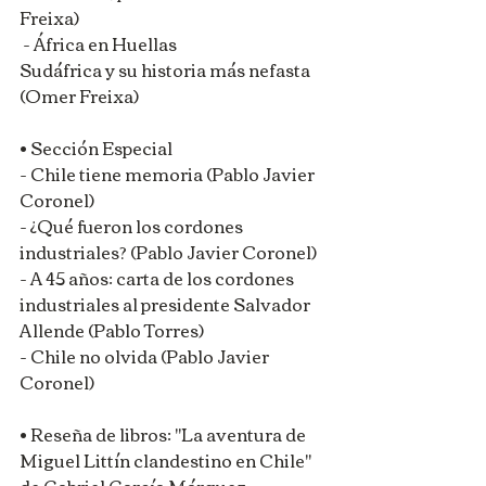
Freixa)
 - África en Huellas
Sudáfrica y su historia más nefasta 
(Omer Freixa)
• Sección Especial 
- Chile tiene memoria (Pablo Javier 
Coronel)
- ¿Qué fueron los cordones 
industriales? (Pablo Javier Coronel)
- A 45 años: carta de los cordones 
industriales al presidente Salvador 
Allende (Pablo Torres)
- Chile no olvida (Pablo Javier 
Coronel)
• Reseña de libros: "La aventura de 
Miguel Littín clandestino en Chile" 