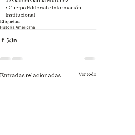
de Gabriel García Márquez
• Cuerpo Editorial e Información 
Institucional
Etiquetas:
Historia Americana
Entradas relacionadas
Ver todo