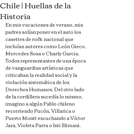
Chile | Huellas de la
Historia
En mis vacaciones de verano, mis 
padres solían poner en el auto los 
casettes de rock nacional que 
incluían autores como León Gieco, 
Mercedes Sosa o Charly Garcia. 
Todos representantes de una época 
de vanguardias artísticas que 
criticaban la realidad social y la 
violación sistemática de los 
Derechos Humanos. Del otro lado 
de la cordillera sucedía lo mismo, 
imagino a algún Pablo chileno 
recorriendo Pucón, Villarica o 
Puerto Montt escuchando a Víctor 
Jara, Violeta Parra o Inti Illimani.