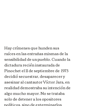
Hay crímenes que hunden sus 
raíces en las entrañas mismas de la 
sensibilidad de un pueblo. Cuando la 
dictadura recién instaurada de 
Pinochet el 11 de septiembre de  1973 
decidió secuestrar, desaparecer y 
asesinar al cantautor Víctor Jara, en 
realidad demostraba su intención de 
algo mucho mayor. No se trataba 
solo de detener a los opositores 
políticos, sino de exterminarlos 