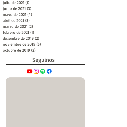
julio de 2021
(1)
1 entrada
junio de 2021
(3)
3 entradas
mayo de 2021
(4)
4 entradas
abril de 2021
(3)
3 entradas
marzo de 2021
(2)
2 entradas
febrero de 2021
(1)
1 entrada
diciembre de 2019
(2)
2 entradas
noviembre de 2019
(5)
5 entradas
octubre de 2019
(2)
2 entradas
Seguinos