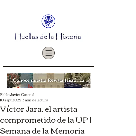
Pablo Javier Coronel
10 sept 2025
3 min de lectura
Víctor Jara, el artista
comprometido de la UP |
Semana de la Memoria