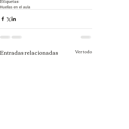
Etiquetas:
Huellas en el aula
Entradas relacionadas
Ver todo