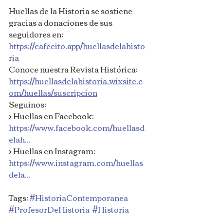
Huellas de la Historia se sostiene 
gracias a donaciones de sus 
seguidores en: 
https://cafecito.app/huellasdelahisto
ria
Conoce nuestra Revista Histórica: 
https://huellasdelahistoria.wixsite.c
om/huellas/suscripcion
Seguinos: 
> Huellas en Facebook: 
https://www.facebook.com/huellasd
elah...
> Huellas en Instagram: 
https://www.instagram.com/huellas
dela...
Tags: 
#HistoriaContemporanea
#ProfesorDeHistoria
#Historia