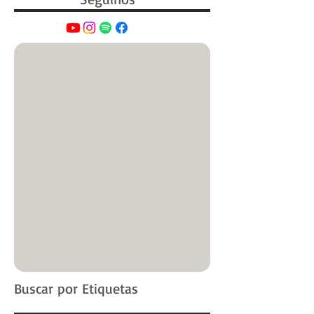
Buscar por Etiquetas