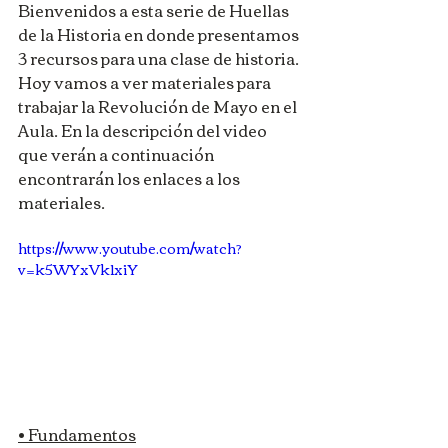
Bienvenidos a esta serie de Huellas 
de la Historia en donde presentamos 
3 recursos para una clase de historia. 
Hoy vamos a ver materiales para 
trabajar la Revolución de Mayo en el 
Aula. En la descripción del video 
que verán a continuación 
encontrarán los enlaces a los 
materiales.
https://www.youtube.com/watch?
v=k5WYxVk1xiY
• Fundamentos