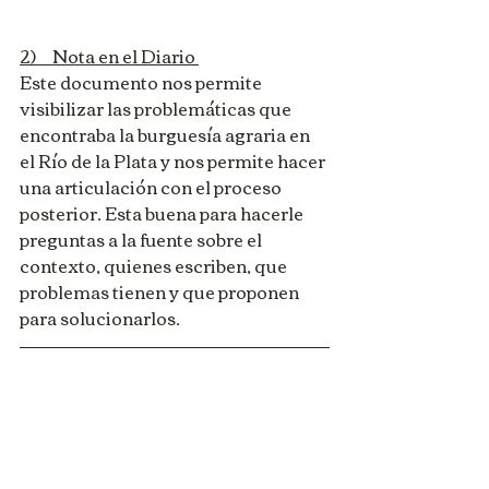
2)     Nota en el Diario 
Este documento nos permite 
visibilizar las problemáticas que 
encontraba la burguesía agraria en 
el Río de la Plata y nos permite hacer 
una articulación con el proceso 
posterior. Esta buena para hacerle 
preguntas a la fuente sobre el 
contexto, quienes escriben, que 
problemas tienen y que proponen 
para solucionarlos.