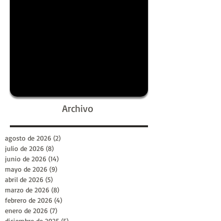
Archivo
agosto de 2026
(2)
2 entradas
julio de 2026
(8)
8 entradas
junio de 2026
(14)
14 entradas
mayo de 2026
(9)
9 entradas
abril de 2026
(5)
5 entradas
marzo de 2026
(8)
8 entradas
febrero de 2026
(4)
4 entradas
enero de 2026
(7)
7 entradas
diciembre de 2025
(5)
5 entradas