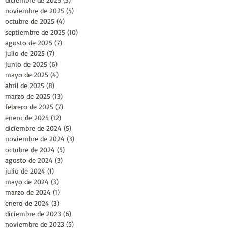
noviembre de 2025
(5)
5 entradas
octubre de 2025
(4)
4 entradas
septiembre de 2025
(10)
10 entradas
agosto de 2025
(7)
7 entradas
julio de 2025
(7)
7 entradas
junio de 2025
(6)
6 entradas
mayo de 2025
(4)
4 entradas
abril de 2025
(8)
8 entradas
marzo de 2025
(13)
13 entradas
febrero de 2025
(7)
7 entradas
enero de 2025
(12)
12 entradas
diciembre de 2024
(5)
5 entradas
noviembre de 2024
(3)
3 entradas
octubre de 2024
(5)
5 entradas
agosto de 2024
(3)
3 entradas
julio de 2024
(1)
1 entrada
mayo de 2024
(3)
3 entradas
marzo de 2024
(1)
1 entrada
enero de 2024
(3)
3 entradas
diciembre de 2023
(6)
6 entradas
noviembre de 2023
(5)
5 entradas