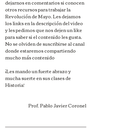
dejarnos en comentarios si conocen 
otros recursos para trabajar la 
Revolución de Mayo. Les dejamos 
los links en la descripción del video 
y les pedimos que nos dejen un like 
para saber si el contenido les gusta. 
No se olviden de suscribirse al canal 
donde estaremos compartiendo 
mucho más contenido
¡Les mando un fuerte abrazo y 
mucha suerte en sus clases de 
Historia!
Prof. Pablo Javier Coronel