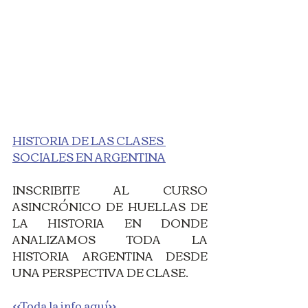
HISTORIA DE LAS CLASES 
SOCIALES EN ARGENTINA
INSCRIBITE AL CURSO 
ASINCRÓNICO DE HUELLAS DE 
LA HISTORIA EN DONDE 
ANALIZAMOS TODA LA 
HISTORIA ARGENTINA DESDE 
UNA PERSPECTIVA DE CLASE. 
<<Toda la info aquí>>