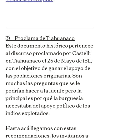
3)     Proclama de Tiahuanaco
Este documento histórico pertenece 
al discurso proclamado por Castelli 
en Tiahuanaco el 25 de Mayo de 1811, 
con el objetivo de ganar el apoyo de 
las poblaciones originarias. Son 
muchas las preguntas que se le 
podrían hacer a la fuente pero la 
principal es por qué la burguesía 
necesitaba del apoyo político de los 
indios explotados. 
Hasta acá llegamos con estas 
recomendaciones, los invitamos a 