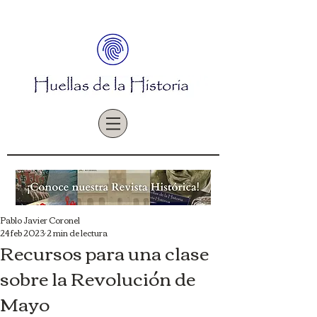
Pablo Javier Coronel
24 feb 2023
2 min de lectura
Recursos para una clase
sobre la Revolución de
Mayo