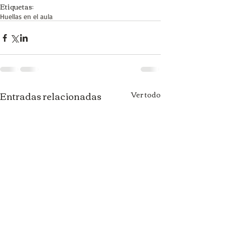
Etiquetas:
Huellas en el aula
Entradas relacionadas
Ver todo