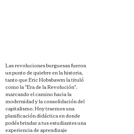
Las revoluciones burguesas fueron 
un punto de quiebre en la historia, 
tanto que Eric Hobsbawm la tituló 
como la "Era de la Revolución", 
marcando el camino hacia la 
modernidad y la consolidación del 
capitalismo. Hoy traemos una 
planificación didáctica en donde 
podés brindar a tus estudiantes una 
experiencia de aprendizaje 