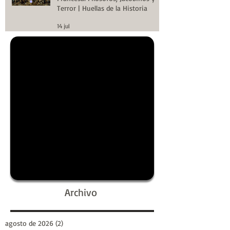
Terror | Huellas de la Historia
14 jul
Archivo
agosto de 2026
(2)
2 entradas