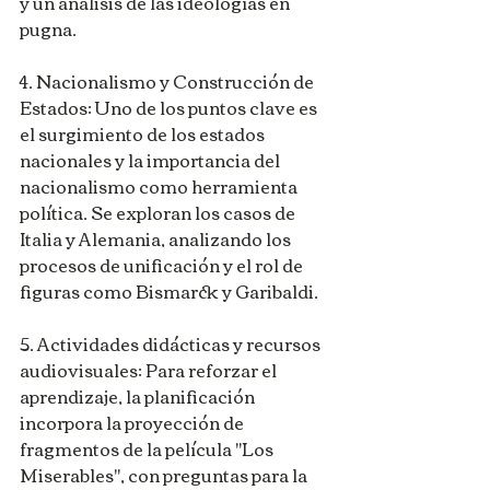
y un análisis de las ideologías en 
pugna.
4. Nacionalismo y Construcción de 
Estados: Uno de los puntos clave es 
el surgimiento de los estados 
nacionales y la importancia del 
nacionalismo como herramienta 
política. Se exploran los casos de 
Italia y Alemania, analizando los 
procesos de unificación y el rol de 
figuras como Bismarck y Garibaldi.
5. Actividades didácticas y recursos 
audiovisuales: Para reforzar el 
aprendizaje, la planificación 
incorpora la proyección de 
fragmentos de la película "Los 
Miserables", con preguntas para la 