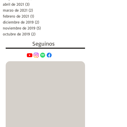
abril de 2021
(3)
3 entradas
marzo de 2021
(2)
2 entradas
febrero de 2021
(1)
1 entrada
diciembre de 2019
(2)
2 entradas
noviembre de 2019
(5)
5 entradas
octubre de 2019
(2)
2 entradas
Seguinos