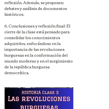
reflexión. Además, se proponen 
debates y análisis de documentos 
históricos.
6. Conclusiones y reflexión final: El 
cierre de la clase está pensado para 
consolidar los conocimientos 
adquiridos, enfocándose en la 
importancia de las revoluciones 
burguesas en la conformación del 
mundo moderno y en el surgimiento 
de la república burguesa 
democrática.