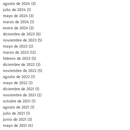
agosto de 2024
(3)
3 entradas
julio de 2024
(1)
1 entrada
mayo de 2024
(3)
3 entradas
marzo de 2024
(1)
1 entrada
enero de 2024
(3)
3 entradas
diciembre de 2023
(6)
6 entradas
noviembre de 2023
(5)
5 entradas
mayo de 2023
(2)
2 entradas
marzo de 2023
(12)
12 entradas
febrero de 2023
(5)
5 entradas
diciembre de 2022
(3)
3 entradas
noviembre de 2022
(5)
5 entradas
agosto de 2022
(1)
1 entrada
mayo de 2022
(1)
1 entrada
diciembre de 2021
(1)
1 entrada
noviembre de 2021
(2)
2 entradas
octubre de 2021
(1)
1 entrada
agosto de 2021
(1)
1 entrada
julio de 2021
(1)
1 entrada
junio de 2021
(3)
3 entradas
mayo de 2021
(4)
4 entradas