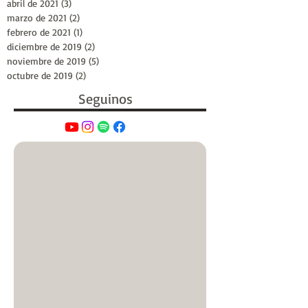
abril de 2021
(3)
3 entradas
marzo de 2021
(2)
2 entradas
febrero de 2021
(1)
1 entrada
diciembre de 2019
(2)
2 entradas
noviembre de 2019
(5)
5 entradas
octubre de 2019
(2)
2 entradas
Seguinos