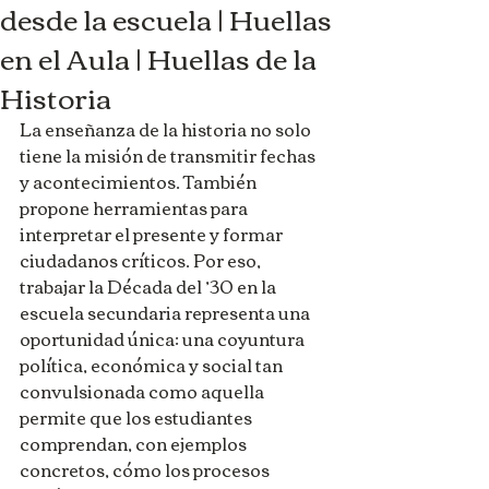
desde la escuela | Huellas
en el Aula | Huellas de la
Historia
La enseñanza de la historia no solo 
tiene la misión de transmitir fechas 
y acontecimientos. También 
propone herramientas para 
interpretar el presente y formar 
ciudadanos críticos. Por eso, 
trabajar la Década del ’30 en la 
escuela secundaria representa una 
oportunidad única: una coyuntura 
política, económica y social tan 
convulsionada como aquella 
permite que los estudiantes 
comprendan, con ejemplos 
concretos, cómo los procesos 