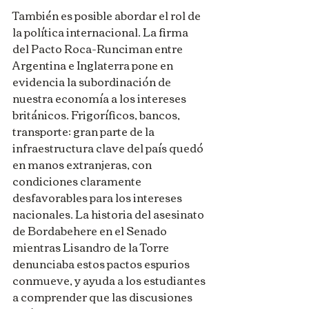
También es posible abordar el rol de 
la política internacional. La firma 
del Pacto Roca-Runciman entre 
Argentina e Inglaterra pone en 
evidencia la subordinación de 
nuestra economía a los intereses 
británicos. Frigoríficos, bancos, 
transporte: gran parte de la 
infraestructura clave del país quedó 
en manos extranjeras, con 
condiciones claramente 
desfavorables para los intereses 
nacionales. La historia del asesinato 
de Bordabehere en el Senado 
mientras Lisandro de la Torre 
denunciaba estos pactos espurios 
conmueve, y ayuda a los estudiantes 
a comprender que las discusiones 