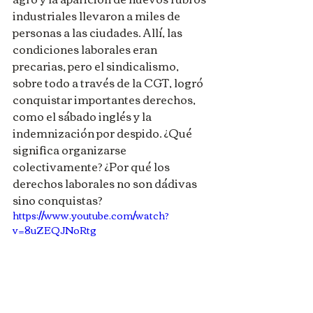
industriales llevaron a miles de 
personas a las ciudades. Allí, las 
condiciones laborales eran 
precarias, pero el sindicalismo, 
sobre todo a través de la CGT, logró 
conquistar importantes derechos, 
como el sábado inglés y la 
indemnización por despido. ¿Qué 
significa organizarse 
colectivamente? ¿Por qué los 
derechos laborales no son dádivas 
sino conquistas?
https://www.youtube.com/watch?
v=8uZEQJNoRtg