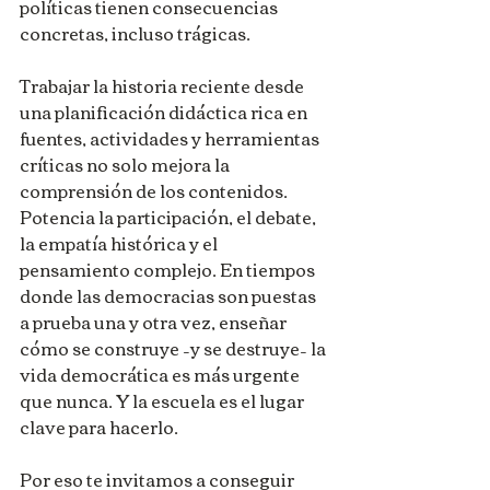
políticas tienen consecuencias 
concretas, incluso trágicas.
Trabajar la historia reciente desde 
una planificación didáctica rica en 
fuentes, actividades y herramientas 
críticas no solo mejora la 
comprensión de los contenidos. 
Potencia la participación, el debate, 
la empatía histórica y el 
pensamiento complejo. En tiempos 
donde las democracias son puestas 
a prueba una y otra vez, enseñar 
cómo se construye –y se destruye– la 
vida democrática es más urgente 
que nunca. Y la escuela es el lugar 
clave para hacerlo.
Por eso te invitamos a conseguir 