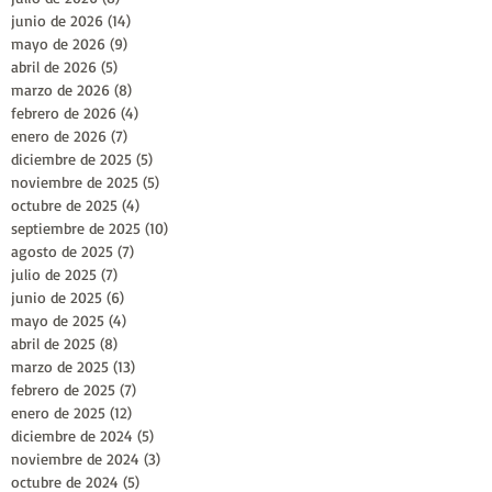
junio de 2026
(14)
14 entradas
mayo de 2026
(9)
9 entradas
abril de 2026
(5)
5 entradas
marzo de 2026
(8)
8 entradas
febrero de 2026
(4)
4 entradas
enero de 2026
(7)
7 entradas
diciembre de 2025
(5)
5 entradas
noviembre de 2025
(5)
5 entradas
octubre de 2025
(4)
4 entradas
septiembre de 2025
(10)
10 entradas
agosto de 2025
(7)
7 entradas
julio de 2025
(7)
7 entradas
junio de 2025
(6)
6 entradas
mayo de 2025
(4)
4 entradas
abril de 2025
(8)
8 entradas
marzo de 2025
(13)
13 entradas
febrero de 2025
(7)
7 entradas
enero de 2025
(12)
12 entradas
diciembre de 2024
(5)
5 entradas
noviembre de 2024
(3)
3 entradas
octubre de 2024
(5)
5 entradas