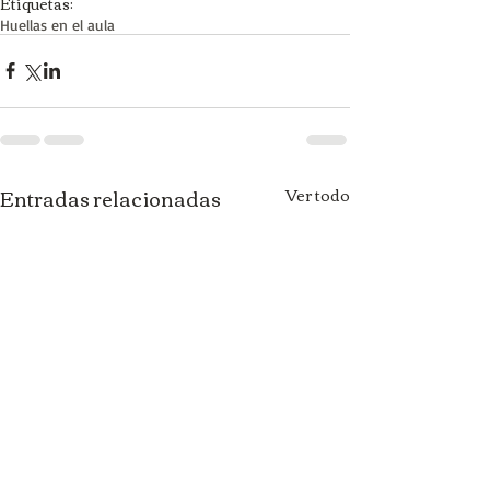
Etiquetas:
Huellas en el aula
Entradas relacionadas
Ver todo