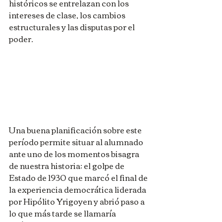
históricos se entrelazan con los 
intereses de clase, los cambios 
estructurales y las disputas por el 
poder.
Una buena planificación sobre este 
período permite situar al alumnado 
ante uno de los momentos bisagra 
de nuestra historia: el golpe de 
Estado de 1930 que marcó el final de 
la experiencia democrática liderada 
por Hipólito Yrigoyen y abrió paso a 
lo que más tarde se llamaría 