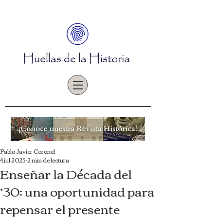
Pablo Javier Coronel
4 jul 2025
2 min de lectura
Enseñar la Década del
’30: una oportunidad para
repensar el presente