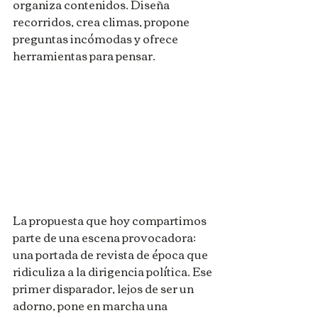
organiza contenidos. Diseña 
recorridos, crea climas, propone 
preguntas incómodas y ofrece 
herramientas para pensar.
La propuesta que hoy compartimos 
parte de una escena provocadora: 
una portada de revista de época que 
ridiculiza a la dirigencia política. Ese 
primer disparador, lejos de ser un 
adorno, pone en marcha una 