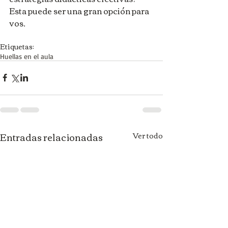
Esta puede ser una gran opción para 
vos.
Etiquetas:
Huellas en el aula
Entradas relacionadas
Ver todo