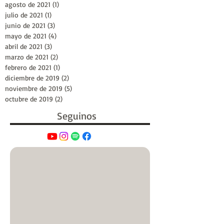
agosto de 2021
(1)
1 entrada
julio de 2021
(1)
1 entrada
junio de 2021
(3)
3 entradas
mayo de 2021
(4)
4 entradas
abril de 2021
(3)
3 entradas
marzo de 2021
(2)
2 entradas
febrero de 2021
(1)
1 entrada
diciembre de 2019
(2)
2 entradas
noviembre de 2019
(5)
5 entradas
octubre de 2019
(2)
2 entradas
Seguinos