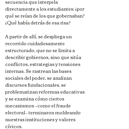
secuencia que interpela 
directamente a los estudiantes: ¿por 
qué se reían de los que gobernaban? 
¿Qué había detrás de esa risa?
A partir de allí, se despliega un 
recorrido cuidadosamente 
estructurado, que no se limita a 
describir gobiernos, sino que sitúa 
conflictos, estrategias y tensiones 
internas. Se rastrean las bases 
sociales del poder, se analizan 
discursos fundacionales, se 
problematizan reformas educativas 
y se examina cómo ciertos 
mecanismos —como el fraude 
electoral— terminaron moldeando 
nuestras instituciones y valores 
cívicos.