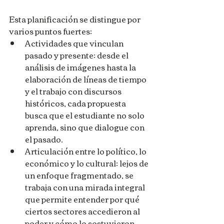
Esta planificación se distingue por 
varios puntos fuertes:
Actividades que vinculan 
pasado y presente: desde el 
análisis de imágenes hasta la 
elaboración de líneas de tiempo 
y el trabajo con discursos 
históricos, cada propuesta 
busca que el estudiante no solo 
aprenda, sino que dialogue con 
el pasado.
Articulación entre lo político, lo 
económico y lo cultural: lejos de 
un enfoque fragmentado, se 
trabaja con una mirada integral 
que permite entender por qué 
ciertos sectores accedieron al 
poder y cómo lo sostuvieron.