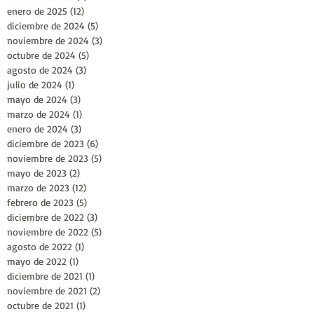
enero de 2025
(12)
12 entradas
diciembre de 2024
(5)
5 entradas
noviembre de 2024
(3)
3 entradas
octubre de 2024
(5)
5 entradas
agosto de 2024
(3)
3 entradas
julio de 2024
(1)
1 entrada
mayo de 2024
(3)
3 entradas
marzo de 2024
(1)
1 entrada
enero de 2024
(3)
3 entradas
diciembre de 2023
(6)
6 entradas
noviembre de 2023
(5)
5 entradas
mayo de 2023
(2)
2 entradas
marzo de 2023
(12)
12 entradas
febrero de 2023
(5)
5 entradas
diciembre de 2022
(3)
3 entradas
noviembre de 2022
(5)
5 entradas
agosto de 2022
(1)
1 entrada
mayo de 2022
(1)
1 entrada
diciembre de 2021
(1)
1 entrada
noviembre de 2021
(2)
2 entradas
octubre de 2021
(1)
1 entrada