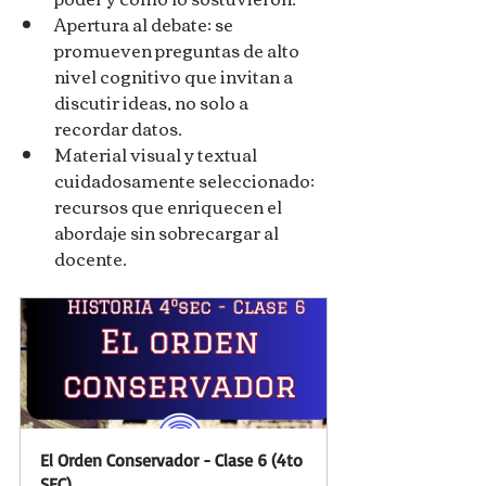
Apertura al debate: se 
promueven preguntas de alto 
nivel cognitivo que invitan a 
discutir ideas, no solo a 
recordar datos.
Material visual y textual 
cuidadosamente seleccionado: 
recursos que enriquecen el 
abordaje sin sobrecargar al 
docente.
El Orden Conservador - Clase 6 (4to 
SEC)