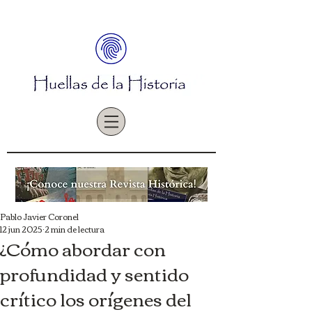
Pablo Javier Coronel
12 jun 2025
2 min de lectura
¿Cómo abordar con
profundidad y sentido
crítico los orígenes del