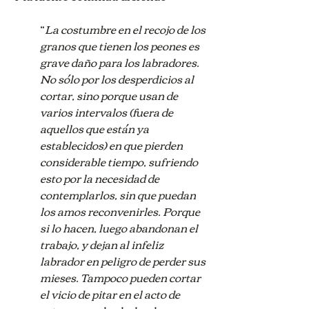
“
La costumbre en el recojo de los 
granos que tienen los peones es 
grave daño para los labradores. 
No sólo por los desperdicios al 
cortar, sino porque usan de 
varios intervalos (fuera de 
aquellos que están ya 
establecidos) en que pierden 
considerable tiempo, sufriendo 
esto por la necesidad de 
contemplarlos, sin que puedan 
los amos reconvenirles. Porque 
si lo hacen, luego abandonan el 
trabajo, y dejan al infeliz 
labrador en peligro de perder sus 
mieses. Tampoco pueden cortar 
el vicio de pitar en el acto de 