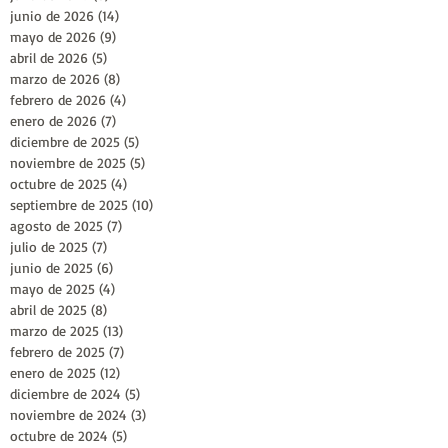
junio de 2026
(14)
14 entradas
mayo de 2026
(9)
9 entradas
abril de 2026
(5)
5 entradas
marzo de 2026
(8)
8 entradas
febrero de 2026
(4)
4 entradas
enero de 2026
(7)
7 entradas
diciembre de 2025
(5)
5 entradas
noviembre de 2025
(5)
5 entradas
octubre de 2025
(4)
4 entradas
septiembre de 2025
(10)
10 entradas
agosto de 2025
(7)
7 entradas
julio de 2025
(7)
7 entradas
junio de 2025
(6)
6 entradas
mayo de 2025
(4)
4 entradas
abril de 2025
(8)
8 entradas
marzo de 2025
(13)
13 entradas
febrero de 2025
(7)
7 entradas
enero de 2025
(12)
12 entradas
diciembre de 2024
(5)
5 entradas
noviembre de 2024
(3)
3 entradas
octubre de 2024
(5)
5 entradas