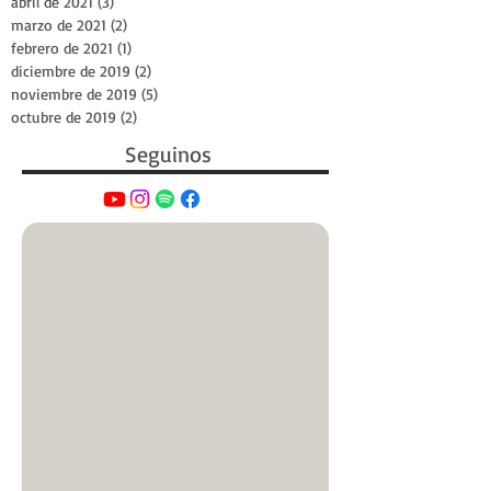
abril de 2021
(3)
3 entradas
marzo de 2021
(2)
2 entradas
febrero de 2021
(1)
1 entrada
diciembre de 2019
(2)
2 entradas
noviembre de 2019
(5)
5 entradas
octubre de 2019
(2)
2 entradas
Seguinos