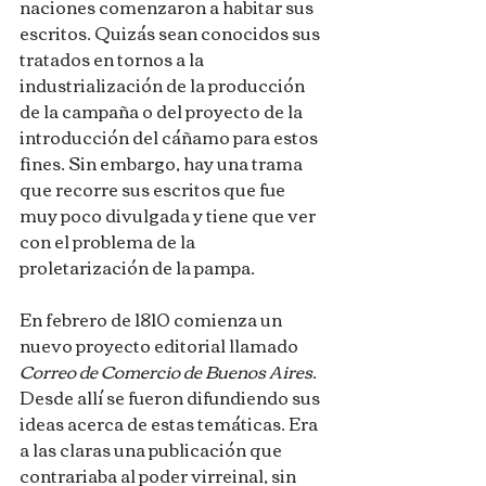
naciones comenzaron a habitar sus 
escritos. Quizás sean conocidos sus 
tratados en tornos a la 
industrialización de la producción 
de la campaña o del proyecto de la 
introducción del cáñamo para estos 
fines. Sin embargo, hay una trama 
que recorre sus escritos que fue 
muy poco divulgada y tiene que ver 
con el problema de la 
proletarización de la pampa.
En febrero de 1810 comienza un 
nuevo proyecto editorial llamado 
Correo de Comercio de Buenos Aires. 
Desde allí se fueron difundiendo sus 
ideas acerca de estas temáticas. Era 
a las claras una publicación que 
contrariaba al poder virreinal, sin 