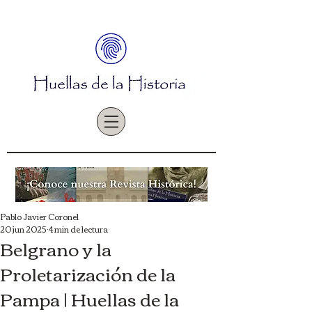
Pablo Javier Coronel
20 jun 2025
4 min de lectura
Belgrano y la
Proletarización de la
Pampa | Huellas de la