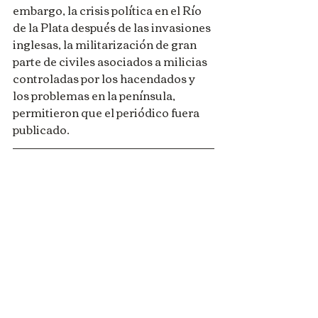
embargo, la crisis política en el Río 
de la Plata después de las invasiones 
inglesas, la militarización de gran 
parte de civiles asociados a milicias 
controladas por los hacendados y 
los problemas en la península, 
permitieron que el periódico fuera 
publicado.