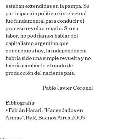
estaban extendidas en la pampa. Su 
participación política e intelectual 
fue fundamental para conducir el 
proceso revolucionario. Sin su 
labor, no podríamos hablar del 
capitalismo argentino que 
conocemos hoy, la independencia 
habría sido una simple revuelta y no 
habría cambiado el modo de 
producción del naciente país.
Pablo Javier Coronel 
Bibliografía:
• Fabián Harari, "Hacendados en 
Armas", RyR, Buenos Aires 2009