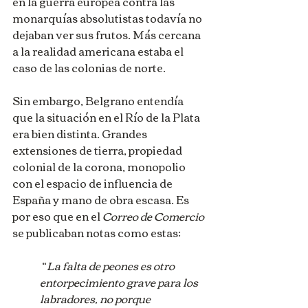
en la guerra europea contra las 
monarquías absolutistas todavía no 
dejaban ver sus frutos. Más cercana 
a la realidad americana estaba el 
caso de las colonias de norte.    
Sin embargo, Belgrano entendía 
que la situación en el Río de la Plata 
era bien distinta. Grandes 
extensiones de tierra, propiedad 
colonial de la corona, monopolio 
con el espacio de influencia de 
España y mano de obra escasa. Es 
por eso que en el 
Correo de Comercio 
se publicaban notas como estas:
 “
La falta de peones es otro 
entorpecimiento grave para los 
labradores, no porque 