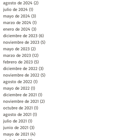
agosto de 2024
(2)
2 entradas
julio de 2024
(1)
1 entrada
mayo de 2024
(3)
3 entradas
marzo de 2024
(1)
1 entrada
enero de 2024
(3)
3 entradas
diciembre de 2023
(6)
6 entradas
noviembre de 2023
(5)
5 entradas
mayo de 2023
(2)
2 entradas
marzo de 2023
(12)
12 entradas
febrero de 2023
(5)
5 entradas
diciembre de 2022
(3)
3 entradas
noviembre de 2022
(5)
5 entradas
agosto de 2022
(1)
1 entrada
mayo de 2022
(1)
1 entrada
diciembre de 2021
(1)
1 entrada
noviembre de 2021
(2)
2 entradas
octubre de 2021
(1)
1 entrada
agosto de 2021
(1)
1 entrada
julio de 2021
(1)
1 entrada
junio de 2021
(3)
3 entradas
mayo de 2021
(4)
4 entradas