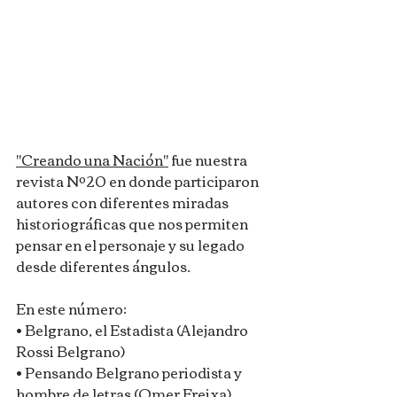
"Creando una Nación"
 fue nuestra 
revista Nº20 en donde participaron 
autores con diferentes miradas 
historiográficas que nos permiten 
pensar en el personaje y su legado 
desde diferentes ángulos.
En este número:
• Belgrano, el Estadista (Alejandro 
Rossi Belgrano) 
• Pensando Belgrano periodista y 
hombre de letras (Omer Freixa) 