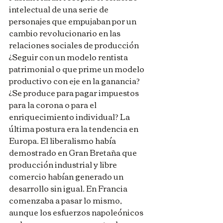
intelectual de una serie de 
personajes que empujaban por un 
cambio revolucionario en las 
relaciones sociales de producción 
¿Seguir con un modelo rentista 
patrimonial o que prime un modelo 
productivo con eje en la ganancia? 
¿Se produce para pagar impuestos 
para la corona o para el 
enriquecimiento individual? La 
última postura era la tendencia en 
Europa. El liberalismo había 
demostrado en Gran Bretaña que 
producción industrial y libre 
comercio habían generado un 
desarrollo sin igual. En Francia 
comenzaba a pasar lo mismo, 
aunque los esfuerzos napoleónicos 