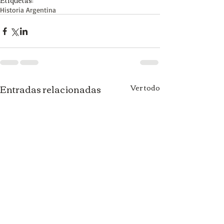
Etiquetas:
Historia Argentina
Entradas relacionadas
Ver todo