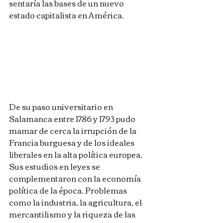
sentaría las bases de un nuevo 
estado capitalista en América.
De su paso universitario en 
Salamanca entre 1786 y 1793 pudo 
mamar de cerca la irrupción de la 
Francia burguesa y de los ideales 
liberales en la alta política europea. 
Sus estudios en leyes se 
complementaron con la economía 
política de la época. Problemas 
como la industria, la agricultura, el 
mercantilismo y la riqueza de las 