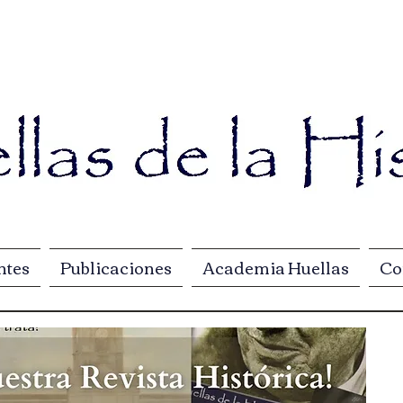
ntes
Publicaciones
Academia Huellas
Co