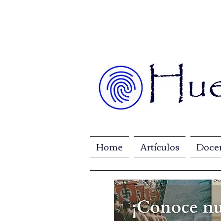
Home
Artículos
Doce