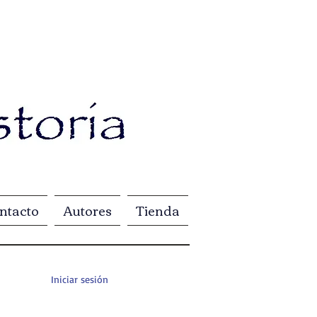
ntacto
Autores
Tienda
Iniciar sesión