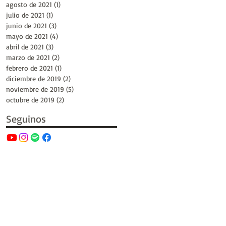
agosto de 2021
(1)
1 entrada
julio de 2021
(1)
1 entrada
junio de 2021
(3)
3 entradas
mayo de 2021
(4)
4 entradas
abril de 2021
(3)
3 entradas
marzo de 2021
(2)
2 entradas
febrero de 2021
(1)
1 entrada
diciembre de 2019
(2)
2 entradas
noviembre de 2019
(5)
5 entradas
octubre de 2019
(2)
2 entradas
Seguinos