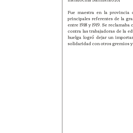
Fue maestra en la provincia d
principales referentes de la gr
entre 1918 y 1919. Se reclamaba c
contra las trabajadoras de la 
huelga logró dejar un importan
solidaridad con otros gremios y 