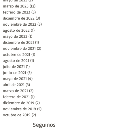
marzo de 2023
(12)
12 entradas
febrero de 2023
(5)
5 entradas
diciembre de 2022
(3)
3 entradas
noviembre de 2022
(5)
5 entradas
agosto de 2022
(1)
1 entrada
mayo de 2022
(1)
1 entrada
diciembre de 2021
(1)
1 entrada
noviembre de 2021
(2)
2 entradas
octubre de 2021
(1)
1 entrada
agosto de 2021
(1)
1 entrada
julio de 2021
(1)
1 entrada
junio de 2021
(3)
3 entradas
mayo de 2021
(4)
4 entradas
abril de 2021
(3)
3 entradas
marzo de 2021
(2)
2 entradas
febrero de 2021
(1)
1 entrada
diciembre de 2019
(2)
2 entradas
noviembre de 2019
(5)
5 entradas
octubre de 2019
(2)
2 entradas
Seguinos