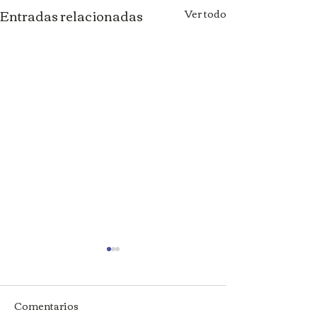
Entradas relacionadas
Ver todo
Comentarios