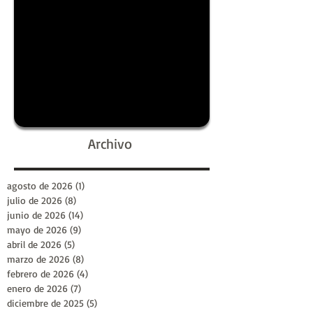
Archivo
agosto de 2026
(1)
1 entrada
julio de 2026
(8)
8 entradas
junio de 2026
(14)
14 entradas
mayo de 2026
(9)
9 entradas
abril de 2026
(5)
5 entradas
marzo de 2026
(8)
8 entradas
febrero de 2026
(4)
4 entradas
enero de 2026
(7)
7 entradas
diciembre de 2025
(5)
5 entradas