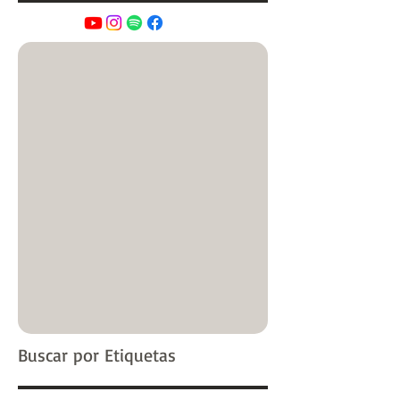
Buscar por Etiquetas