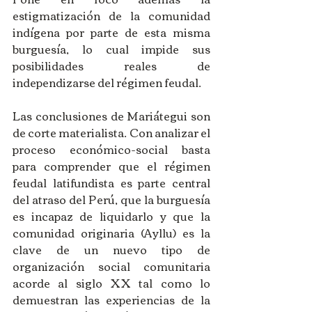
estigmatización de la comunidad 
indígena por parte de esta misma 
burguesía, lo cual impide sus 
posibilidades reales de 
independizarse del régimen feudal.
Las conclusiones de Mariátegui son 
de corte materialista. Con analizar el 
proceso económico-social basta 
para comprender que el régimen 
feudal latifundista es parte central 
del atraso del Perú, que la burguesía 
es incapaz de liquidarlo y que la 
comunidad originaria (Ayllu) es la 
clave de un nuevo tipo de 
organización social comunitaria 
acorde al siglo XX tal como lo 
demuestran las experiencias de la 