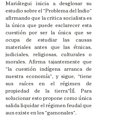
Mariátegui inicia a desglosar su 
estudio sobre el “Problema del Indio” 
afirmando que la critica socialista es 
la única que puede esclarecer esta 
cuestión por ser la única que se 
ocupa de estudiar las causas 
materiales antes que las étnicas, 
judiciales, religiosas, culturales o 
morales. Afirma tajantemente que 
“la cuestión indígena arranca de 
nuestra economía”, y sigue, “tiene 
sus raíces en el régimen de 
propiedad de la tierra”[1]. Para 
solucionar esto propone como única 
salida liquidar el régimen feudal que 
aun existe en los “gamonales”.