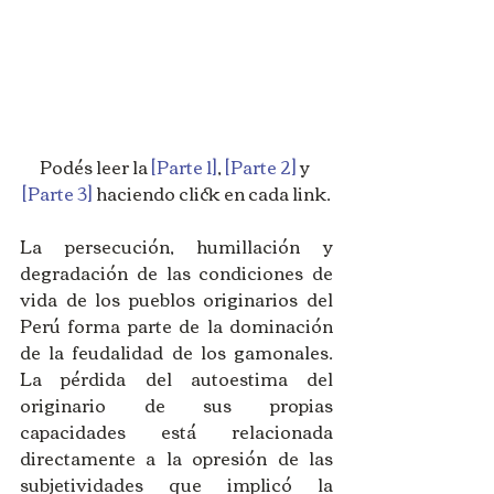
Podés leer la 
[Parte 1]
, 
[Parte 2]
 y 
[Parte 3]
 haciendo click en cada link.
La persecución, humillación y 
degradación de las condiciones de 
vida de los pueblos originarios del 
Perú forma parte de la dominación 
de la feudalidad de los gamonales. 
La pérdida del autoestima del 
originario de sus propias 
capacidades está relacionada 
directamente a la opresión de las 
subjetividades que implicó la 