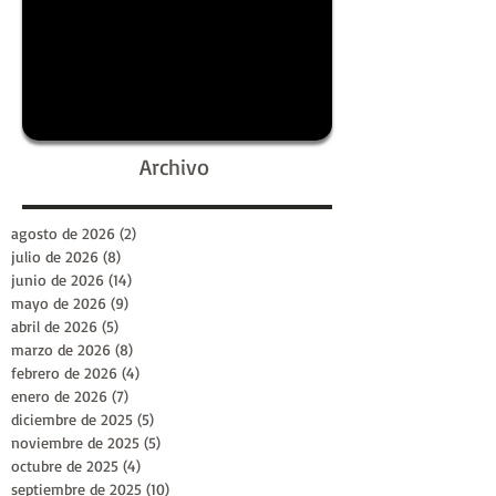
Archivo
agosto de 2026
(2)
2 entradas
julio de 2026
(8)
8 entradas
junio de 2026
(14)
14 entradas
mayo de 2026
(9)
9 entradas
abril de 2026
(5)
5 entradas
marzo de 2026
(8)
8 entradas
febrero de 2026
(4)
4 entradas
enero de 2026
(7)
7 entradas
diciembre de 2025
(5)
5 entradas
noviembre de 2025
(5)
5 entradas
octubre de 2025
(4)
4 entradas
septiembre de 2025
(10)
10 entradas