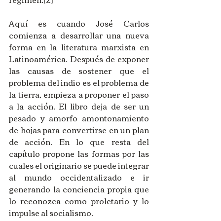
Aquí es cuando José Carlos 
comienza a desarrollar una nueva 
forma en la literatura marxista en 
Latinoamérica. Después de exponer 
las causas de sostener que el 
problema del indio es el problema de 
la tierra, empieza a proponer el paso 
a la acción. El libro deja de ser un 
pesado y amorfo amontonamiento 
de hojas para convertirse en un plan 
de acción. En lo que resta del 
capítulo propone las formas por las 
cuales el originario se puede integrar 
al mundo occidentalizado e ir 
generando la conciencia propia que 
lo reconozca como proletario y lo 
impulse al socialismo.