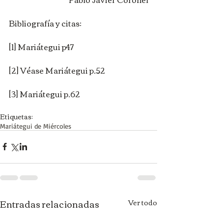
Bibliografía y citas:
[1] Mariátegui p47
[2] Véase Mariátegui p.52
[3] Mariátegui p.62
Etiquetas:
Mariátegui de Miércoles
Entradas relacionadas
Ver todo