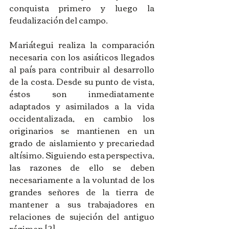
conquista primero y luego la 
feudalización del campo.
Mariátegui realiza la comparación 
necesaria con los asiáticos llegados 
al país para contribuir al desarrollo 
de la costa. Desde su punto de vista, 
éstos son inmediatamente 
adaptados y asimilados a la vida 
occidentalizada, en cambio los 
originarios se mantienen en un 
grado de aislamiento y precariedad 
altísimo. Siguiendo esta perspectiva, 
las razones de ello se deben 
necesariamente a la voluntad de los 
grandes señores de la tierra de 
mantener a sus trabajadores en 
relaciones de sujeción del antiguo 
régimen.[2]   