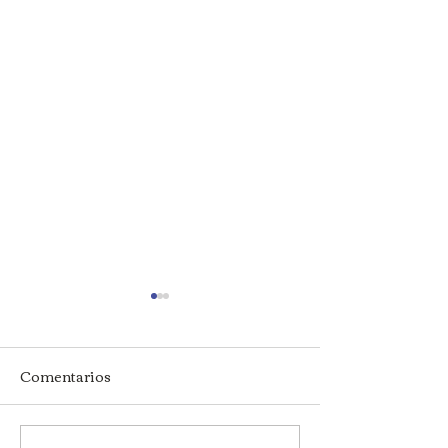
Comentarios