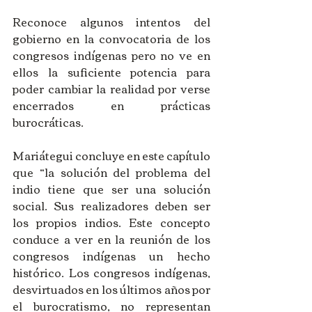
Reconoce algunos intentos del 
gobierno en la convocatoria de los 
congresos indígenas pero no ve en 
ellos la suficiente potencia para 
poder cambiar la realidad por verse 
encerrados en prácticas 
burocráticas.
Mariátegui concluye en este capítulo 
que “la solución del problema del 
indio tiene que ser una solución 
social. Sus realizadores deben ser 
los propios indios. Este concepto 
conduce a ver en la reunión de los 
congresos indígenas un hecho 
histórico. Los congresos indígenas, 
desvirtuados en los últimos años por 
el burocratismo, no representan 