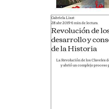
Gabriela Liszt
28 abr 2019
6 min de lectura
Revolución de los
desarrollo y cons
de la Historia
La Revolución de los Claveles de
y abrió un complejo proceso po