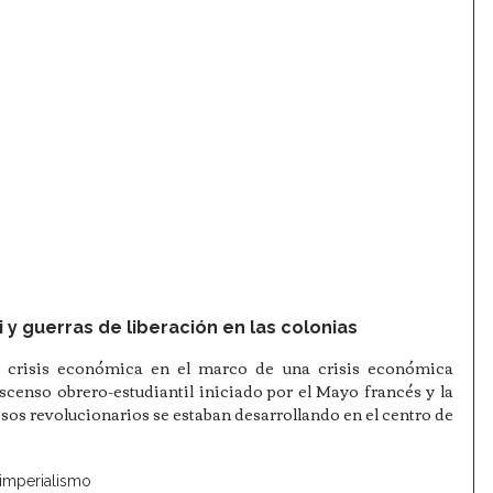
 y guerras de liberación en las colonias
e crisis económica en el marco de una crisis económica 
scenso obrero-estudiantil iniciado por el Mayo francés y la 
os revolucionarios se estaban desarrollando en el centro de 
 imperialismo