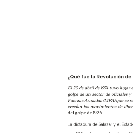
¿Qué fue la Revolución de 
El 25 de abril de 1974 tuvo lugar 
golpe de un sector de oficiales y
Fuerzas Armadas (MFA) que se resi
crecían los movimientos de liber
del golpe de 1926. 
La dictadura de Salazar y el Esta