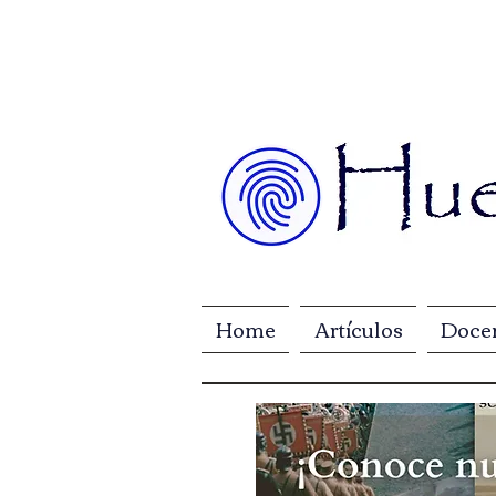
Home
Artículos
Doce