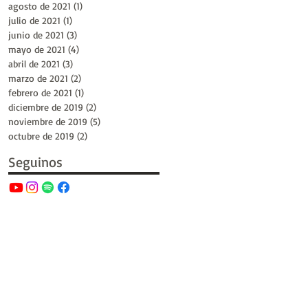
agosto de 2021
(1)
1 entrada
julio de 2021
(1)
1 entrada
junio de 2021
(3)
3 entradas
mayo de 2021
(4)
4 entradas
abril de 2021
(3)
3 entradas
marzo de 2021
(2)
2 entradas
febrero de 2021
(1)
1 entrada
diciembre de 2019
(2)
2 entradas
noviembre de 2019
(5)
5 entradas
octubre de 2019
(2)
2 entradas
Seguinos