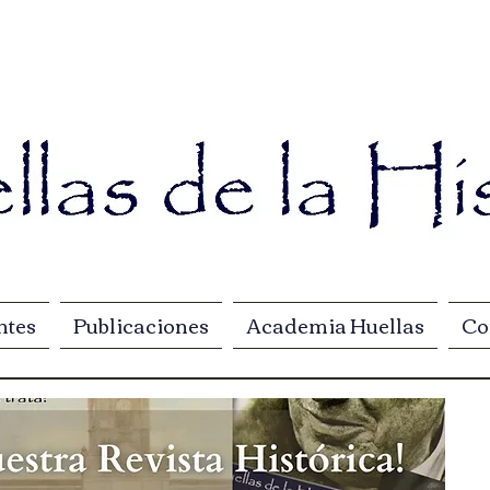
ntes
Publicaciones
Academia Huellas
Co