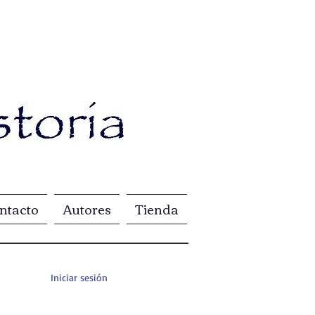
ntacto
Autores
Tienda
Iniciar sesión