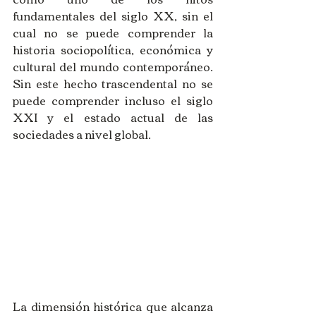
fundamentales del siglo XX, sin el 
cual no se puede comprender la 
historia sociopolítica, económica y 
cultural del mundo contemporáneo. 
Sin este hecho trascendental no se 
puede comprender incluso el siglo 
XXI y el estado actual de las 
sociedades a nivel global.
La dimensión histórica que alcanza 