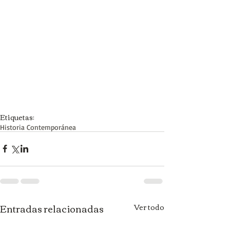
Etiquetas:
Historia Contemporánea
Entradas relacionadas
Ver todo