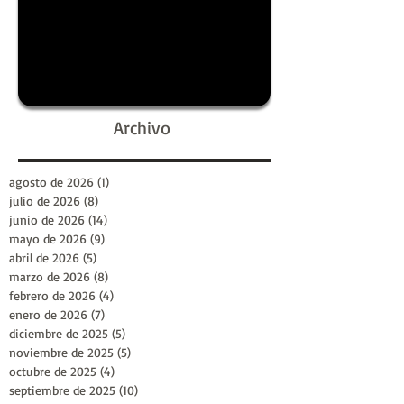
Archivo
agosto de 2026
(1)
1 entrada
julio de 2026
(8)
8 entradas
junio de 2026
(14)
14 entradas
mayo de 2026
(9)
9 entradas
abril de 2026
(5)
5 entradas
marzo de 2026
(8)
8 entradas
febrero de 2026
(4)
4 entradas
enero de 2026
(7)
7 entradas
diciembre de 2025
(5)
5 entradas
noviembre de 2025
(5)
5 entradas
octubre de 2025
(4)
4 entradas
septiembre de 2025
(10)
10 entradas