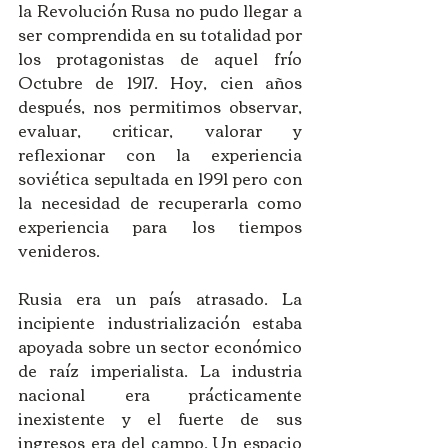
la Revolución Rusa no pudo llegar a 
ser comprendida en su totalidad por 
los protagonistas de aquel frío 
Octubre de 1917. Hoy, cien años 
después, nos permitimos observar, 
evaluar, criticar, valorar y 
reflexionar con la experiencia 
soviética sepultada en 1991 pero con 
la necesidad de recuperarla como 
experiencia para los tiempos 
venideros.
Rusia era un país atrasado. La 
incipiente industrialización estaba 
apoyada sobre un sector económico 
de raíz imperialista. La industria 
nacional era prácticamente 
inexistente y el fuerte de sus 
ingresos era del campo. Un espacio 