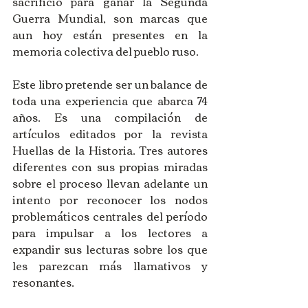
sacrificio para ganar la Segunda 
Guerra Mundial, son marcas que 
aun hoy están presentes en la 
memoria colectiva del pueblo ruso.
Este libro pretende ser un balance de 
toda una experiencia que abarca 74 
años. Es una compilación de 
artículos editados por la revista 
Huellas de la Historia. Tres autores 
diferentes con sus propias miradas 
sobre el proceso llevan adelante un 
intento por reconocer los nodos 
problemáticos centrales del período 
para impulsar a los lectores a 
expandir sus lecturas sobre los que 
les parezcan más llamativos y 
resonantes.