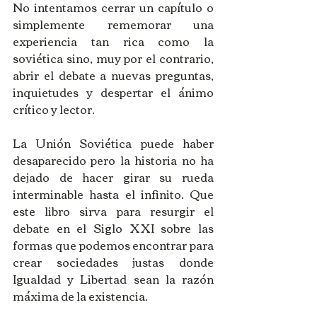
No intentamos cerrar un capítulo o 
simplemente rememorar una 
experiencia tan rica como la 
soviética sino, muy por el contrario, 
abrir el debate a nuevas preguntas, 
inquietudes y despertar el ánimo 
crítico y lector.
La Unión Soviética puede haber 
desaparecido pero la historia no ha 
dejado de hacer girar su rueda 
interminable hasta el infinito. Que 
este libro sirva para resurgir el 
debate en el Siglo XXI sobre las 
formas que podemos encontrar para 
crear sociedades justas donde 
Igualdad y Libertad sean la razón 
máxima de la existencia.