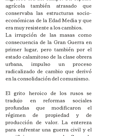
agrícola también atrasado que 
conservaba las estructuras socio-
económicas de la Edad Media y que 
era muy resistente a los cambios.
La irrupción de las masas como 
consecuencia de la Gran Guerra en 
primer lugar, pero también por el 
estado calamitoso de la clase obrera 
urbana, impulso un proceso 
radicalizado de cambio que derivó 
en la consolidación del comunismo.
El grito heroico de los rusos se 
tradujo en reformas sociales 
profundas que modificaron el 
régimen de propiedad y de 
producción de valor. La entereza 
para enfrentar una guerra civil y el 