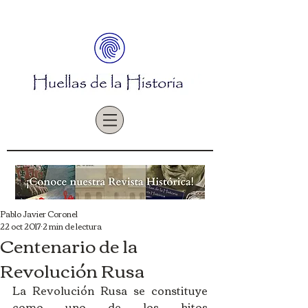
Pablo Javier Coronel
22 oct 2017
2 min de lectura
Centenario de la
Revolución Rusa
La Revolución Rusa se constituye 
como uno de los hitos 