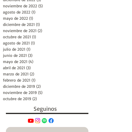
noviembre de 2022
(5)
5 entradas
agosto de 2022
(1)
1 entrada
mayo de 2022
(1)
1 entrada
diciembre de 2021
(1)
1 entrada
noviembre de 2021
(2)
2 entradas
octubre de 2021
(1)
1 entrada
agosto de 2021
(1)
1 entrada
julio de 2021
(1)
1 entrada
junio de 2021
(3)
3 entradas
mayo de 2021
(4)
4 entradas
abril de 2021
(3)
3 entradas
marzo de 2021
(2)
2 entradas
febrero de 2021
(1)
1 entrada
diciembre de 2019
(2)
2 entradas
noviembre de 2019
(5)
5 entradas
octubre de 2019
(2)
2 entradas
Seguinos