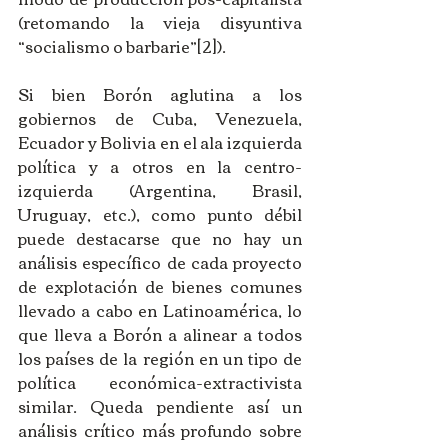
(retomando la vieja disyuntiva 
“socialismo o barbarie”[2]).
Si bien Borón aglutina a los 
gobiernos de Cuba, Venezuela, 
Ecuador y Bolivia en el ala izquierda 
política y a otros en la centro-
izquierda (Argentina, Brasil, 
Uruguay, etc.), como punto débil 
puede destacarse que no hay un 
análisis específico de cada proyecto 
de explotación de bienes comunes 
llevado a cabo en Latinoamérica, lo 
que lleva a Borón a alinear a todos 
los países de la región en un tipo de 
política económica-extractivista 
similar. Queda pendiente así un 
análisis crítico más profundo sobre 