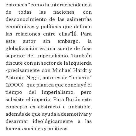
entonces “como la interdependencia 
de todas las naciones, con 
desconocimiento de las asimetrías 
económicas y políticas que definen 
las relaciones entre ellas”[1]. Para 
este autor sin embargo, la 
globalización es una suerte de fase 
superior del imperialismo. También 
discute con un sector de la izquierda 
-precisamente con Michael Hardt y 
Antonio Negri, autores de “Imperio” 
(2000)- que plantea que concluyó el 
tiempo del imperialismo, pero 
subsiste el imperio. Para Borón este 
concepto es abstracto e imbatible, 
además de que ayuda a desmotivar y 
desarmar ideológicamente a las 
fuerzas sociales y políticas.