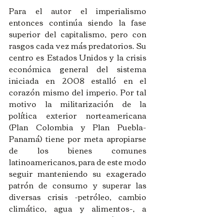
Para el autor el imperialismo 
entonces continúa siendo la fase 
superior del capitalismo, pero con 
rasgos cada vez más predatorios. Su 
centro es Estados Unidos y la crisis 
económica general del sistema 
iniciada en 2008 estalló en el 
corazón mismo del imperio. Por tal 
motivo la militarización de la 
política exterior norteamericana 
(Plan Colombia y Plan Puebla-
Panamá) tiene por meta apropiarse 
de los bienes comunes 
latinoamericanos, para de este modo 
seguir manteniendo su exagerado 
patrón de consumo y superar las 
diversas crisis -petróleo, cambio 
climático, agua y alimentos-, a 