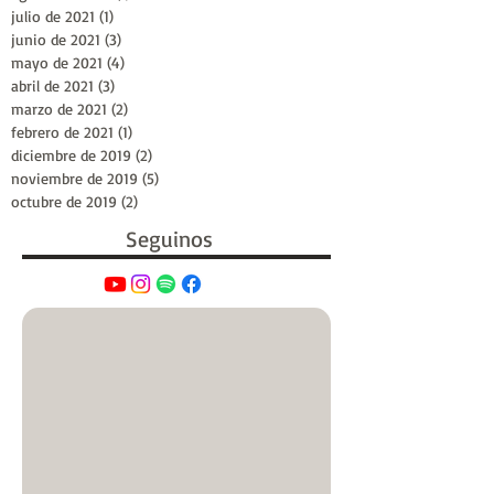
julio de 2021
(1)
1 entrada
junio de 2021
(3)
3 entradas
mayo de 2021
(4)
4 entradas
abril de 2021
(3)
3 entradas
marzo de 2021
(2)
2 entradas
febrero de 2021
(1)
1 entrada
diciembre de 2019
(2)
2 entradas
noviembre de 2019
(5)
5 entradas
octubre de 2019
(2)
2 entradas
Seguinos