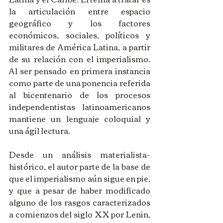
la articulación entre espacio 
geográfico y los factores 
económicos, sociales, políticos y 
militares de América Latina, a partir 
de su relación con el imperialismo. 
Al ser pensado en primera instancia 
como parte de una ponencia referida 
al bicentenario de los procesos 
independentistas latinoamericanos 
mantiene un lenguaje coloquial y 
una ágil lectura.
Desde un análisis materialista-
histórico, el autor parte de la base de 
que el imperialismo aún sigue en pie, 
y que a pesar de haber modificado 
alguno de los rasgos caracterizados 
a comienzos del siglo XX por Lenin, 