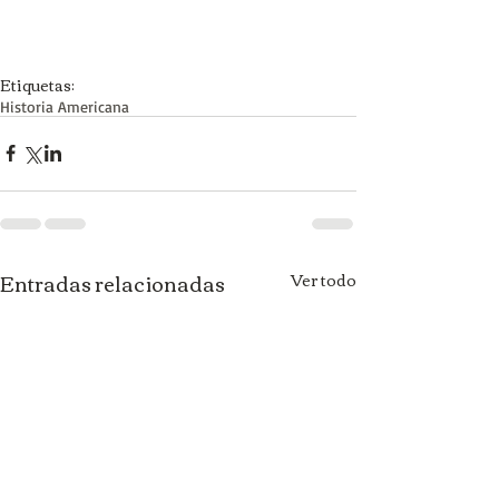
Etiquetas:
Historia Americana
Entradas relacionadas
Ver todo