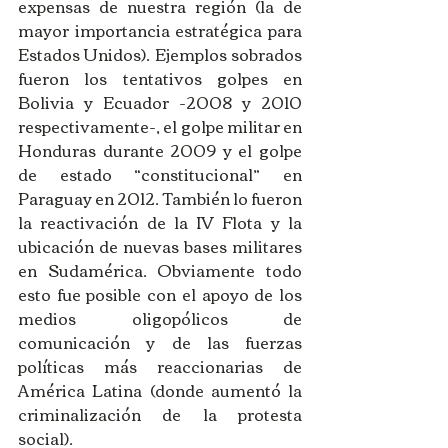
expensas de nuestra región (la de 
mayor importancia estratégica para 
Estados Unidos). Ejemplos sobrados 
fueron los tentativos golpes en 
Bolivia y Ecuador -2008 y 2010 
respectivamente-, el golpe militar en 
Honduras durante 2009 y el golpe 
de estado “constitucional” en 
Paraguay en 2012. También lo fueron 
la reactivación de la IV Flota y la 
ubicación de nuevas bases militares 
en Sudamérica. Obviamente todo 
esto fue posible con el apoyo de los 
medios oligopólicos de 
comunicación y de las fuerzas 
políticas más reaccionarias de 
América Latina (donde aumentó la 
criminalización de la protesta 
social).