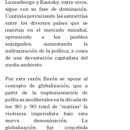
Luxemburgo y Kautsky, entre otros, 
sigue con su fase de dominación. 
Continúa potenciando las asimetrías 
entre los diversos países que se 
insertan en el mercado mundial, 
oprimiendo a los pueblos 
sojuzgados, aumentando la 
militarización de la política, a costa 
de una devastación capitalista del 
medio ambiente.
Por esta razón Borón se opone al 
concepto de globalización, que a 
partir de la implementación de 
políticas neoliberales en la década de 
los ’80 y ’90 trató de “matizar” la 
violencia imperialista bajo esta 
nueva denominación. La 
globalización fue concebida 