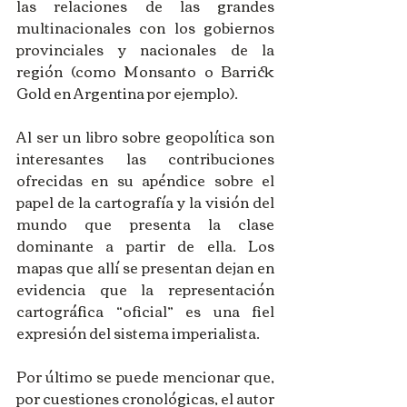
las relaciones de las grandes 
multinacionales con los gobiernos 
provinciales y nacionales de la 
región (como Monsanto o Barrick 
Gold en Argentina por ejemplo).
Al ser un libro sobre geopolítica son 
interesantes las contribuciones 
ofrecidas en su apéndice sobre el 
papel de la cartografía y la visión del 
mundo que presenta la clase 
dominante a partir de ella. Los 
mapas que allí se presentan dejan en 
evidencia que la representación 
cartográfica “oficial” es una fiel 
expresión del sistema imperialista.
Por último se puede mencionar que, 
por cuestiones cronológicas, el autor 