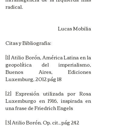
radical.
Lucas Mobilia
Citas y Bibliografia:
[1] Atilio Borón, América Latina en la 
geopolítica del imperialismo, 
Buenos Aires, Ediciones 
Luxemburg, 2012 pág 18
[2] Expresión utilizada por Rosa 
Luxemburgo en 1916, inspirada en 
una frase de Friedrich Engels
[3] Atilio Borón. Op. cit., pág 242