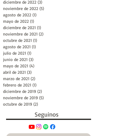
diciembre de 2022
(3)
3 entradas
noviembre de 2022
(5)
5 entradas
agosto de 2022
(1)
1 entrada
mayo de 2022
(1)
1 entrada
diciembre de 2021
(1)
1 entrada
noviembre de 2021
(2)
2 entradas
octubre de 2021
(1)
1 entrada
agosto de 2021
(1)
1 entrada
julio de 2021
(1)
1 entrada
junio de 2021
(3)
3 entradas
mayo de 2021
(4)
4 entradas
abril de 2021
(3)
3 entradas
marzo de 2021
(2)
2 entradas
febrero de 2021
(1)
1 entrada
diciembre de 2019
(2)
2 entradas
noviembre de 2019
(5)
5 entradas
octubre de 2019
(2)
2 entradas
Seguinos