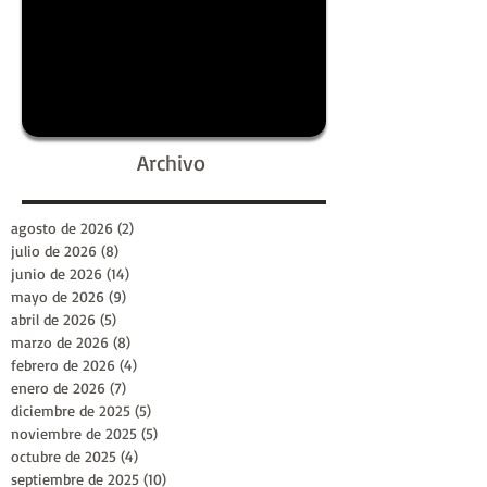
Archivo
agosto de 2026
(2)
2 entradas
julio de 2026
(8)
8 entradas
junio de 2026
(14)
14 entradas
mayo de 2026
(9)
9 entradas
abril de 2026
(5)
5 entradas
marzo de 2026
(8)
8 entradas
febrero de 2026
(4)
4 entradas
enero de 2026
(7)
7 entradas
diciembre de 2025
(5)
5 entradas
noviembre de 2025
(5)
5 entradas
octubre de 2025
(4)
4 entradas
septiembre de 2025
(10)
10 entradas