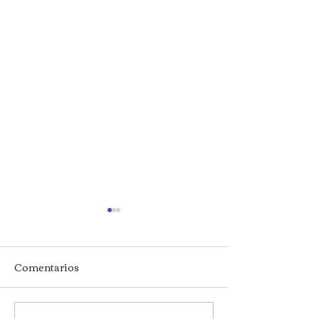
Comentarios