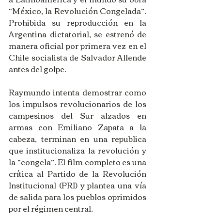
“México, la Revolución Congelada”. 
Prohibida su reproducción en la 
Argentina dictatorial, se estrenó de 
manera oficial por primera vez en el 
Chile socialista de Salvador Allende 
antes del golpe.
Raymundo intenta demostrar como 
los impulsos revolucionarios de los 
campesinos del Sur alzados en 
armas con Emiliano Zapata a la 
cabeza, terminan en una republica 
que institucionaliza la revolución y 
la “congela”. El film completo es una 
crítica al Partido de la Revolución 
Institucional (PRI) y plantea una vía 
de salida para los pueblos oprimidos 
por el régimen central.   