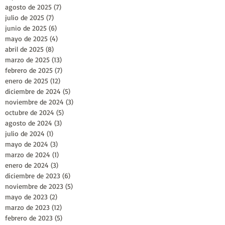
agosto de 2025
(7)
7 entradas
julio de 2025
(7)
7 entradas
junio de 2025
(6)
6 entradas
mayo de 2025
(4)
4 entradas
abril de 2025
(8)
8 entradas
marzo de 2025
(13)
13 entradas
febrero de 2025
(7)
7 entradas
enero de 2025
(12)
12 entradas
diciembre de 2024
(5)
5 entradas
noviembre de 2024
(3)
3 entradas
octubre de 2024
(5)
5 entradas
agosto de 2024
(3)
3 entradas
julio de 2024
(1)
1 entrada
mayo de 2024
(3)
3 entradas
marzo de 2024
(1)
1 entrada
enero de 2024
(3)
3 entradas
diciembre de 2023
(6)
6 entradas
noviembre de 2023
(5)
5 entradas
mayo de 2023
(2)
2 entradas
marzo de 2023
(12)
12 entradas
febrero de 2023
(5)
5 entradas