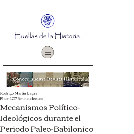
Rodrigo Martín Lages
19 abr 2017
3 min de lectura
Mecanismos Político-
Ideológicos durante el
Periodo Paleo-Babilonico