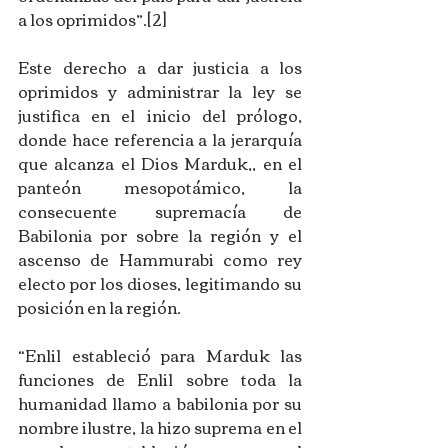
a los oprimidos”.[2]
Este derecho a dar justicia a los 
oprimidos y administrar la ley se 
justifica en el inicio del prólogo, 
donde hace referencia a la jerarquía 
que alcanza el Dios Marduk,, en el 
panteón mesopotámico, la 
consecuente supremacía de 
Babilonia por sobre la región y el 
ascenso de Hammurabi como rey 
electo por los dioses, legitimando su 
posición en la región.
“Enlil estableció para Marduk las 
funciones de Enlil sobre toda la 
humanidad llamo a babilonia por su 
nombre ilustre, la hizo suprema en el 