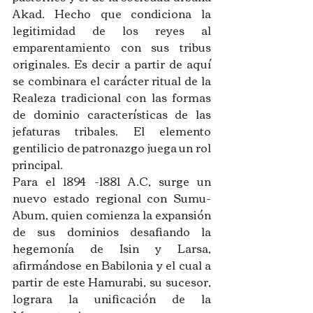
Akad. Hecho que condiciona la 
legitimidad de los reyes al 
emparentamiento con sus tribus 
originales. Es decir a partir de aquí 
se combinara el carácter ritual de la 
Realeza tradicional con las formas 
de dominio características de las 
jefaturas tribales. El elemento 
gentilicio de patronazgo juega un rol 
principal.
Para el 1894 -1881 A.C, surge un 
nuevo estado regional con Sumu-
Abum, quien comienza la expansión 
de sus dominios desafiando la 
hegemonía de Isin y Larsa, 
afirmándose en Babilonia y el cual a 
partir de este Hamurabi, su sucesor, 
lograra la unificación de la 