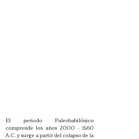
El periodo Paleobabilónico 
comprende los años 2000 – 1560 
A.C. y surge a partir del colapso de la 