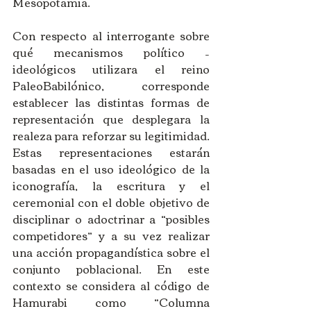
Mesopotamia.
Con respecto al interrogante sobre 
qué mecanismos político – 
ideológicos utilizara el reino 
PaleoBabilónico, corresponde 
establecer las distintas formas de 
representación que desplegara la 
realeza para reforzar su legitimidad. 
Estas representaciones estarán 
basadas en el uso ideológico de la 
iconografía, la escritura y el 
ceremonial con el doble objetivo de 
disciplinar o adoctrinar a “posibles 
competidores” y a su vez realizar 
una acción propagandística sobre el 
conjunto poblacional. En este 
contexto se considera al código de 
Hamurabi como “Columna 