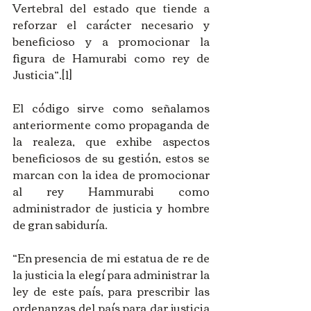
Vertebral del estado que tiende a 
reforzar el carácter necesario y 
beneficioso y a promocionar la 
figura de Hamurabi como rey de 
Justicia”.[1]
El código sirve como señalamos 
anteriormente como propaganda de 
la realeza, que exhibe aspectos 
beneficiosos de su gestión, estos se 
marcan con la idea de promocionar 
al rey Hammurabi como 
administrador de justicia y hombre 
de gran sabiduría.
“En presencia de mi estatua de re de 
la justicia la elegí para administrar la 
ley de este país, para prescribir las 
ordenanzas del país para dar justicia 