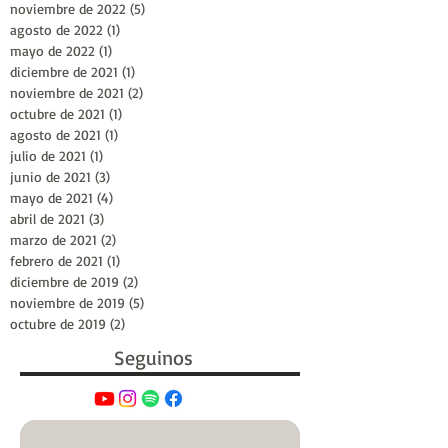
noviembre de 2022
(5)
5 entradas
agosto de 2022
(1)
1 entrada
mayo de 2022
(1)
1 entrada
diciembre de 2021
(1)
1 entrada
noviembre de 2021
(2)
2 entradas
octubre de 2021
(1)
1 entrada
agosto de 2021
(1)
1 entrada
julio de 2021
(1)
1 entrada
junio de 2021
(3)
3 entradas
mayo de 2021
(4)
4 entradas
abril de 2021
(3)
3 entradas
marzo de 2021
(2)
2 entradas
febrero de 2021
(1)
1 entrada
diciembre de 2019
(2)
2 entradas
noviembre de 2019
(5)
5 entradas
octubre de 2019
(2)
2 entradas
Seguinos