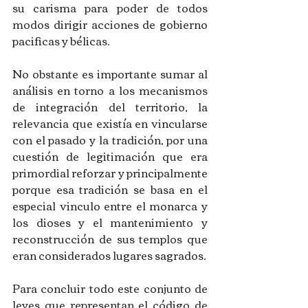
su carisma para poder de todos 
modos dirigir acciones de gobierno 
pacificas y bélicas.
No obstante es importante sumar al 
análisis en torno a los mecanismos 
de integración del territorio, la 
relevancia que existía en vincularse 
con el pasado y la tradición, por una 
cuestión de legitimación que era 
primordial reforzar y principalmente 
porque esa tradición se basa en el 
especial vinculo entre el monarca y 
los dioses y el mantenimiento y 
reconstrucción de sus templos que 
eran considerados lugares sagrados.
Para concluir todo este conjunto de 
leyes que representan el código de 