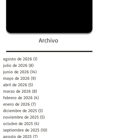
Archivo
agosto de 2026
(1)
1 entrada
julio de 2026
(8)
8 entradas
junio de 2026
(14)
14 entradas
mayo de 2026
(9)
9 entradas
abril de 2026
(5)
5 entradas
marzo de 2026
(8)
8 entradas
febrero de 2026
(4)
4 entradas
enero de 2026
(7)
7 entradas
diciembre de 2025
(5)
5 entradas
noviembre de 2025
(5)
5 entradas
octubre de 2025
(4)
4 entradas
septiembre de 2025
(10)
10 entradas
agosto de 2025
(7)
7 entradas