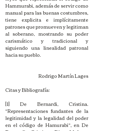
Hammurabi, además de servir como 
manual para las buenas costumbres, 
tiene explicita e implícitamente 
patrones que promueven y legitiman 
al soberano, mostrando su poder 
carismático y tradicional y 
siguiendo una linealidad patronal 
hacia su pueblo.
Rodrigo Martín Lages
Citas y Bibliografía:
[1] De Bernardi, Cristina. 
“Representaciones fundantes de la 
legitimidad y la legalidad del poder 
en el código de Hamurabi”, en De 