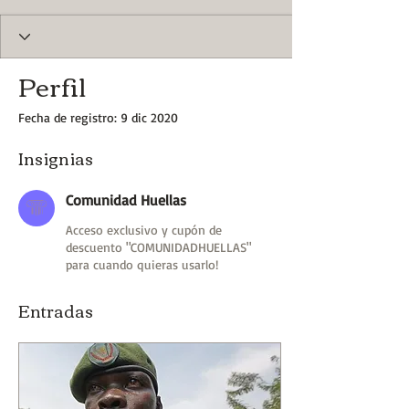
Comunidad Huellas
+
4
Perfil
Fecha de registro: 9 dic 2020
Insignias
Comunidad Huellas
Acceso exclusivo y cupón de
descuento "COMUNIDADHUELLAS"
para cuando quieras usarlo!
Entradas