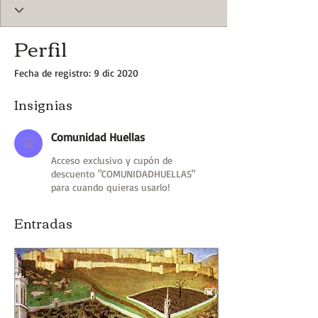
Perfil
Fecha de registro: 9 dic 2020
Insignias
Comunidad Huellas
Acceso exclusivo y cupón de
descuento "COMUNIDADHUELLAS"
para cuando quieras usarlo!
Entradas